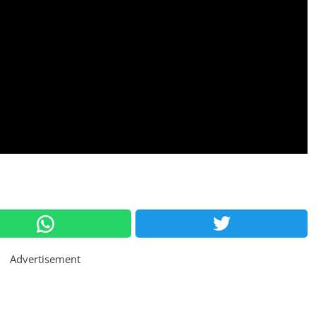
Advertisement