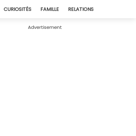
CURIOSITÉS
FAMILLE
RELATIONS
Advertisement