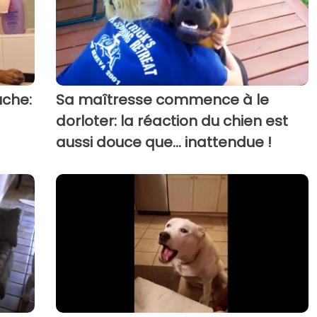
uche:
Sa maîtresse commence à le
dorloter: la réaction du chien est
aussi douce que... inattendue !