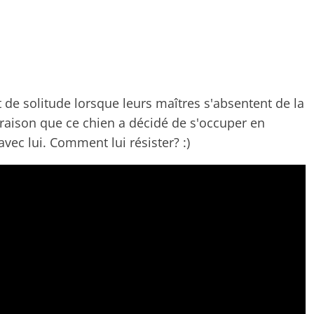
t de solitude lorsque leurs maîtres s'absentent de la
 raison que ce chien a décidé de s'occuper en
avec lui. Comment lui résister? :)