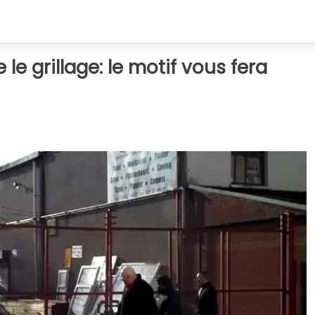
le grillage: le motif vous fera