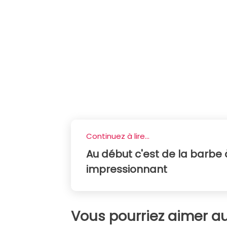
Continuez à lire...
Au début c'est de la barbe à
impressionnant
Vous pourriez aimer au