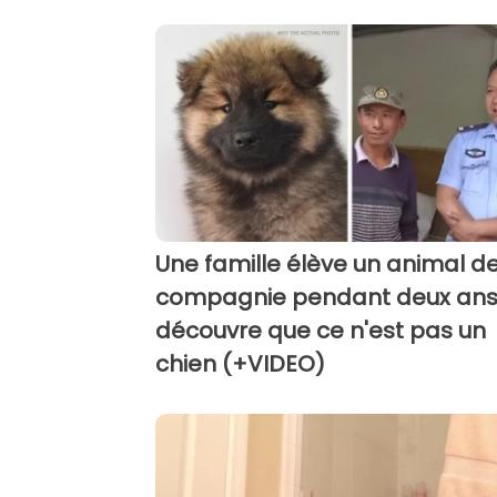
Une famille élève un animal d
compagnie pendant deux ans
découvre que ce n'est pas un
chien (+VIDEO)