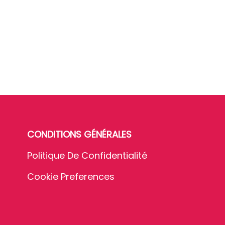
CONDITIONS GÉNÉRALES
Politique De Confidentialité
Cookie Preferences