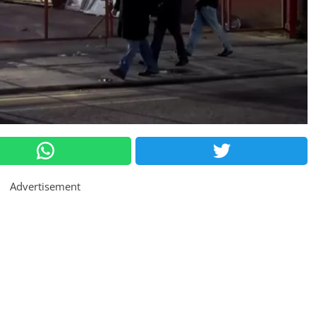
Advertisement