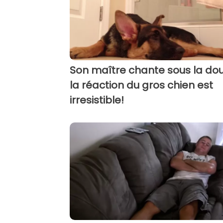
Son maître chante sous la do
la réaction du gros chien est
irresistible!