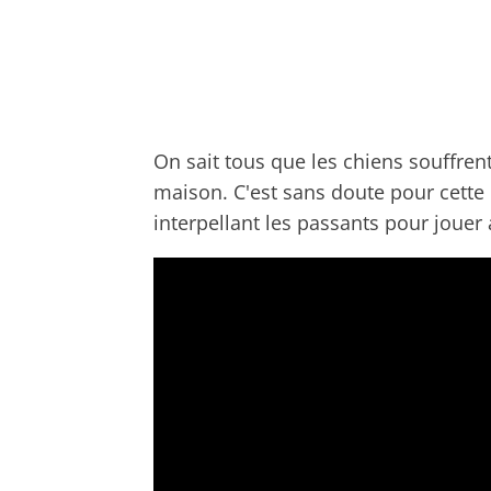
On sait tous que les chiens souffren
maison. C'est sans doute pour cette
interpellant les passants pour jouer 