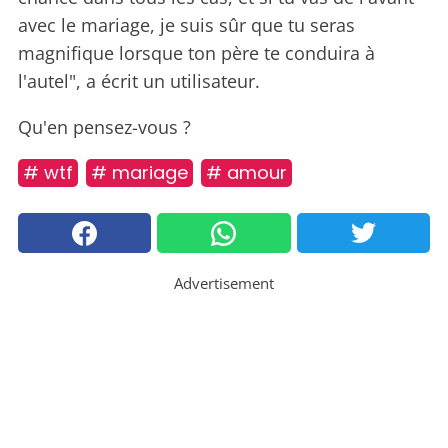
avec le mariage, je suis sûr que tu seras
magnifique lorsque ton père te conduira à
l'autel", a écrit un utilisateur.
Qu'en pensez-vous ?
# wtf
# mariage
# amour
Advertisement