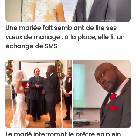
Une mariée fait semblant de lire ses
vœux de mariage : à la place, elle lit un
échange de SMS
Le marié interrompt le prêtre en plein