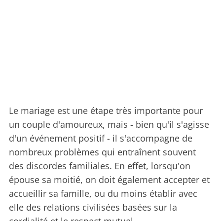
Le mariage est une étape très importante pour
un couple d'amoureux, mais - bien qu'il s'agisse
d'un événement positif - il s'accompagne de
nombreux problèmes qui entraînent souvent
des discordes familiales. En effet, lorsqu'on
épouse sa moitié, on doit également accepter et
accueillir sa famille, ou du moins établir avec
elle des relations civilisées basées sur la