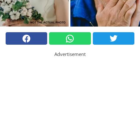
Advertisement