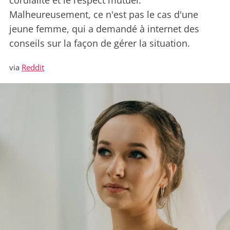
cordialité et le respect mutuel.
Malheureusement, ce n'est pas le cas d'une
jeune femme, qui a demandé à internet des
conseils sur la façon de gérer la situation.
via
Reddit