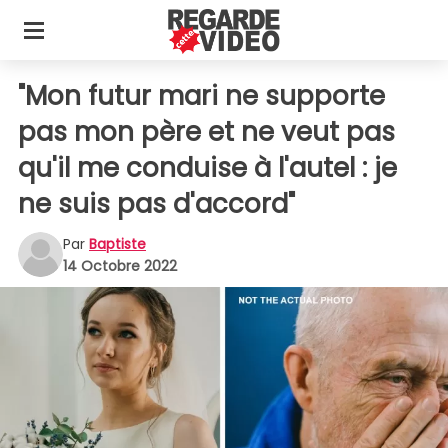
"Mon futur mari ne supporte
pas mon père et ne veut pas
qu'il me conduise à l'autel : je
ne suis pas d'accord"
Par
Baptiste
14 Octobre 2022