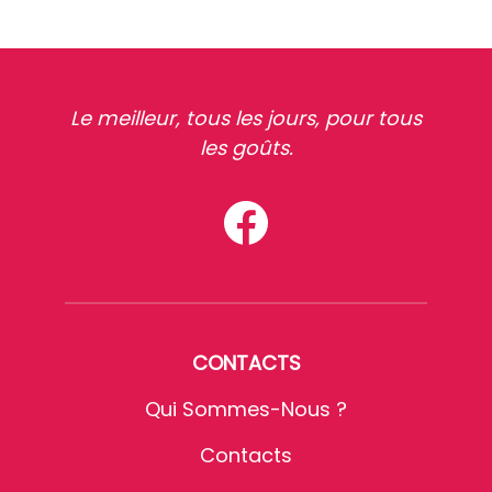
Le meilleur, tous les jours, pour tous
les goûts.
CONTACTS
Qui Sommes-Nous ?
Contacts