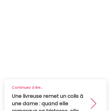
Continuez à lire...
Une livreuse remet un colis à
une dame : quand elle