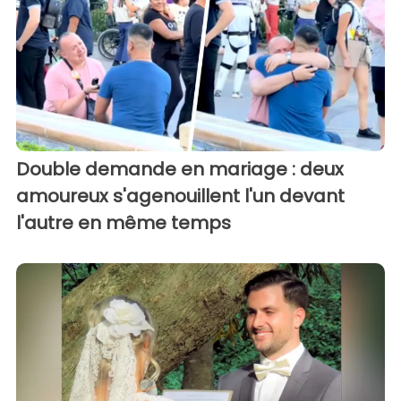
Double demande en mariage : deux
amoureux s'agenouillent l'un devant
l'autre en même temps