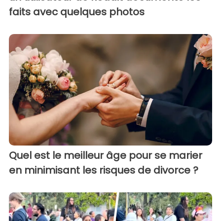
faits avec quelques photos
Quel est le meilleur âge pour se marier
en minimisant les risques de divorce ?