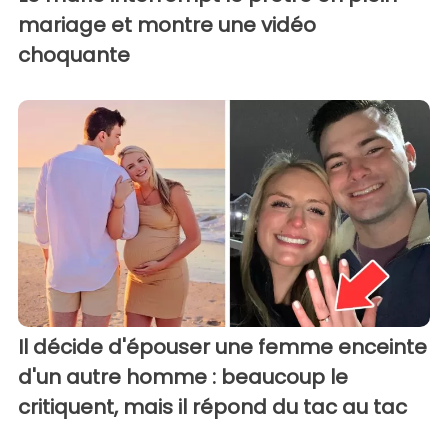
mariage et montre une vidéo
choquante
Il décide d'épouser une femme enceinte
d'un autre homme : beaucoup le
critiquent, mais il répond du tac au tac