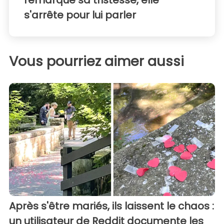
remarque sa tristesse, elle
s'arrête pour lui parler
Vous pourriez aimer aussi
Après s'être mariés, ils laissent le chaos :
un utilisateur de Reddit documente les