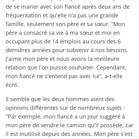
de se marier avec son fiancé après deux ans de
fréquentation et qu'elle n'a pas une grande
famille, seulement son père et sa sœur. "Mon
père a consacré sa vie à ma sœur et moi en
occupant plus de 14 emplois au cours des 6
dernières années pour subvenir à nos besoins.
J'aime mon père et nous avons la meilleure
relation que l'on puisse souhaiter. Cependant,
mon fiancé ne s'entend pas avec lui", a-t-elle
écrit.
Il semble que les deux hommes aient des
opinions différentes sur de nombreux sujets :
"Par exemple, mon fiancé a un jour suggéré à
mon père de vendre le camion qu'il possède, car
il est inutilisé depuis des années. Mon père s'est