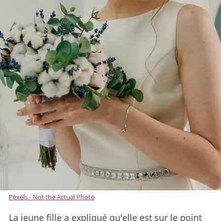
Pexels - Not the Actual Photo
La jeune fille a expliqué qu'elle est sur le point