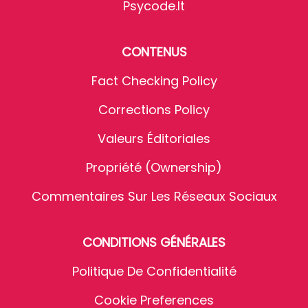
Psycode.it
CONTENUS
Fact Checking Policy
Corrections Policy
Valeurs Éditoriales
Propriété (Ownership)
Commentaires Sur Les Réseaux Sociaux
CONDITIONS GÉNÉRALES
Politique De Confidentialité
Cookie Preferences