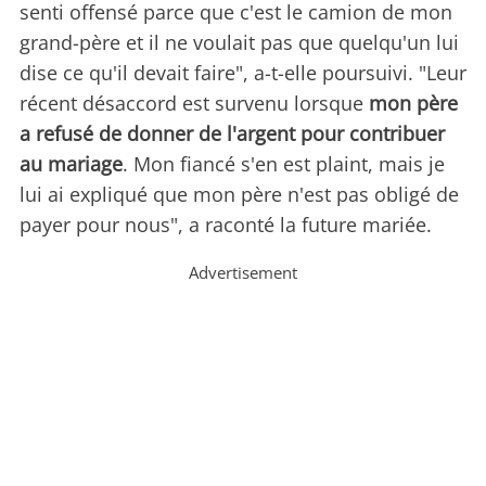
senti offensé parce que c'est le camion de mon
grand-père et il ne voulait pas que quelqu'un lui
dise ce qu'il devait faire", a-t-elle poursuivi. "Leur
récent désaccord est survenu lorsque
mon père
a refusé de donner de l'argent pour contribuer
au mariage
. Mon fiancé s'en est plaint, mais je
lui ai expliqué que mon père n'est pas obligé de
payer pour nous", a raconté la future mariée.
Advertisement