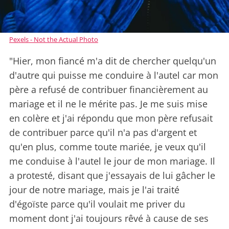
Pexels - Not the Actual Photo
"Hier, mon fiancé m'a dit de chercher quelqu'un
d'autre qui puisse me conduire à l'autel car mon
père a refusé de contribuer financièrement au
mariage et il ne le mérite pas. Je me suis mise
en colère et j'ai répondu que mon père refusait
de contribuer parce qu'il n'a pas d'argent et
qu'en plus, comme toute mariée, je veux qu'il
me conduise à l'autel le jour de mon mariage. Il
a protesté, disant que j'essayais de lui gâcher le
jour de notre mariage, mais je l'ai traité
d'égoïste parce qu'il voulait me priver du
moment dont j'ai toujours rêvé à cause de ses