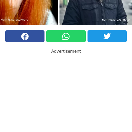
Advertisement