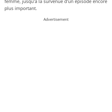
femme, jusqu'à la survenue d'un épisode encore
plus important.
Advertisement