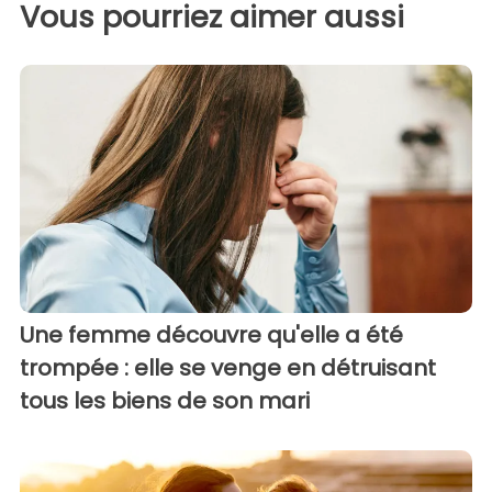
Vous pourriez aimer aussi
Une femme découvre qu'elle a été
trompée : elle se venge en détruisant
tous les biens de son mari