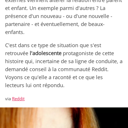
externes viennent altérer la relation entre parent
et enfant. Un exemple parmi d'autres ? La
présence d'un nouveau - ou d'une nouvelle -
partenaire - et éventuellement, de beaux-
enfants.
C'est dans ce type de situation que s'est
retrouvée
l'adolescente
protagoniste de cette
histoire qui, incertaine de sa ligne de conduite, a
demandé conseil à la communauté Reddit.
Voyons ce qu'elle a raconté et ce que les
lecteurs lui ont répondu.
via
Reddit