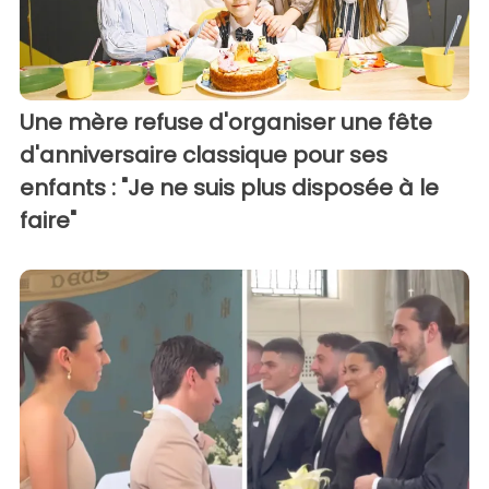
Une mère refuse d'organiser une fête
d'anniversaire classique pour ses
enfants : "Je ne suis plus disposée à le
faire"