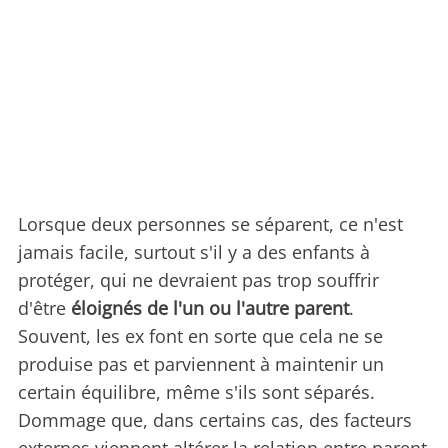
Lorsque deux personnes se séparent, ce n'est
jamais facile, surtout s'il y a des enfants à
protéger, qui ne devraient pas trop souffrir
d'être
éloignés de l'un ou l'autre parent
.
Souvent, les ex font en sorte que cela ne se
produise pas et parviennent à maintenir un
certain équilibre, même s'ils sont séparés.
Dommage que, dans certains cas, des facteurs