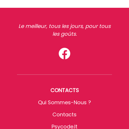
Le meilleur, tous les jours, pour tous
les goûts.
CONTACTS
Qui Sommes-Nous ?
Contacts
Psycode.it