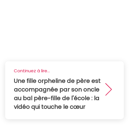
Continuez à lire...
Une fille orpheline de père est
accompagnée par son oncle
au bal père-fille de l'école : la
vidéo qui touche le cœur