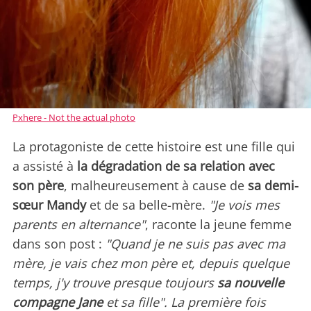
Pxhere - Not the actual photo
La protagoniste de cette histoire est une fille qui
a assisté à
la dégradation de sa relation avec
son père
, malheureusement à cause de
sa demi-
sœur Mandy
et de sa belle-mère.
"Je vois mes
parents en alternance"
, raconte la jeune femme
dans son post :
"Quand je ne suis pas avec ma
mère, je vais chez mon père et, depuis quelque
temps, j'y trouve presque toujours
sa nouvelle
compagne Jane
et sa fille". La première fois