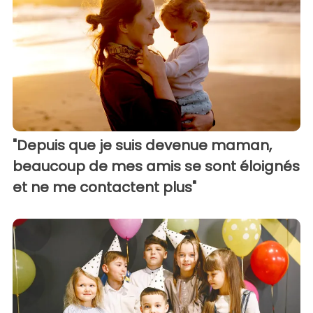
"Depuis que je suis devenue maman,
beaucoup de mes amis se sont éloignés
et ne me contactent plus"