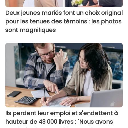
Deux jeunes mariés font un choix original
pour les tenues des témoins : les photos
sont magnifiques
Ils perdent leur emploi et s'endettent à
hauteur de 43 000 livres : "Nous avons