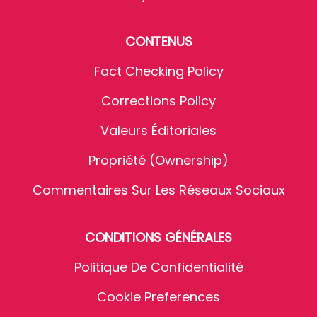
CONTENUS
Fact Checking Policy
Corrections Policy
Valeurs Éditoriales
Propriété (Ownership)
Commentaires Sur Les Réseaux Sociaux
CONDITIONS GÉNÉRALES
Politique De Confidentialité
Cookie Preferences