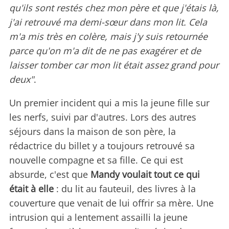
qu'ils sont restés chez mon père et que j'étais là,
j'ai retrouvé ma demi-sœur dans mon lit. Cela
m'a mis très en colère, mais j'y suis retournée
parce qu'on m'a dit de ne pas exagérer et de
laisser tomber car mon lit était assez grand pour
deux"
.
Un premier incident qui a mis la jeune fille sur
les nerfs, suivi par d'autres. Lors des autres
séjours dans la maison de son père, la
rédactrice du billet y a toujours retrouvé sa
nouvelle compagne et sa fille. Ce qui est
absurde, c'est que
Mandy voulait tout ce qui
était à elle
: du lit au fauteuil, des livres à la
couverture que venait de lui offrir sa mère. Une
intrusion qui a lentement assailli la jeune