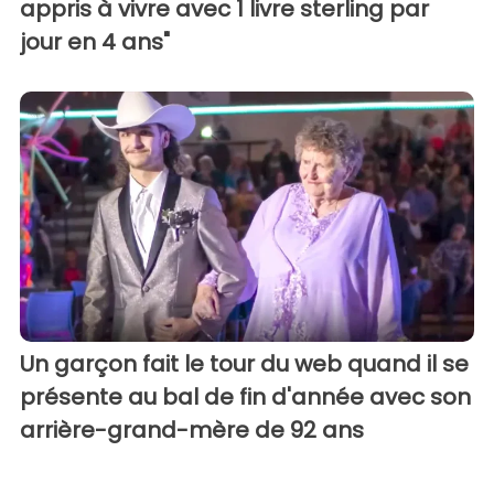
appris à vivre avec 1 livre sterling par
jour en 4 ans"
Un garçon fait le tour du web quand il se
présente au bal de fin d'année avec son
arrière-grand-mère de 92 ans