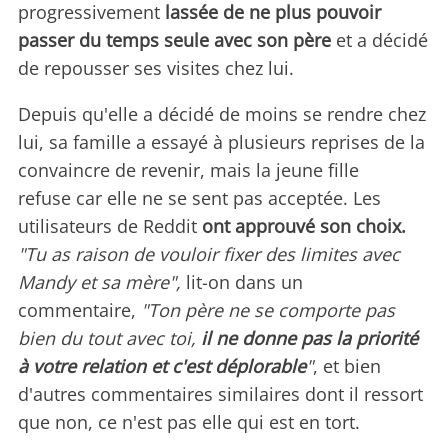
progressivement
lassée de ne plus pouvoir
passer du temps seule avec son père
et a décidé
de repousser ses visites chez lui.
Depuis qu'elle a décidé de moins se rendre chez
lui, sa famille a essayé à plusieurs reprises de la
convaincre de revenir, mais la jeune fille
refuse car elle ne se sent pas acceptée. Les
utilisateurs de Reddit
ont approuvé son choix.
"Tu as raison de vouloir fixer des limites avec
Mandy et sa mère",
lit-on dans un
commentaire,
"Ton père ne se comporte pas
bien du tout avec toi,
il ne donne pas la priorité
à votre relation et c'est déplorable
"
, et bien
d'autres commentaires similaires dont il ressort
que non, ce n'est pas elle qui est en tort.