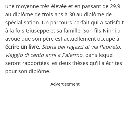
une moyenne très élevée et en passant de 29,9
au diplôme de trois ans à 30 au diplôme de
spécialisation. Un parcours parfait qui a satisfait
à la fois Giuseppe et sa famille. Son fils Ninni a
avoué que son père est actuellement occupé à
écrire un livre
,
Storia dei ragazzi di via Papireto,
viaggio di cento anni a Palermo
, dans lequel
seront rapportées les deux thèses qu'il a écrites
pour son diplôme.
Advertisement