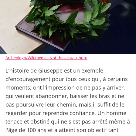
Archeologo/Wikimedia - Not the actual photo
L'histoire de Giuseppe est un exemple
d'encouragement pour tous ceux qui, à certains
moments, ont l'impression de ne pas y arriver,
qui veulent abandonner, baisser les bras et ne
pas poursuivre leur chemin, mais il suffit de le
regarder pour reprendre confiance. Un homme
tenace et obstiné qui ne s'est pas arrêté même à
l'âge de 100 ans et a atteint son objectif tant