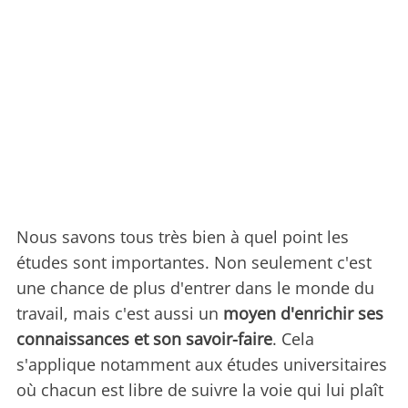
Nous savons tous très bien à quel point les
études sont importantes. Non seulement c'est
une chance de plus d'entrer dans le monde du
travail, mais c'est aussi un
moyen d'enrichir ses
connaissances et son savoir-faire
. Cela
s'applique notamment aux études universitaires
où chacun est libre de suivre la voie qui lui plaît