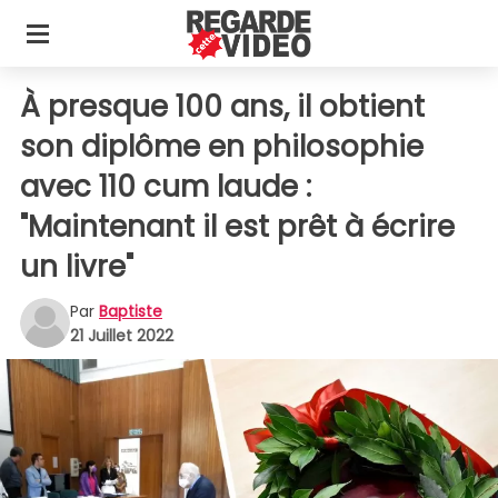
À presque 100 ans, il obtient
son diplôme en philosophie
avec 110 cum laude :
"Maintenant il est prêt à écrire
un livre"
Par
Baptiste
21 Juillet 2022