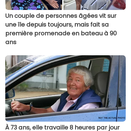
Un couple de personnes âgées vit sur
une île depuis toujours, mais fait sa
première promenade en bateau à 90
ans
À 73 ans, elle travaille 8 heures par jour