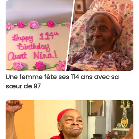
Une femme fête ses 114 ans avec sa
sœur de 97