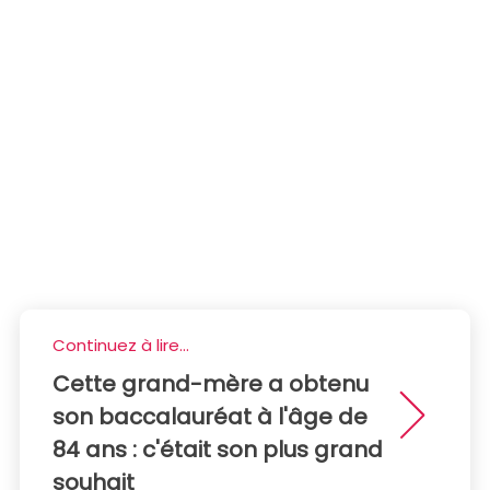
Continuez à lire...
Cette grand-mère a obtenu
son baccalauréat à l'âge de
84 ans : c'était son plus grand
souhait