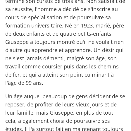
terminé son cursus de trois ans. Non satisfait de
sa réussite, l'homme a décidé de s'inscrire au
cours de spécialisation et de poursuivre sa
formation universitaire. Né en 1923, marié, père
de deux enfants et de quatre petits-enfants,
Giuseppe a toujours montré qu'il ne voulait rien
d'autre qu'apprendre et apprendre. Un désir qui
ne s'est jamais démenti, malgré son âge, son
travail comme coursier puis dans les chemins
de fer, et qui a atteint son point culminant à
l'âge de 99 ans.
Un âge auquel beaucoup de gens décident de se
reposer, de profiter de leurs vieux jours et de
leur famille, mais Giuseppe, en plus de tout
cela, a également choisi de poursuivre ses
études. Il l'a surtout fait en maintenant toujours