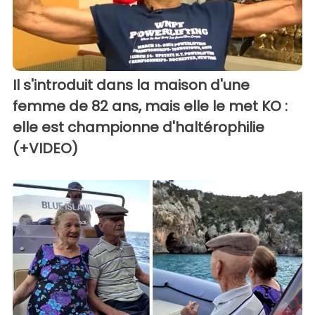
Il s'introduit dans la maison d'une
femme de 82 ans, mais elle le met KO :
elle est championne d'haltérophilie
(+VIDEO)