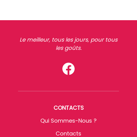
Le meilleur, tous les jours, pour tous
les goûts.
CONTACTS
Qui Sommes-Nous ?
Contacts