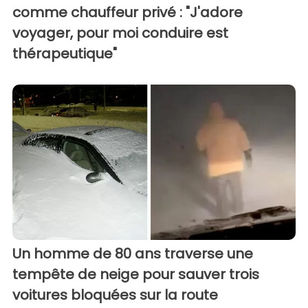
comme chauffeur privé : "J'adore
voyager, pour moi conduire est
thérapeutique"
Un homme de 80 ans traverse une
tempête de neige pour sauver trois
voitures bloquées sur la route