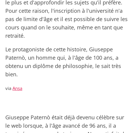
le plus et d'approfondir les sujets qu'il préfère.
Pour cette raison, l'inscription à l'université n'a
pas de limite d'âge et il est possible de suivre les
cours quand on le souhaite, même en tant que
retraité.
Le protagoniste de cette histoire, Giuseppe
Paternò, un homme qui, à l'âge de 100 ans, a
obtenu un diplôme de philosophie, le sait très
bien.
via
Ansa
Giuseppe Paternò était déjà devenu célèbre sur
le web lorsque, à l'âge avancé de 96 ans, il a