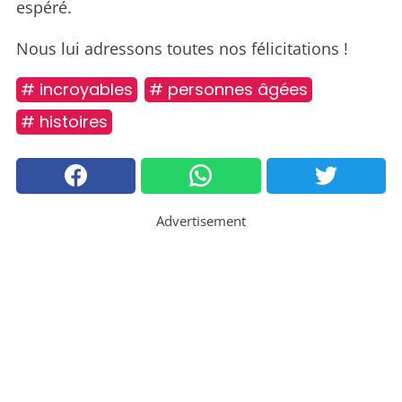
espéré.
Nous lui adressons toutes nos félicitations !
# incroyables
# personnes âgées
# histoires
Advertisement