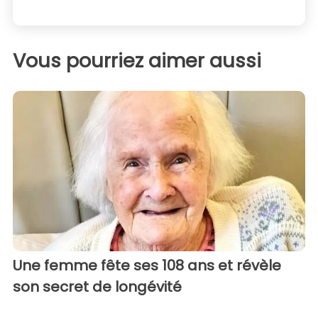
Vous pourriez aimer aussi
Une femme fête ses 108 ans et révèle
son secret de longévité