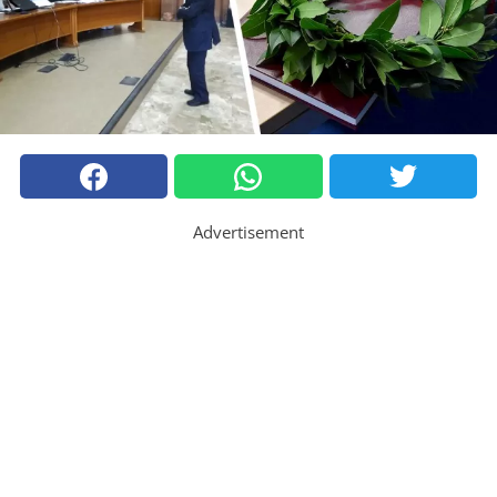
Advertisement