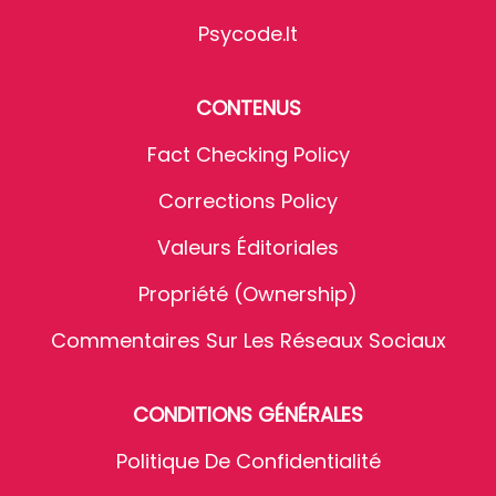
Psycode.it
CONTENUS
Fact Checking Policy
Corrections Policy
Valeurs Éditoriales
Propriété (Ownership)
Commentaires Sur Les Réseaux Sociaux
CONDITIONS GÉNÉRALES
Politique De Confidentialité