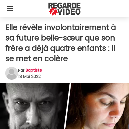
Elle révèle involontairement à
sa future belle-sœur que son
frère a déjà quatre enfants : il
se met en colère
Par
Baptiste
18 Mai 2022