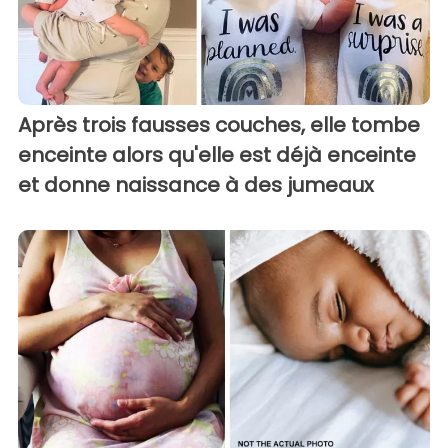
Après trois fausses couches, elle tombe
enceinte alors qu'elle est déjà enceinte
et donne naissance à des jumeaux