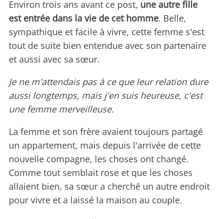
Environ trois ans avant ce post,
une autre fille
est entrée dans la vie de cet homme
. Belle,
sympathique et facile à vivre, cette femme s'est
tout de suite bien entendue avec son partenaire
et aussi avec sa sœur.
Je ne m'attendais pas à ce que leur relation dure
aussi longtemps, mais j'en suis heureuse, c'est
une femme merveilleuse.
La femme et son frère avaient toujours partagé
un appartement, mais depuis l'arrivée de cette
nouvelle compagne, les choses ont changé.
Comme tout semblait rose et que les choses
allaient bien, sa sœur a cherché un autre endroit
pour vivre et a laissé la maison au couple.