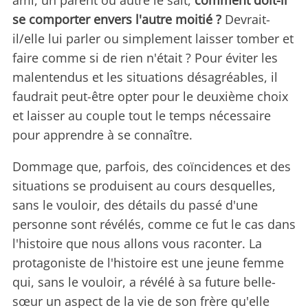
ami, un parent ou autre le sait,
comment doit-il
se comporter envers l'autre moitié ?
Devrait-
il/elle lui parler ou simplement laisser tomber et
faire comme si de rien n'était ? Pour éviter les
malentendus et les situations désagréables, il
faudrait peut-être opter pour le deuxième choix
et laisser au couple tout le temps nécessaire
pour apprendre à se connaître.
Dommage que, parfois, des coïncidences et des
situations se produisent au cours desquelles,
sans le vouloir, des détails du passé d'une
personne sont révélés, comme ce fut le cas dans
l'histoire que nous allons vous raconter. La
protagoniste de l'histoire est une jeune femme
qui, sans le vouloir, a révélé à sa future belle-
sœur un aspect de la vie de son frère qu'elle