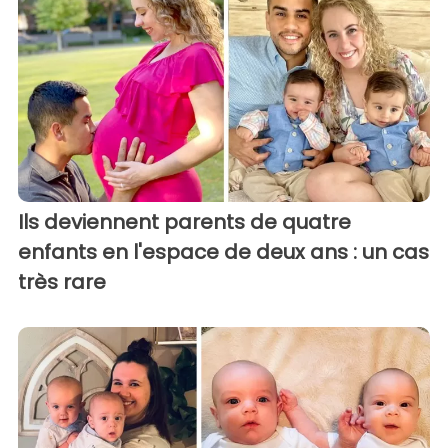
Ils deviennent parents de quatre
enfants en l'espace de deux ans : un cas
très rare