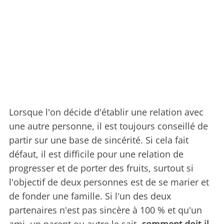
Lorsque l'on décide d'établir une relation avec
une autre personne, il est toujours conseillé de
partir sur une base de sincérité. Si cela fait
défaut, il est difficile pour une relation de
progresser et de porter des fruits, surtout si
l'objectif de deux personnes est de se marier et
de fonder une famille. Si l'un des deux
partenaires n'est pas sincère à 100 % et qu'un