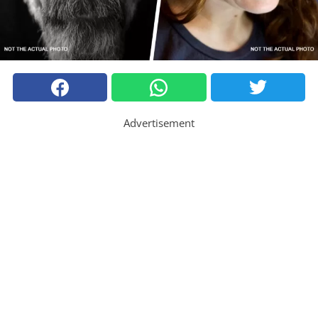
Advertisement