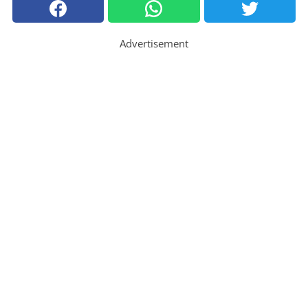
Advertisement