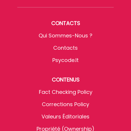
CONTACTS
Qui Sommes-Nous ?
Contacts
Psycode.it
CONTENUS
Fact Checking Policy
Corrections Policy
Valeurs Éditoriales
Propriété (Ownership)