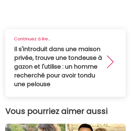
Continuez à lire...
Il s'introduit dans une maison
privée, trouve une tondeuse à
gazon et l'utilise : un homme
recherché pour avoir tondu
une pelouse
Vous pourriez aimer aussi