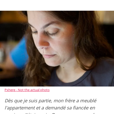
Pxhere - Not the actual photo
Dès que je suis partie, mon frère a meublé
l'appartement et a demandé sa fiancée en