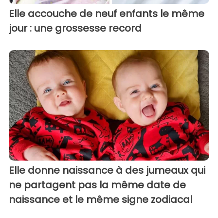
Elle accouche de neuf enfants le même
jour : une grossesse record
Elle donne naissance à des jumeaux qui
ne partagent pas la même date de
naissance et le même signe zodiacal