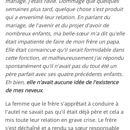
mariage. J'étais ravie. Dommage que quelques
semaines plus tard, quelque chose s'est produit
qui a envenimé leur relation. En parlant du
mariage, de l'avenir et du projet d'avoir de
nombreux enfants, ma belle-sœur m'a dit qu'elle
était impatiente de faire de mon frère un papa.
Elle était convaincue qu'il serait formidable dans
cette fonction, et malheureusement j'ai répondu
spontanément qu'il n'avait pas du tout été un
père parfait avec ses quatre précédents enfants.
Eh bien,
elle n'avait aucune idée de l'existence
de mes neveux
.
La femme que le frère s'apprêtait à conduire à
l'autel ne savait pas qu'il était déjà père et cela a
mis toute leur relation en grave crise. Le frère
s'est déchaîné et a rendu sa sœur responsable