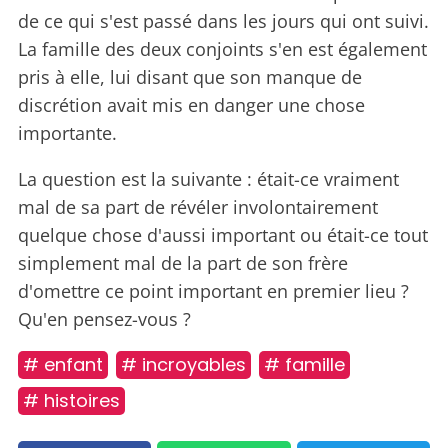
de ce qui s'est passé dans les jours qui ont suivi.
La famille des deux conjoints s'en est également
pris à elle, lui disant que son manque de
discrétion avait mis en danger une chose
importante.
La question est la suivante : était-ce vraiment
mal de sa part de révéler involontairement
quelque chose d'aussi important ou était-ce tout
simplement mal de la part de son frère
d'omettre ce point important en premier lieu ?
Qu'en pensez-vous ?
# enfant
# incroyables
# famille
# histoires