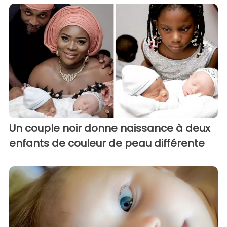
Un couple noir donne naissance à deux
enfants de couleur de peau différente