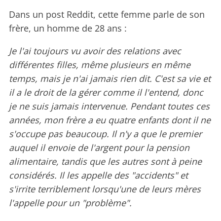
Dans un post Reddit, cette femme parle de son
frère, un homme de 28 ans :
Je l'ai toujours vu avoir des relations avec
différentes filles, même plusieurs en même
temps, mais je n'ai jamais rien dit. C'est sa vie et
il a le droit de la gérer comme il l'entend, donc
je ne suis jamais intervenue. Pendant toutes ces
années, mon frère a eu quatre enfants dont il ne
s'occupe pas beaucoup. Il n'y a que le premier
auquel il envoie de l'argent pour la pension
alimentaire, tandis que les autres sont à peine
considérés. Il les appelle des "accidents" et
s'irrite terriblement lorsqu'une de leurs mères
l'appelle pour un "problème".