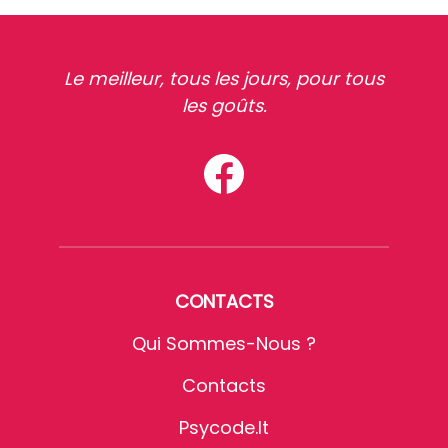
Le meilleur, tous les jours, pour tous
les goûts.
CONTACTS
Qui Sommes-Nous ?
Contacts
Psycode.it