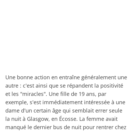
Une bonne action en entraîne généralement une
autre : c'est ainsi que se répandent la positivité
et les "miracles". Une fille de 19 ans, par
exemple, s'est immédiatement intéressée à une
dame d'un certain âge qui semblait errer seule
la nuit à Glasgow, en Écosse. La femme avait
manqué le dernier bus de nuit pour rentrer chez