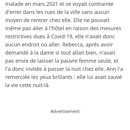
malade en mars 2021 et se voyait contrainte
d'errer dans les rues de la ville sans aucun
moyen de rentrer chez elle. Elle ne pouvait
même pas aller à l'hôtel en raison des mesures
restrictives dues à Covid-19, elle n'avait donc
aucun endroit où aller. Rebecca, après avoir
demandé à la dame si tout allait bien, n'avait
pas envie de laisser la pauvre femme seule, et
l'a donc invitée à passer la nuit chez elle. Ann l'a
remerciée les yeux brillants : elle lui avait sauvé
la vie cette nuit-là.
Advertisement