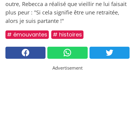
outre, Rebecca a réalisé que vieillir ne lui faisait
plus peur : "Si cela signifie être une retraitée,
alors je suis partante !"
# émouvantes
# histoires
Advertisement