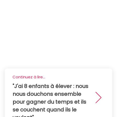
Continuez à lire...
"J'ai 8 enfants à élever : nous
nous douchons ensemble
pour gagner du temps et ils
se couchent quand ils le