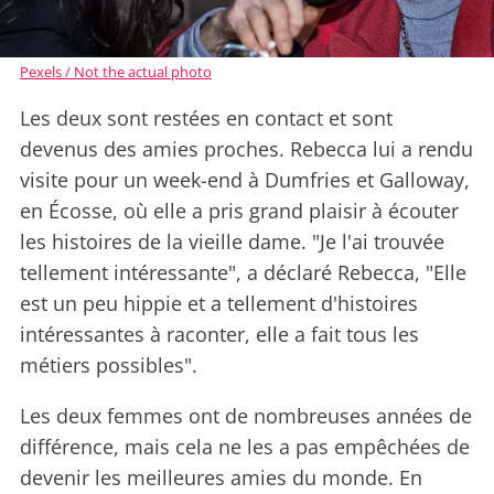
Pexels / Not the actual photo
Les deux sont restées en contact et sont
devenus des amies proches. Rebecca lui a rendu
visite pour un week-end à Dumfries et Galloway,
en Écosse, où elle a pris grand plaisir à écouter
les histoires de la vieille dame. "Je l'ai trouvée
tellement intéressante", a déclaré Rebecca, "Elle
est un peu hippie et a tellement d'histoires
intéressantes à raconter, elle a fait tous les
métiers possibles".
Les deux femmes ont de nombreuses années de
différence, mais cela ne les a pas empêchées de
devenir les meilleures amies du monde. En