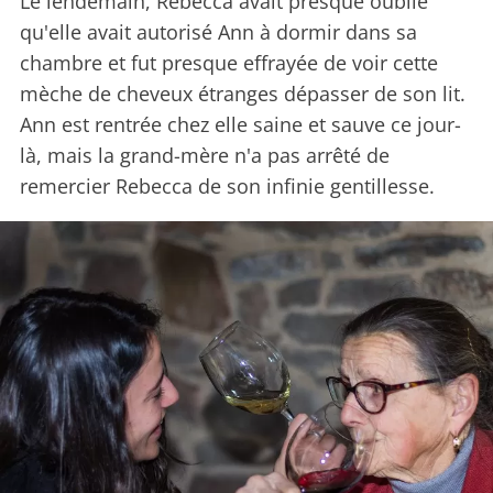
Le lendemain, Rebecca avait presque oublié
qu'elle avait autorisé Ann à dormir dans sa
chambre et fut presque effrayée de voir cette
mèche de cheveux étranges dépasser de son lit.
Ann est rentrée chez elle saine et sauve ce jour-
là, mais la grand-mère n'a pas arrêté de
remercier Rebecca de son infinie gentillesse.