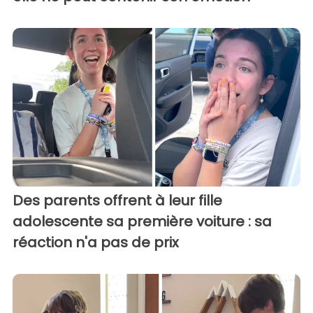
Des parents offrent à leur fille
adolescente sa première voiture : sa
réaction n'a pas de prix