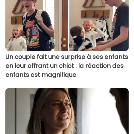
Un couple fait une surprise à ses enfants
en leur offrant un chiot : la réaction des
enfants est magnifique