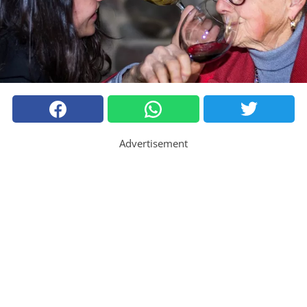
Advertisement