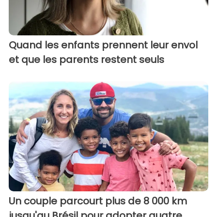
Quand les enfants prennent leur envol
et que les parents restent seuls
Un couple parcourt plus de 8 000 km
jusqu'au Brésil pour adopter quatre