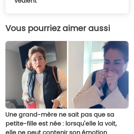
veulent"
Vous pourriez aimer aussi
Une grand-mère ne sait pas que sa
petite-fille est née : lorsqu'elle la voit,
elle ne peut contenir son émotion