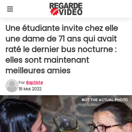
Une étudiante invite chez elle
une dame de 71 ans qui avait
raté le dernier bus nocturne :
elles sont maintenant
meilleures amies
Par
Baptiste
18 Mai 2022