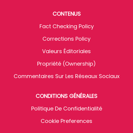
CONTENUS
Fact Checking Policy
Corrections Policy
Valeurs Éditoriales
Propriété (Ownership)
Commentaires Sur Les Réseaux Sociaux
CONDITIONS GÉNÉRALES
Politique De Confidentialité
Cookie Preferences