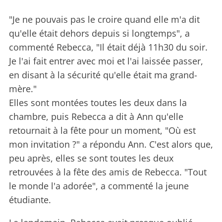
"Je ne pouvais pas le croire quand elle m'a dit
qu'elle était dehors depuis si longtemps", a
commenté Rebecca, "Il était déjà 11h30 du soir.
Je l'ai fait entrer avec moi et l'ai laissée passer,
en disant à la sécurité qu'elle était ma grand-
mère."
Elles sont montées toutes les deux dans la
chambre, puis Rebecca a dit à Ann qu'elle
retournait à la fête pour un moment, "Où est
mon invitation ?" a répondu Ann. C'est alors que,
peu après, elles se sont toutes les deux
retrouvées à la fête des amis de Rebecca. "Tout
le monde l'a adorée", a commenté la jeune
étudiante.