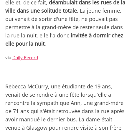
elle et, de ce fait,
déambulait dans les rues de la
ville dans une solitude totale
. La jeune femme,
qui venait de sortir d'une fête, ne pouvait pas
permettre à la grand-mère de rester seule dans
la rue la nuit, elle l'a donc
invitée à dormir chez
elle pour la nuit
.
via
Daily Record
Rebecca McCurry, une étudiante de 19 ans,
venait de se rendre à une fête lorsqu'elle a
rencontré la sympathique Ann, une grand-mère
de 71 ans qui s'était retrouvée dans la rue après
avoir manqué le dernier bus. La dame était
venue à Glasgow pour rendre visite à son frère