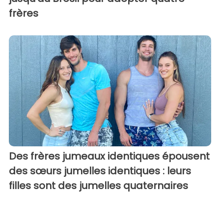
frères
Des frères jumeaux identiques épousent
des sœurs jumelles identiques : leurs
filles sont des jumelles quaternaires