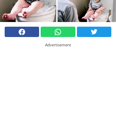
Advertisement