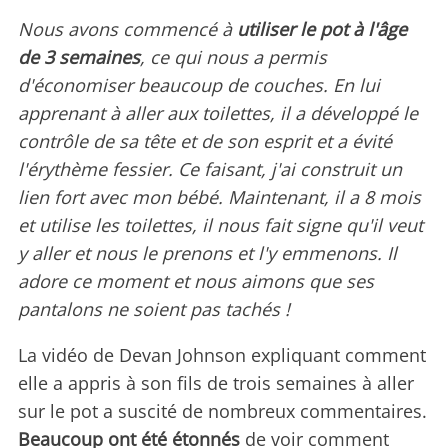
Nous avons commencé à
utiliser le pot à l'âge
de 3 semaines
, ce qui nous a permis
d'économiser beaucoup de couches. En lui
apprenant à aller aux toilettes, il a développé le
contrôle de sa tête et de son esprit et a évité
l'érythème fessier. Ce faisant, j'ai construit un
lien fort avec mon bébé. Maintenant, il a 8 mois
et utilise les toilettes, il nous fait signe qu'il veut
y aller et nous le prenons et l'y emmenons. Il
adore ce moment et nous aimons que ses
pantalons ne soient pas tachés !
La vidéo de Devan Johnson expliquant comment
elle a appris à son fils de trois semaines à aller
sur le pot a suscité de nombreux commentaires.
Beaucoup ont été étonnés
de voir comment