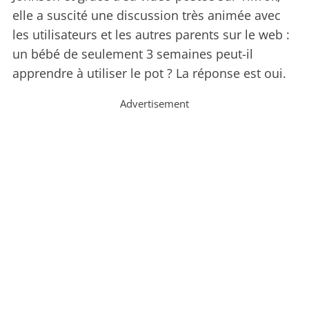
elle a suscité une discussion très animée avec
les utilisateurs et les autres parents sur le web :
un bébé de seulement 3 semaines peut-il
apprendre à utiliser le pot ? La réponse est oui.
Advertisement