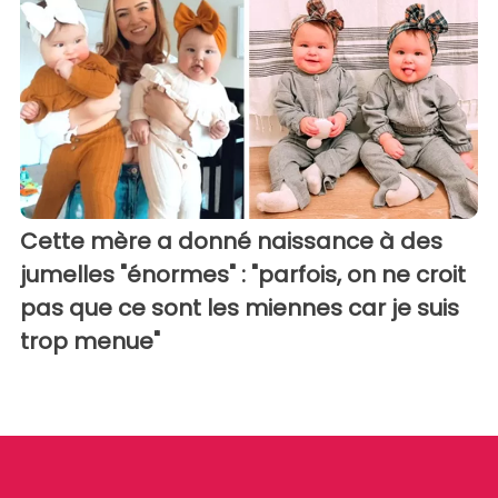
Cette mère a donné naissance à des
jumelles "énormes" : "parfois, on ne croit
pas que ce sont les miennes car je suis
trop menue"