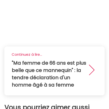
Continuez à lire...
"Ma femme de 66 ans est plus
belle que ce mannequin" : la
tendre déclaration d'un
homme âgé à sa femme
Vous pourriez aimer aussi