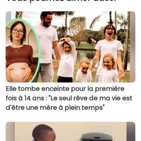
Elle tombe enceinte pour la première
fois à 14 ans : "Le seul rêve de ma vie est
d'être une mère à plein temps"