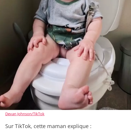
Devan Johnson/TikTok
Sur TikTok, cette maman explique :