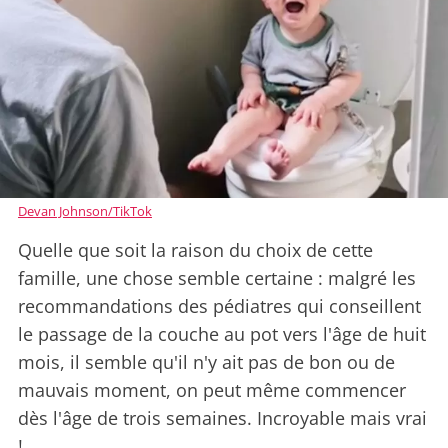
Devan Johnson/TikTok
Quelle que soit la raison du choix de cette
famille, une chose semble certaine : malgré les
recommandations des pédiatres qui conseillent
le passage de la couche au pot vers l'âge de huit
mois, il semble qu'il n'y ait pas de bon ou de
mauvais moment, on peut même commencer
dès l'âge de trois semaines. Incroyable mais vrai
!