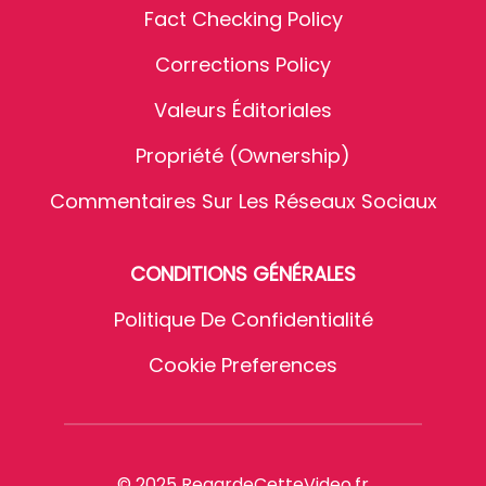
Fact Checking Policy
Corrections Policy
Valeurs Éditoriales
Propriété (Ownership)
Commentaires Sur Les Réseaux Sociaux
CONDITIONS GÉNÉRALES
Politique De Confidentialité
Cookie Preferences
© 2025 RegardeCetteVideo.fr