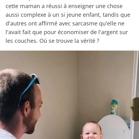
cette maman a réussi à enseigner une chose
aussi complexe à un si jeune enfant, tandis que
d'autres ont affirmé avec sarcasme qu'elle ne
l'avait fait que pour économiser de l'argent sur
les couches. Où se trouve la vérité ?