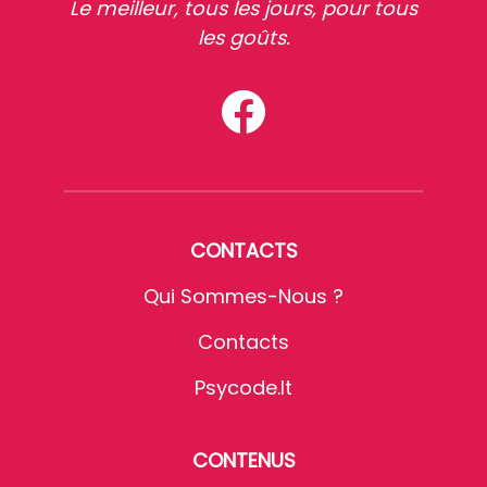
Le meilleur, tous les jours, pour tous
les goûts.
CONTACTS
Qui Sommes-Nous ?
Contacts
Psycode.it
CONTENUS