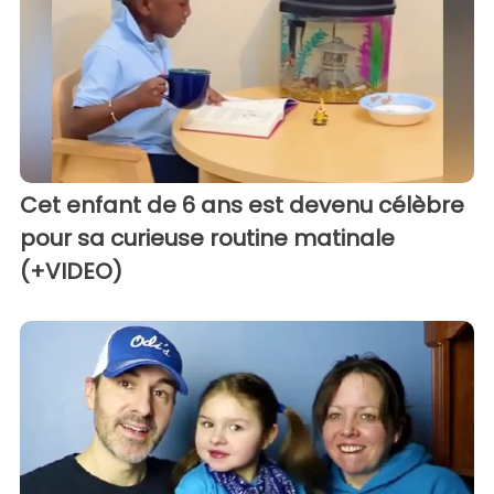
Cet enfant de 6 ans est devenu célèbre
pour sa curieuse routine matinale
(+VIDEO)