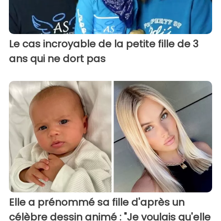
Le cas incroyable de la petite fille de 3
ans qui ne dort pas
Elle a prénommé sa fille d'après un
célèbre dessin animé : "Je voulais qu'elle