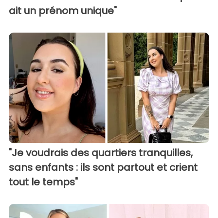
ait un prénom unique"
"Je voudrais des quartiers tranquilles,
sans enfants : ils sont partout et crient
tout le temps"