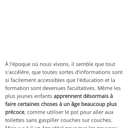
À l'époque où nous vivons, il semble que tout
s'accélère, que toutes sortes d'informations sont
si facilement accessibles que l'éducation et la
formation sont devenues facultatives. Même les
plus jeunes enfants
apprennent désormais à
faire certaines choses à un âge beaucoup plus
précoce
, comme utiliser le pot pour aller aux
toilettes sans gaspiller couches sur couches.