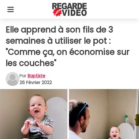
Elle apprend à son fils de 3
semaines à utiliser le pot :
"Comme ça, on économise sur
les couches"
Par
Baptiste
26 Février 2022