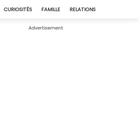
CURIOSITÉS
FAMILLE
RELATIONS
Advertisement