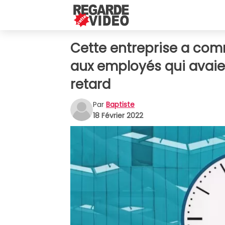
Cette entreprise a com
aux employés qui avaie
retard
Par
Baptiste
18 Février 2022