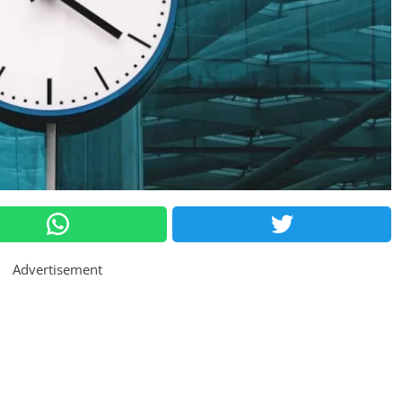
Advertisement