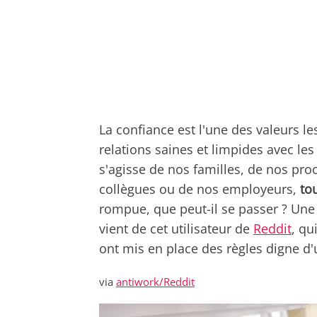
La confiance est l'une des valeurs l
relations saines et limpides avec les
s'agisse de nos familles, de nos pr
collègues ou de nos employeurs,
to
rompue, que peut-il se passer ? Une
vient de cet utilisateur de
Reddit
, q
ont mis en place des règles digne d'
via
antiwork/Reddit