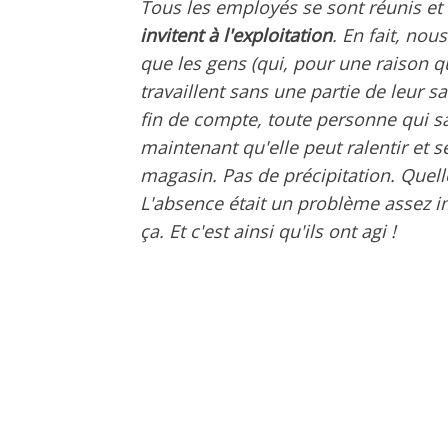
Tous les employés se sont réunis et
invitent à l'exploitation
. En fait, no
que les gens (qui, pour une raison q
travaillent sans une partie de leur s
fin de compte, toute personne qui sait
maintenant qu'elle peut ralentir et 
magasin. Pas de précipitation. Quelle
L'absence était un problème assez im
ça. Et c'est ainsi qu'ils ont agi !