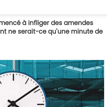
mencé à infliger des amendes
nt ne serait-ce qu'une minute de