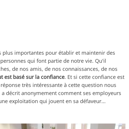
es plus importantes pour établir et maintenir des
 personnes qui font partie de notre vie. Qu'il
oches, de nos amis, de nos connaissances, de nos
ut est basé sur la confiance
. Et si cette confiance est
 réponse très intéressante à cette question nous
ui a décrit anonymement comment ses employeurs
une exploitation qui jouent en sa défaveur...