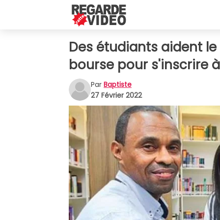
Des étudiants aident le
bourse pour s'inscrire à 
Par
Baptiste
27 Février 2022