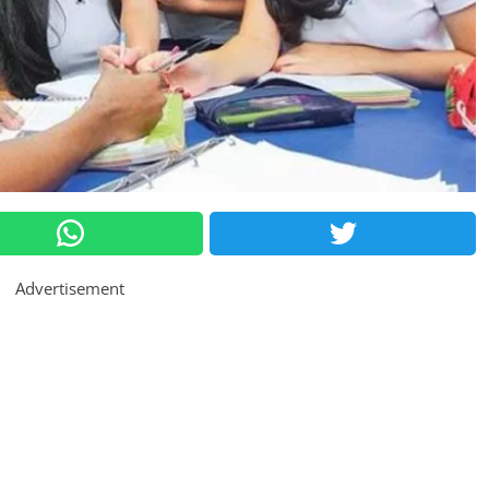
Advertisement