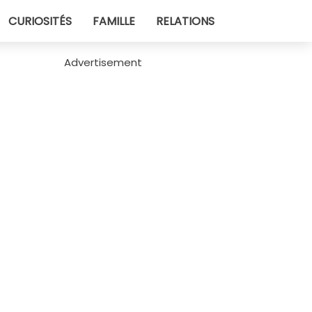
CURIOSITÉS
FAMILLE
RELATIONS
Advertisement