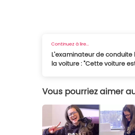
Continuez à lire...
L'examinateur de conduite
la voiture : "Cette voiture es
Vous pourriez aimer au