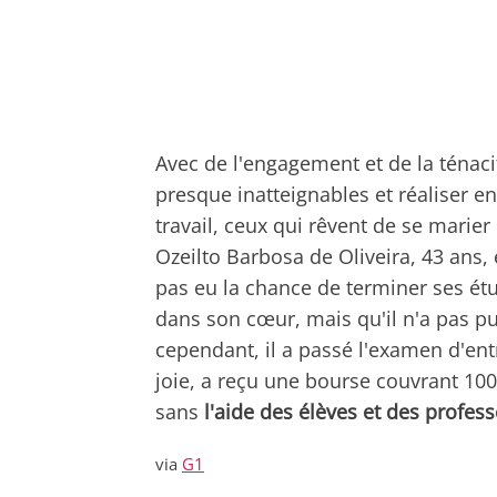
Avec de l'engagement et de la ténaci
presque inatteignables et réaliser en
travail, ceux qui rêvent de se marier e
Ozeilto Barbosa de Oliveira, 43 ans,
pas eu la chance de terminer ses étud
dans son cœur, mais qu'il n'a pas pu
cependant, il a passé l'examen d'entr
joie, a reçu une bourse couvrant 100
sans
l'aide des élèves et des profes
via
G1