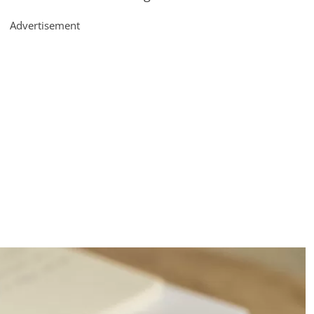
Advertisement