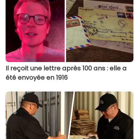
Il reçoit une lettre après 100 ans : elle a
été envoyée en 1916