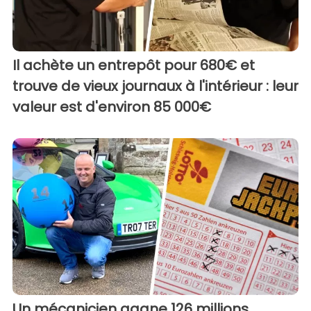
Il achète un entrepôt pour 680€ et
trouve de vieux journaux à l'intérieur : leur
valeur est d'environ 85 000€
Un mécanicien gagne 126 millions