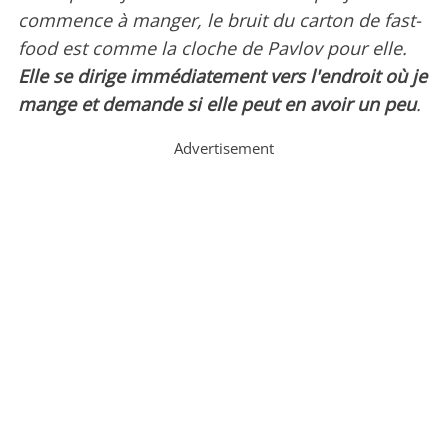
commence à manger, le bruit du carton de fast-
food est comme la cloche de Pavlov pour elle.
Elle se dirige immédiatement vers l'endroit où je
mange et demande si elle peut en avoir un peu
.
Advertisement