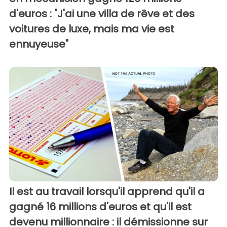
d'euros : "J'ai une villa de rêve et des
voitures de luxe, mais ma vie est
ennuyeuse"
Il est au travail lorsqu'il apprend qu'il a
gagné 16 millions d'euros et qu'il est
devenu millionnaire : il démissionne sur