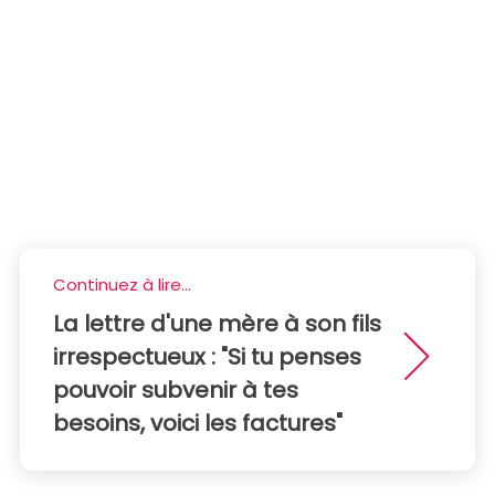
Continuez à lire...
La lettre d'une mère à son fils
irrespectueux : "Si tu penses
pouvoir subvenir à tes
besoins, voici les factures"