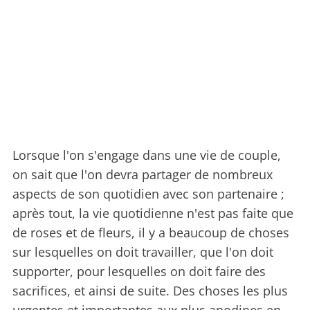
Lorsque l'on s'engage dans une vie de couple,
on sait que l'on devra partager de nombreux
aspects de son quotidien avec son partenaire ;
après tout, la vie quotidienne n'est pas faite que
de roses et de fleurs, il y a beaucoup de choses
sur lesquelles on doit travailler, que l'on doit
supporter, pour lesquelles on doit faire des
sacrifices, et ainsi de suite. Des choses les plus