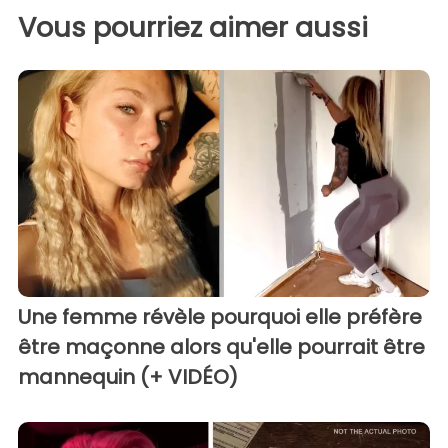
Vous pourriez aimer aussi
Une femme révèle pourquoi elle préfère
être maçonne alors qu'elle pourrait être
mannequin (+ VIDÉO)