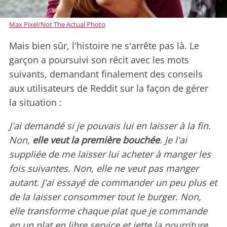
Max Pixel/Not The Actual Photo
Mais bien sûr, l'histoire ne s'arrête pas là. Le
garçon a poursuivi son récit avec les mots
suivants, demandant finalement des conseils
aux utilisateurs de Reddit sur la façon de gérer
la situation :
J'ai demandé si je pouvais lui en laisser à la fin.
Non,
elle veut la première bouchée
. Je l'ai
suppliée de me laisser lui acheter à manger les
fois suivantes. Non, elle ne veut pas manger
autant. J'ai essayé de commander un peu plus et
de la laisser consommer tout le burger. Non,
elle transforme chaque plat que je commande
en un plat en libre service et jette la nourriture