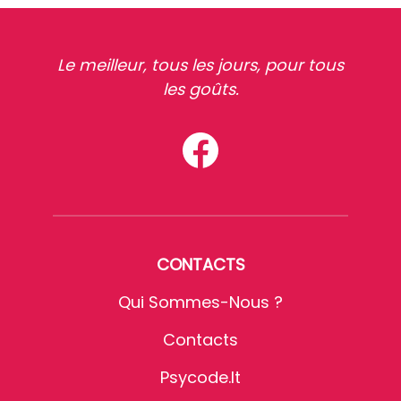
Le meilleur, tous les jours, pour tous
les goûts.
CONTACTS
Qui Sommes-Nous ?
Contacts
Psycode.it