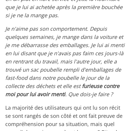
que je lui ai achetée après la première bouchée
si je ne la mange pas
.
Je n'aime pas son comportement. Depuis
quelques semaines, je mange dans la voiture et
je me débarrasse des emballages. Je lui ai menti
en lui disant que je n'avais pas faim ces jours-là
en rentrant du travail, mais l'autre jour, elle a
trouvé un sac poubelle rempli d'emballages de
fast-food dans notre poubelle le jour de la
collecte des déchets et elle est
furieuse contre
moi pour lui avoir menti
. Que dois-je faire ?
La majorité des utilisateurs qui ont lu son récit
se sont rangés de son côté et ont fait preuve de
compréhension pour sa situation, mais quel