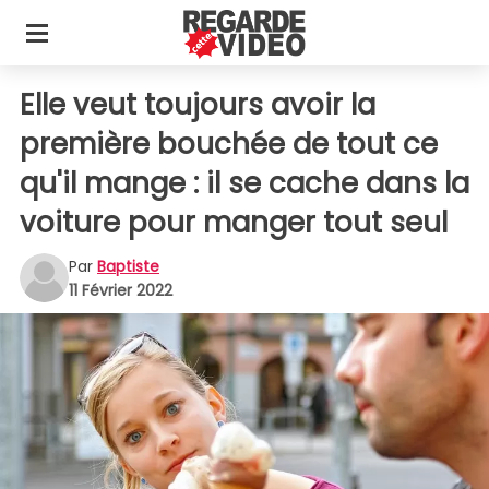
Elle veut toujours avoir la
première bouchée de tout ce
qu'il mange : il se cache dans la
voiture pour manger tout seul
Par
Baptiste
11 Février 2022