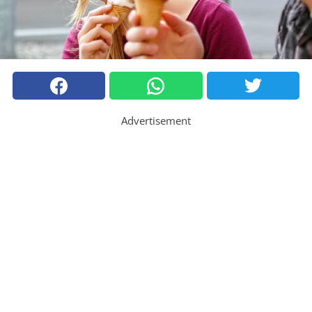
Advertisement