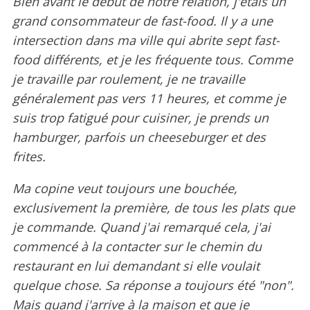
Bien avant le début de notre relation, j'étais un
grand consommateur de fast-food. Il y a une
intersection dans ma ville qui abrite sept fast-
food différents, et je les fréquente tous. Comme
je travaille par roulement, je ne travaille
généralement pas vers 11 heures, et comme je
suis trop fatigué pour cuisiner, je prends un
hamburger, parfois un cheeseburger et des
frites.
Ma copine veut toujours une bouchée,
exclusivement la première, de tous les plats que
je commande. Quand j'ai remarqué cela, j'ai
commencé à la contacter sur le chemin du
restaurant en lui demandant si elle voulait
quelque chose. Sa réponse a toujours été "non".
Mais quand j'arrive à la maison et que je