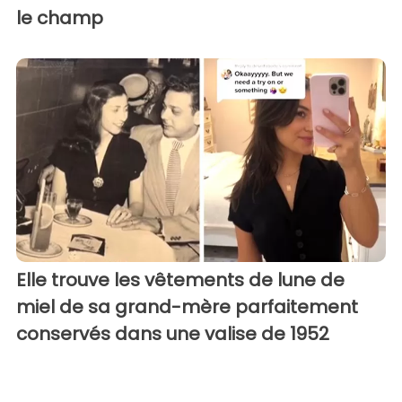
le champ
Elle trouve les vêtements de lune de
miel de sa grand-mère parfaitement
conservés dans une valise de 1952