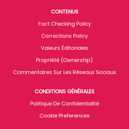
CONTENUS
Fact Checking Policy
Corrections Policy
Valeurs Éditoriales
Propriété (Ownership)
Commentaires Sur Les Réseaux Sociaux
CONDITIONS GÉNÉRALES
Politique De Confidentialité
Cookie Preferences