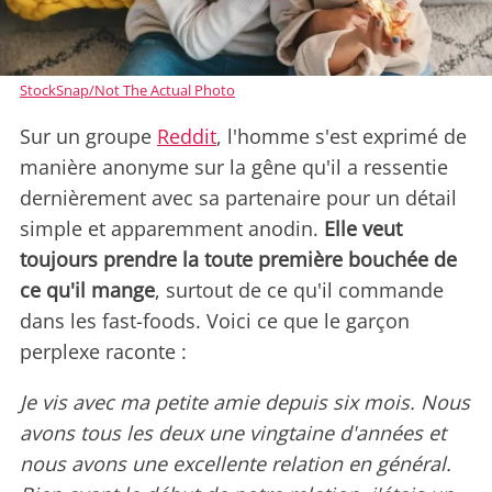
StockSnap/Not The Actual Photo
Sur un groupe
Reddit
, l'homme s'est exprimé de
manière anonyme sur la gêne qu'il a ressentie
dernièrement avec sa partenaire pour un détail
simple et apparemment anodin.
Elle veut
toujours prendre la toute première bouchée de
ce qu'il mange
, surtout de ce qu'il commande
dans les fast-foods. Voici ce que le garçon
perplexe raconte :
Je vis avec ma petite amie depuis six mois. Nous
avons tous les deux une vingtaine d'années et
nous avons une excellente relation en général.