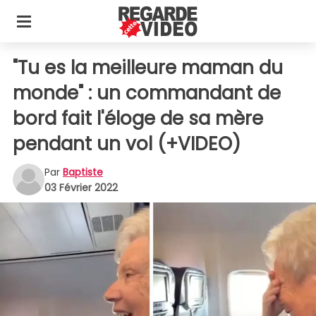
"Tu es la meilleure maman du
monde" : un commandant de
bord fait l'éloge de sa mère
pendant un vol (+VIDEO)
Par
Baptiste
03 Février 2022