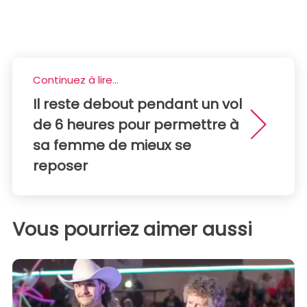
Continuez à lire...
Il reste debout pendant un vol
de 6 heures pour permettre à
sa femme de mieux se
reposer
Vous pourriez aimer aussi