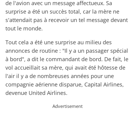
de l'avion avec un message affectueux. Sa
surprise a été un succès total, car la mère ne
s'attendait pas à recevoir un tel message devant
tout le monde.
Tout cela a été une surprise au milieu des
annonces de routine : "Il y a un passager spécial
à bord", a dit le commandant de bord. De fait, le
vol accueillait sa mère, qui avait été hôtesse de
l'air il y a de nombreuses années pour une
compagnie aérienne disparue, Capital Airlines,
devenue United Airlines.
Advertisement