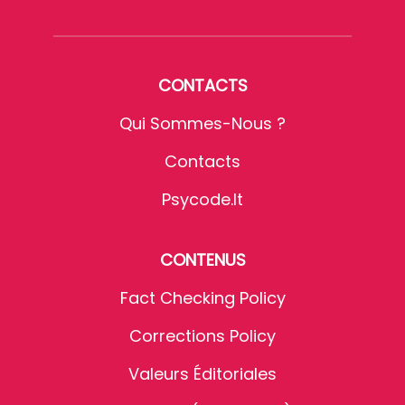
CONTACTS
Qui Sommes-Nous ?
Contacts
Psycode.it
CONTENUS
Fact Checking Policy
Corrections Policy
Valeurs Éditoriales