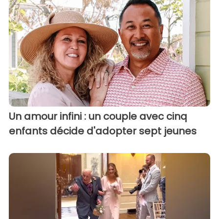
Un amour infini : un couple avec cinq
enfants décide d'adopter sept jeunes