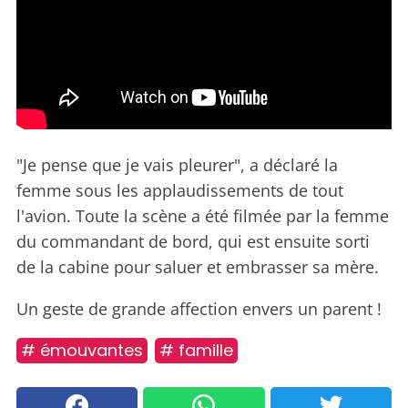
"Je pense que je vais pleurer", a déclaré la
femme sous les applaudissements de tout
l'avion. Toute la scène a été filmée par la femme
du commandant de bord, qui est ensuite sorti
de la cabine pour saluer et embrasser sa mère.
Un geste de grande affection envers un parent !
# émouvantes
# famille