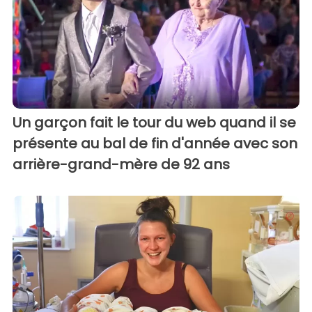
Un garçon fait le tour du web quand il se
présente au bal de fin d'année avec son
arrière-grand-mère de 92 ans