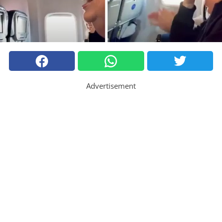
Advertisement