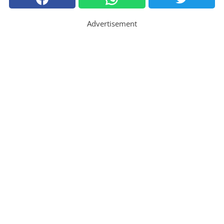
Advertisement