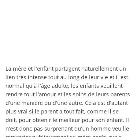
La mère et l'enfant partagent naturellement un
lien très intense tout au long de leur vie et il est
normal qu'à l'âge adulte, les enfants veuillent
rendre tout l'amour et les soins de leurs parents
d'une manière ou d'une autre. Cela est d'autant
plus vrai si le parent a tout fait, comme il se
doit, pour obtenir le meilleur pour son enfant. Il
n'est donc pas surprenant qu'un homme veuille