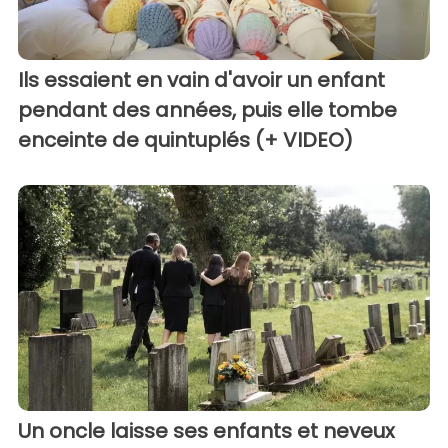
Ils essaient en vain d'avoir un enfant
pendant des années, puis elle tombe
enceinte de quintuplés (+ VIDEO)
Un oncle laisse ses enfants et neveux