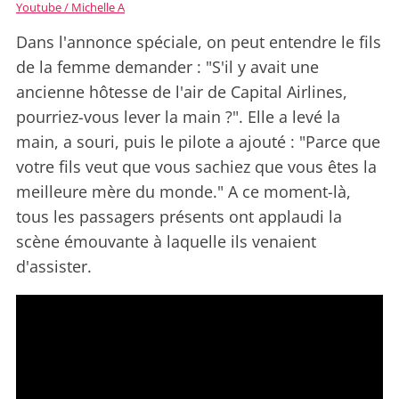
Youtube / Michelle A
Dans l'annonce spéciale, on peut entendre le fils
de la femme demander : "S'il y avait une
ancienne hôtesse de l'air de Capital Airlines,
pourriez-vous lever la main ?". Elle a levé la
main, a souri, puis le pilote a ajouté : "Parce que
votre fils veut que vous sachiez que vous êtes la
meilleure mère du monde." A ce moment-là,
tous les passagers présents ont applaudi la
scène émouvante à laquelle ils venaient
d'assister.