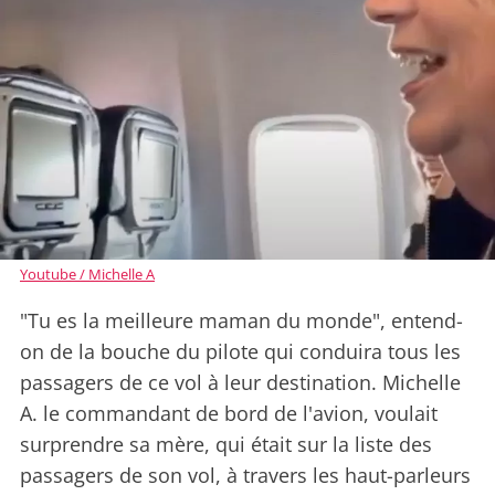
Youtube / Michelle A
"Tu es la meilleure maman du monde", entend-
on de la bouche du pilote qui conduira tous les
passagers de ce vol à leur destination. Michelle
A. le commandant de bord de l'avion, voulait
surprendre sa mère, qui était sur la liste des
passagers de son vol, à travers les haut-parleurs