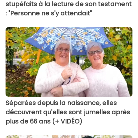
stupéfaits à la lecture de son testament
: "Personne ne s'y attendait"
Séparées depuis la naissance, elles
découvrent qu'elles sont jumelles après
plus de 66 ans (+ VIDÉO)