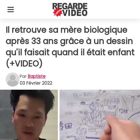
Il retrouve sa mère biologique
après 33 ans grâce à un dessin
qu'il faisait quand il était enfant
(+VIDEO)
Par
Baptiste
03 Février 2022