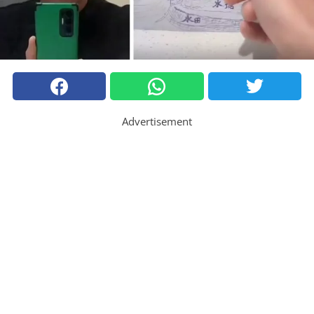
Advertisement