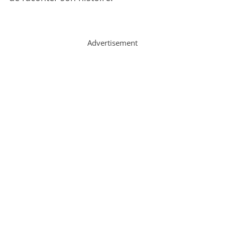
Advertisement