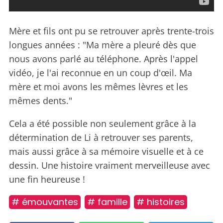
Mère et fils ont pu se retrouver après trente-trois
longues années : "Ma mère a pleuré dès que
nous avons parlé au téléphone. Après l'appel
vidéo, je l'ai reconnue en un coup d'œil. Ma
mère et moi avons les mêmes lèvres et les
mêmes dents."
Cela a été possible non seulement grâce à la
détermination de Li à retrouver ses parents,
mais aussi grâce à sa mémoire visuelle et à ce
dessin. Une histoire vraiment merveilleuse avec
une fin heureuse !
# émouvantes
# famille
# histoires