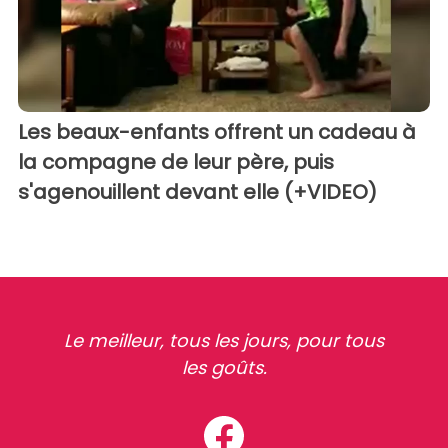
Les beaux-enfants offrent un cadeau à
la compagne de leur père, puis
s'agenouillent devant elle (+VIDEO)
Le meilleur, tous les jours, pour tous
les goûts.