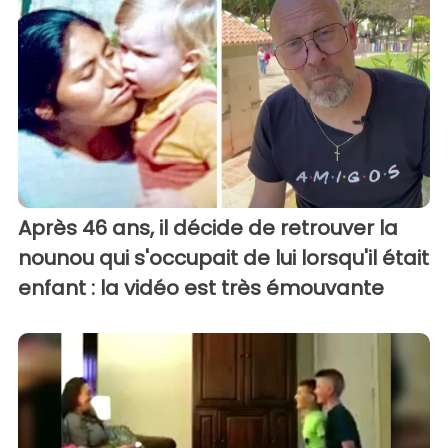
Après 46 ans, il décide de retrouver la
nounou qui s'occupait de lui lorsqu'il était
enfant : la vidéo est très émouvante