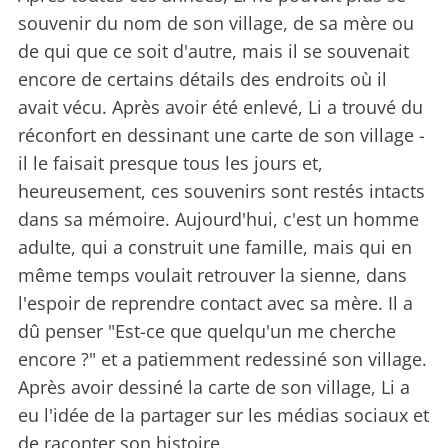
souvenir du nom de son village, de sa mère ou
de qui que ce soit d'autre, mais il se souvenait
encore de certains détails des endroits où il
avait vécu. Après avoir été enlevé, Li a trouvé du
réconfort en dessinant une carte de son village -
il le faisait presque tous les jours et,
heureusement, ces souvenirs sont restés intacts
dans sa mémoire. Aujourd'hui, c'est un homme
adulte, qui a construit une famille, mais qui en
même temps voulait retrouver la sienne, dans
l'espoir de reprendre contact avec sa mère. Il a
dû penser "Est-ce que quelqu'un me cherche
encore ?" et a patiemment redessiné son village.
Après avoir dessiné la carte de son village, Li a
eu l'idée de la partager sur les médias sociaux et
de raconter son histoire.