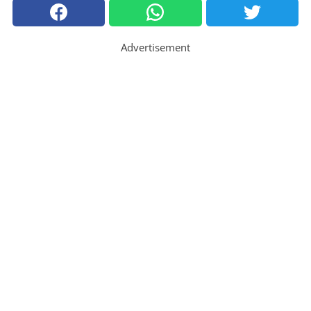
Advertisement