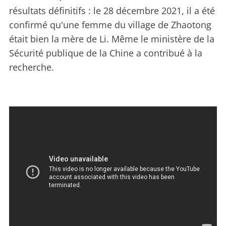
résultats définitifs : le 28 décembre 2021, il a été
confirmé qu'une femme du village de Zhaotong
était bien la mère de Li. Même le ministère de la
Sécurité publique de la Chine a contribué à la
recherche.