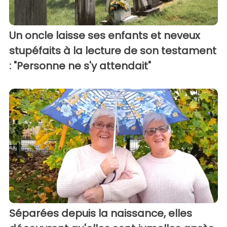
Un oncle laisse ses enfants et neveux
stupéfaits à la lecture de son testament
: "Personne ne s'y attendait"
Séparées depuis la naissance, elles