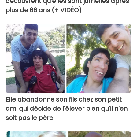
découvrent qu'elles sont jumelles après
plus de 66 ans (+ VIDÉO)
Elle abandonne son fils chez son petit
ami qui décide de l'élever bien qu'il n'en
soit pas le père