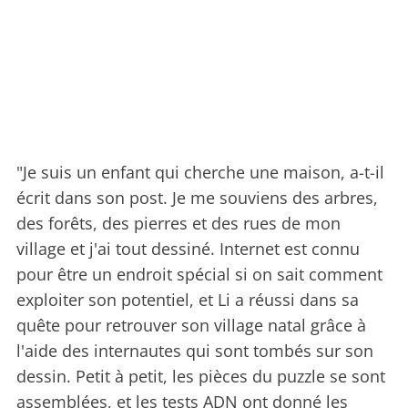
"Je suis un enfant qui cherche une maison, a-t-il
écrit dans son post. Je me souviens des arbres,
des forêts, des pierres et des rues de mon
village et j'ai tout dessiné. Internet est connu
pour être un endroit spécial si on sait comment
exploiter son potentiel, et Li a réussi dans sa
quête pour retrouver son village natal grâce à
l'aide des internautes qui sont tombés sur son
dessin. Petit à petit, les pièces du puzzle se sont
assemblées, et les tests ADN ont donné les