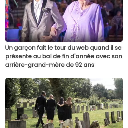
Un garçon fait le tour du web quand il se
présente au bal de fin d'année avec son
arrière-grand-mère de 92 ans