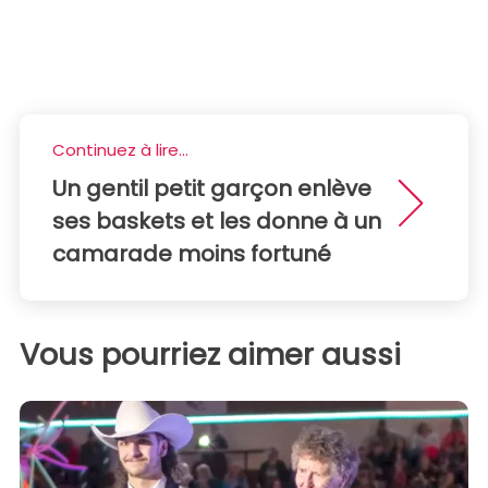
Continuez à lire...
Un gentil petit garçon enlève
ses baskets et les donne à un
camarade moins fortuné
Vous pourriez aimer aussi