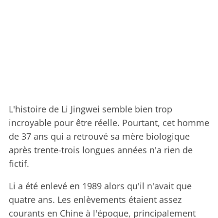
L'histoire de Li Jingwei semble bien trop
incroyable pour être réelle. Pourtant, cet homme
de 37 ans qui a retrouvé sa mère biologique
après trente-trois longues années n'a rien de
fictif.
Li a été enlevé en 1989 alors qu'il n'avait que
quatre ans. Les enlèvements étaient assez
courants en Chine à l'époque, principalement