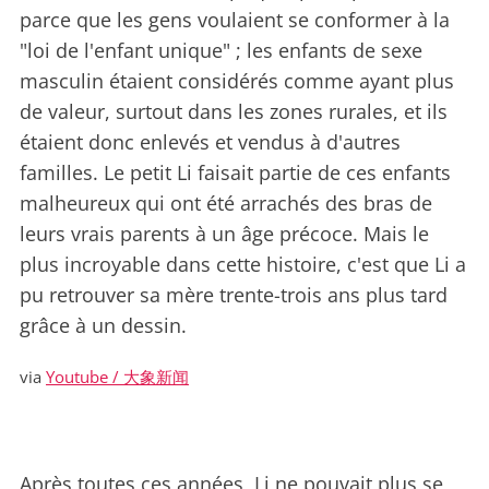
parce que les gens voulaient se conformer à la
"loi de l'enfant unique" ; les enfants de sexe
masculin étaient considérés comme ayant plus
de valeur, surtout dans les zones rurales, et ils
étaient donc enlevés et vendus à d'autres
familles. Le petit Li faisait partie de ces enfants
malheureux qui ont été arrachés des bras de
leurs vrais parents à un âge précoce. Mais le
plus incroyable dans cette histoire, c'est que Li a
pu retrouver sa mère trente-trois ans plus tard
grâce à un dessin.
via
Youtube / 大象新闻
Après toutes ces années, Li ne pouvait plus se