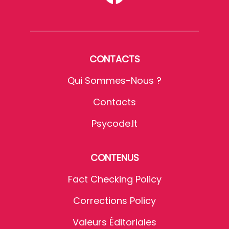
CONTACTS
Qui Sommes-Nous ?
Contacts
Psycode.it
CONTENUS
Fact Checking Policy
Corrections Policy
Valeurs Éditoriales