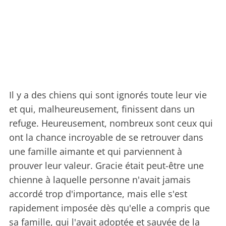
Il y a des chiens qui sont ignorés toute leur vie
et qui, malheureusement, finissent dans un
refuge. Heureusement, nombreux sont ceux qui
ont la chance incroyable de se retrouver dans
une famille aimante et qui parviennent à
prouver leur valeur. Gracie était peut-être une
chienne à laquelle personne n'avait jamais
accordé trop d'importance, mais elle s'est
rapidement imposée dès qu'elle a compris que
sa famille, qui l'avait adoptée et sauvée de la