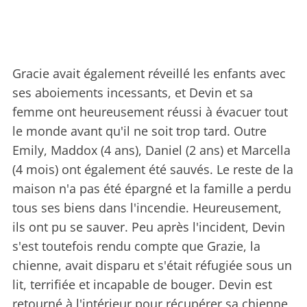
Gracie avait également réveillé les enfants avec
ses aboiements incessants, et Devin et sa
femme ont heureusement réussi à évacuer tout
le monde avant qu'il ne soit trop tard. Outre
Emily, Maddox (4 ans), Daniel (2 ans) et Marcella
(4 mois) ont également été sauvés. Le reste de la
maison n'a pas été épargné et la famille a perdu
tous ses biens dans l'incendie. Heureusement,
ils ont pu se sauver. Peu après l'incident, Devin
s'est toutefois rendu compte que Grazie, la
chienne, avait disparu et s'était réfugiée sous un
lit, terrifiée et incapable de bouger. Devin est
retourné à l'intérieur pour récupérer sa chienne