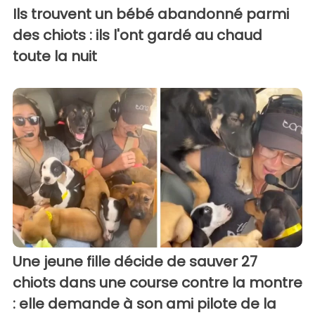
Ils trouvent un bébé abandonné parmi
des chiots : ils l'ont gardé au chaud
toute la nuit
Une jeune fille décide de sauver 27
chiots dans une course contre la montre
: elle demande à son ami pilote de la