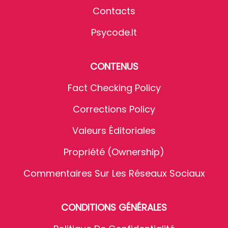
Contacts
Psycode.it
CONTENUS
Fact Checking Policy
Corrections Policy
Valeurs Éditoriales
Propriété (Ownership)
Commentaires Sur Les Réseaux Sociaux
CONDITIONS GÉNÉRALES