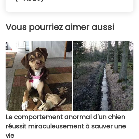
Vous pourriez aimer aussi
Le comportement anormal d'un chien
réussit miraculeusement à sauver une
vie