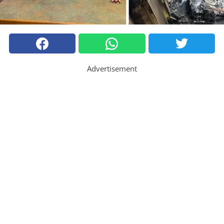
Advertisement