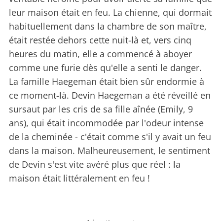
leur maison était en feu. La chienne, qui dormait
habituellement dans la chambre de son maître,
était restée dehors cette nuit-là et, vers cinq
heures du matin, elle a commencé à aboyer
comme une furie dès qu'elle a senti le danger.
La famille Haegeman était bien sûr endormie à
ce moment-là. Devin Haegeman a été réveillé en
sursaut par les cris de sa fille aînée (Emily, 9
ans), qui était incommodée par l'odeur intense
de la cheminée - c'était comme s'il y avait un feu
dans la maison. Malheureusement, le sentiment
de Devin s'est vite avéré plus que réel : la
maison était littéralement en feu !