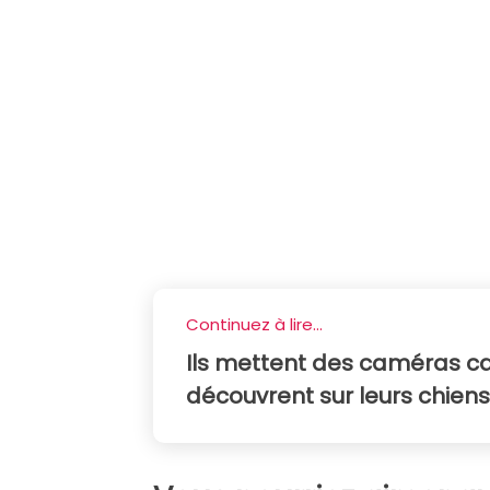
Continuez à lire...
Ils mettent des caméras ca
découvrent sur leurs chien