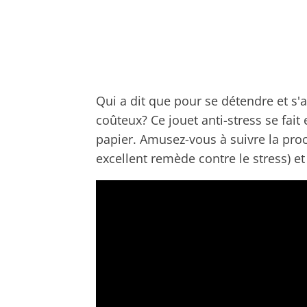
Qui a dit que pour se détendre et s
coûteux? Ce jouet anti-stress se fai
papier. Amusez-vous à suivre la proc
excellent remède contre le stress) et