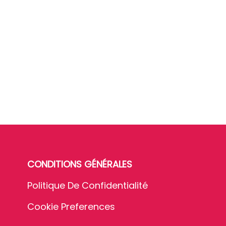
CONDITIONS GÉNÉRALES
Politique De Confidentialité
Cookie Preferences