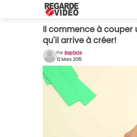
Il commence à couper un
qu'il arrive à créer!
Par
Baptiste
12 Mars 2015