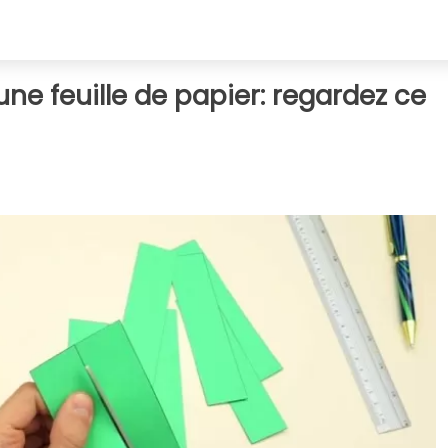
e feuille de papier: regardez ce