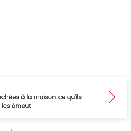
chées à la maison: ce qu'ils
s les émeut