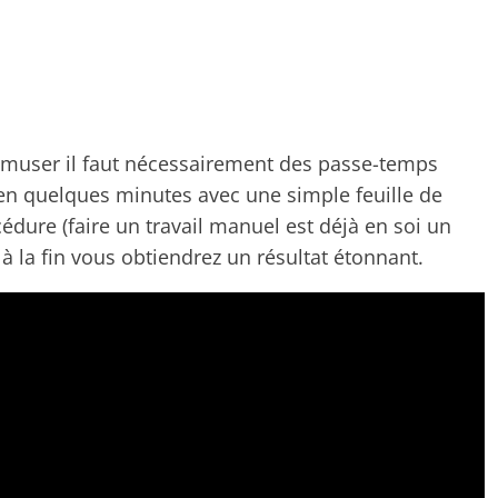
'amuser il faut nécessairement des passe-temps
t en quelques minutes avec une simple feuille de
édure (faire un travail manuel est déjà en soi un
 à la fin vous obtiendrez un résultat étonnant.