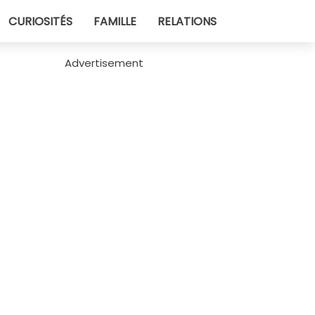
CURIOSITÉS
FAMILLE
RELATIONS
Advertisement