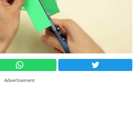
Advertisement