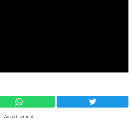
Advertisement