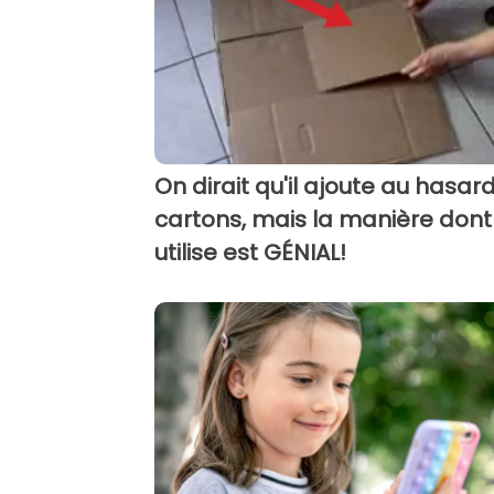
On dirait qu'il ajoute au hasar
cartons, mais la manière dont i
utilise est GÉNIAL!