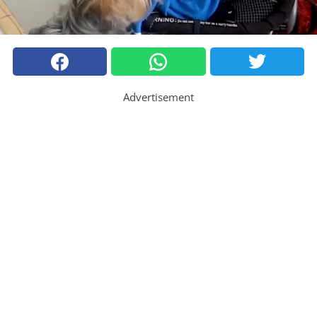
Advertisement