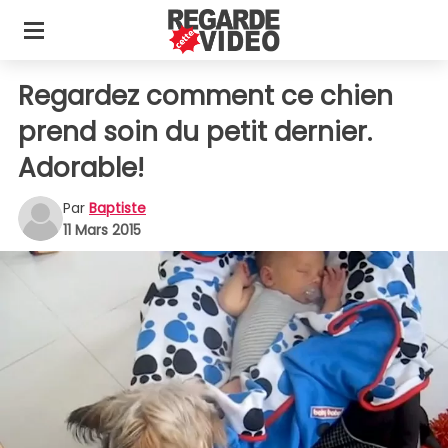
Regardez comment ce chien
prend soin du petit dernier.
Adorable!
Par
Baptiste
11 Mars 2015