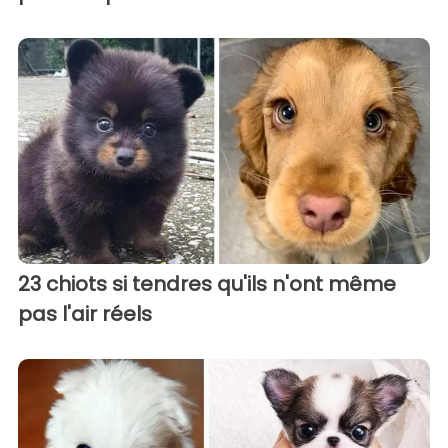
23 chiots si tendres qu'ils n'ont même
pas l'air réels