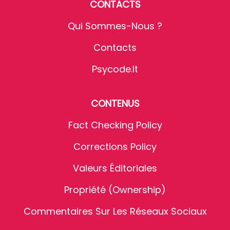
CONTACTS
Qui Sommes-Nous ?
Contacts
Psycode.it
CONTENUS
Fact Checking Policy
Corrections Policy
Valeurs Éditoriales
Propriété (Ownership)
Commentaires Sur Les Réseaux Sociaux