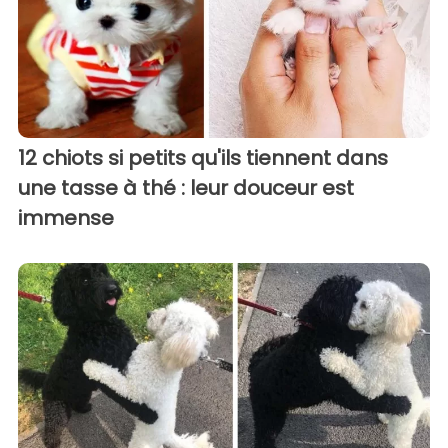
12 chiots si petits qu'ils tiennent dans
une tasse à thé : leur douceur est
immense