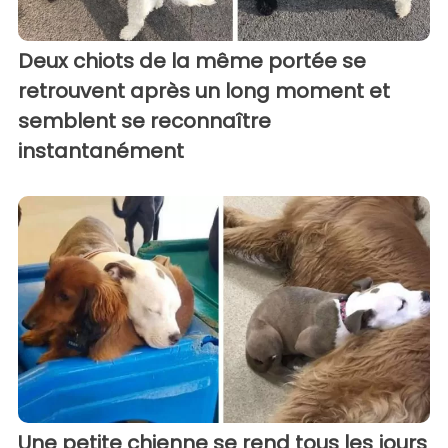
Deux chiots de la même portée se
retrouvent après un long moment et
semblent se reconnaître
instantanément
Une petite chienne se rend tous les jours