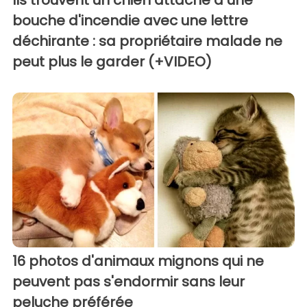
bouche d'incendie avec une lettre
déchirante : sa propriétaire malade ne
peut plus le garder (+VIDEO)
16 photos d'animaux mignons qui ne
peuvent pas s'endormir sans leur
peluche préférée