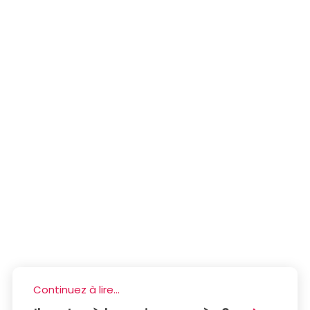
Continuez à lire...