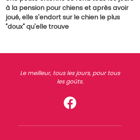
à la pension pour chiens et après avoir
joué, elle s'endort sur le chien le plus
"doux" qu'elle trouve
Le meilleur, tous les jours, pour tous
les goûts.