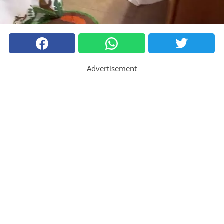
Advertisement