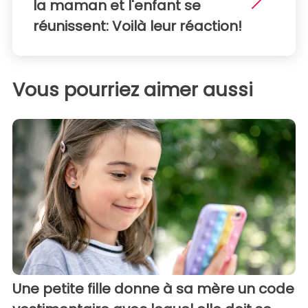
la maman et l'enfant se
réunissent: Voilà leur réaction!
Vous pourriez aimer aussi
Une petite fille donne à sa mère un code