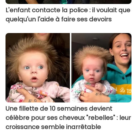
L'enfant contacte la police : il voulait que
quelqu'un l'aide à faire ses devoirs
Une fillette de 10 semaines devient
célèbre pour ses cheveux "rebelles" : leur
croissance semble inarrêtable