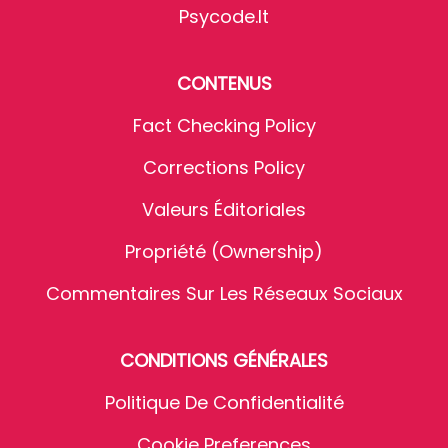
Psycode.it
CONTENUS
Fact Checking Policy
Corrections Policy
Valeurs Éditoriales
Propriété (Ownership)
Commentaires Sur Les Réseaux Sociaux
CONDITIONS GÉNÉRALES
Politique De Confidentialité
Cookie Preferences