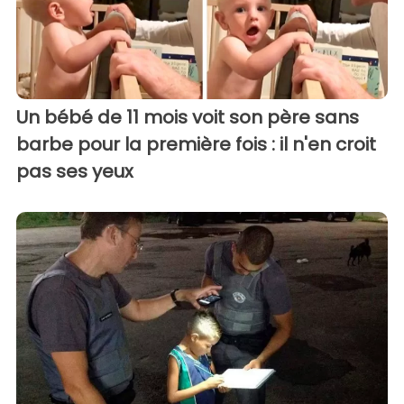
Un bébé de 11 mois voit son père sans
barbe pour la première fois : il n'en croit
pas ses yeux