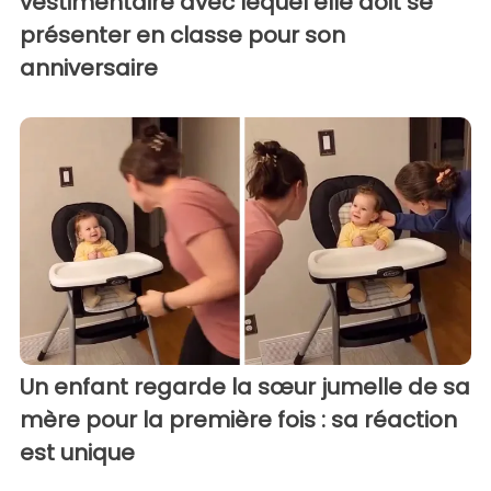
vestimentaire avec lequel elle doit se
présenter en classe pour son
anniversaire
Un enfant regarde la sœur jumelle de sa
mère pour la première fois : sa réaction
est unique