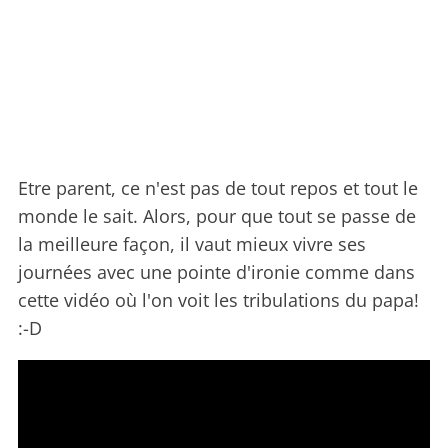
Etre parent, ce n'est pas de tout repos et tout le
monde le sait. Alors, pour que tout se passe de
la meilleure façon, il vaut mieux vivre ses
journées avec une pointe d'ironie comme dans
cette vidéo où l'on voit les tribulations du papa!
:-D