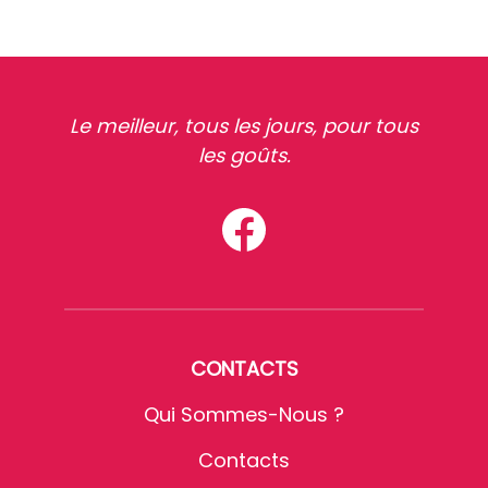
Le meilleur, tous les jours, pour tous
les goûts.
CONTACTS
Qui Sommes-Nous ?
Contacts