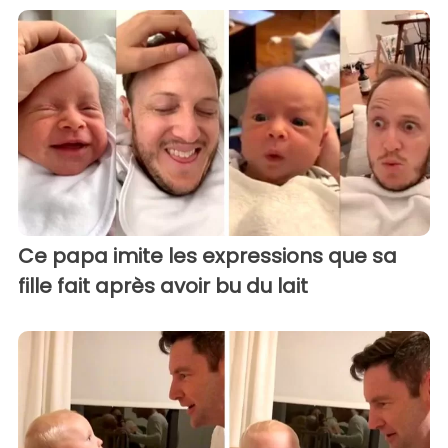
Ce papa imite les expressions que sa
fille fait après avoir bu du lait