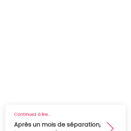
Continuez à lire...
Après un mois de séparation,