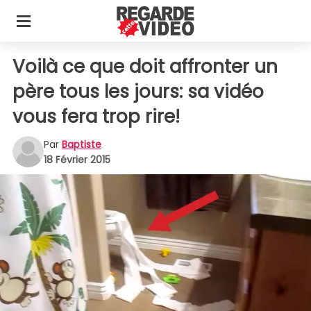
Voilà ce que doit affronter un
père tous les jours: sa vidéo
vous fera trop rire!
Par
Baptiste
18 Février 2015