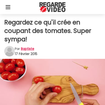
Regardez ce qu'il crée en
coupant des tomates. Super
sympa!
Par
Baptiste
17 Février 2015