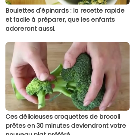
Boulettes d'épinards : la recette rapide
et facile à préparer, que les enfants
adoreront aussi.
Ces délicieuses croquettes de brocoli
prêtes en 30 minutes deviendront votre
nouveau plat préféré.