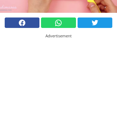
Advertisement