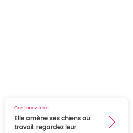
Continuez à lire...
Elle amène ses chiens au
travail: regardez leur