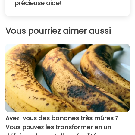
précieuse aide!
Vous pourriez aimer aussi
Avez-vous des bananes très mûres ?
Vous pouvez les transformer en un