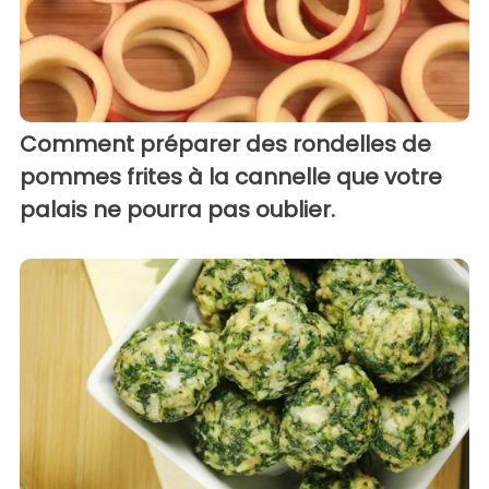
Comment préparer des rondelles de
pommes frites à la cannelle que votre
palais ne pourra pas oublier.