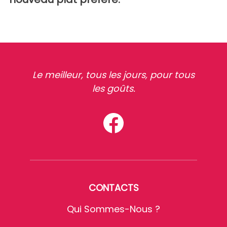
Le meilleur, tous les jours, pour tous
les goûts.
CONTACTS
Qui Sommes-Nous ?