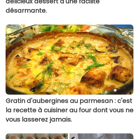
délicieux dessert d'une facilité
désarmante.
Gratin d'aubergines au parmesan : c'est
la recette à cuisiner au four dont vous ne
vous lasserez jamais.