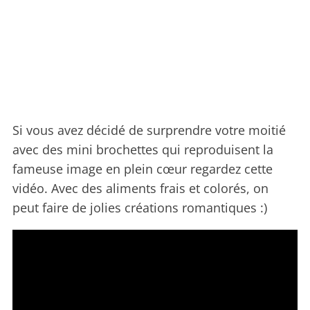
Si vous avez décidé de surprendre votre moitié
avec des mini brochettes qui reproduisent la
fameuse image en plein cœur regardez cette
vidéo. Avec des aliments frais et colorés, on
peut faire de jolies créations romantiques :)