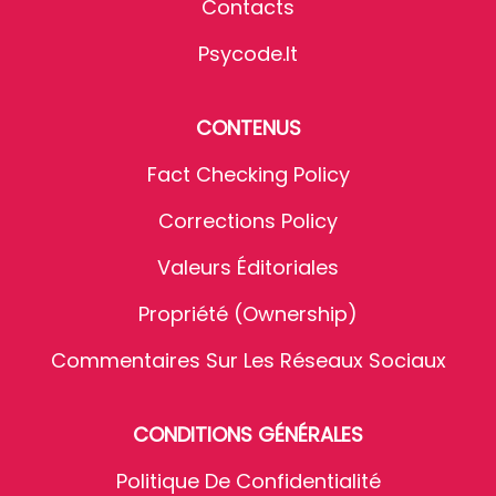
Contacts
Psycode.it
CONTENUS
Fact Checking Policy
Corrections Policy
Valeurs Éditoriales
Propriété (Ownership)
Commentaires Sur Les Réseaux Sociaux
CONDITIONS GÉNÉRALES
Politique De Confidentialité