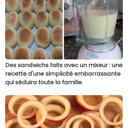
Des sandwichs faits avec un mixeur : une
recette d'une simplicité embarrassante
qui séduira toute la famille.