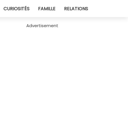
CURIOSITÉS
FAMILLE
RELATIONS
Advertisement