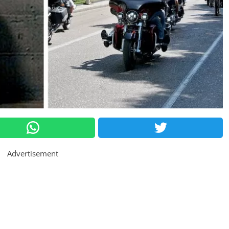
Advertisement