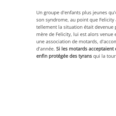
Un groupe d'enfants plus jeunes qu'
son syndrome, au point que Felicity
tellement la situation était devenue
mère de Felicity, lui est alors ven
une association de motards, d'accomp
d'année.
Si les motards acceptaient de
enfin protégée des tyrans
qui la tou