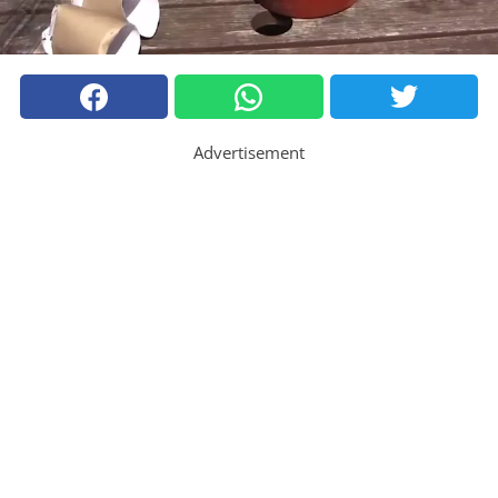
Advertisement