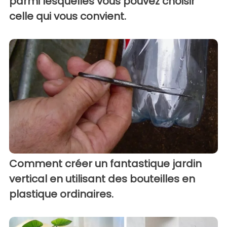
parmi lesquelles vous pouvez choisir
celle qui vous convient.
Comment créer un fantastique jardin
vertical en utilisant des bouteilles en
plastique ordinaires.