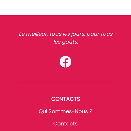
Le meilleur, tous les jours, pour tous
les goûts.
CONTACTS
Qui Sommes-Nous ?
Contacts