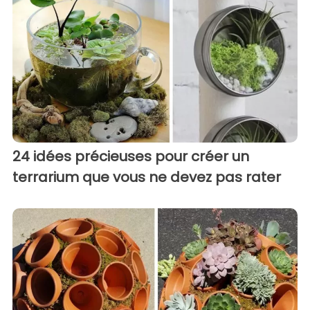
24 idées précieuses pour créer un
terrarium que vous ne devez pas rater