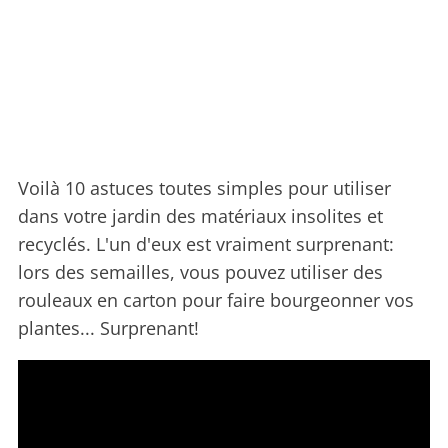
Voilà 10 astuces toutes simples pour utiliser
dans votre jardin des matériaux insolites et
recyclés. L'un d'eux est vraiment surprenant:
lors des semailles, vous pouvez utiliser des
rouleaux en carton pour faire bourgeonner vos
plantes... Surprenant!