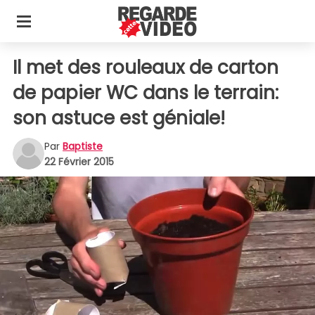
Il met des rouleaux de carton
de papier WC dans le terrain:
son astuce est géniale!
Par
Baptiste
22 Février 2015