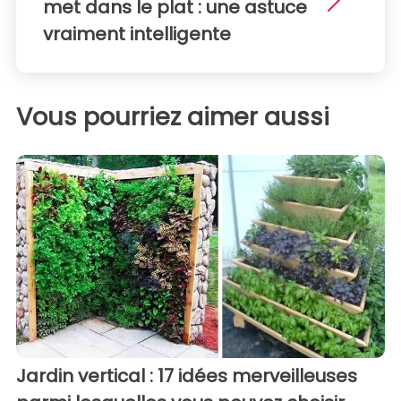
met dans le plat : une astuce
vraiment intelligente
Vous pourriez aimer aussi
Jardin vertical : 17 idées merveilleuses