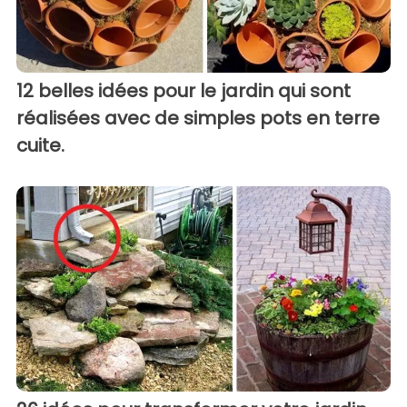
12 belles idées pour le jardin qui sont
réalisées avec de simples pots en terre
cuite.