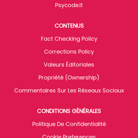
Psycode.it
CONTENUS
Fact Checking Policy
Corrections Policy
Valeurs Éditoriales
Propriété (Ownership)
Commentaires Sur Les Réseaux Sociaux
CONDITIONS GÉNÉRALES
Politique De Confidentialité
Cookie Preferences