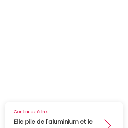
Continuez à lire...
Elle plie de l'aluminium et le