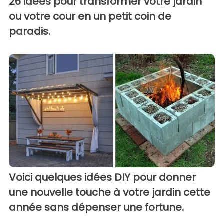
26 idées pour transformer votre jardin
ou votre cour en un petit coin de
paradis.
Voici quelques idées DIY pour donner
une nouvelle touche à votre jardin cette
année sans dépenser une fortune.