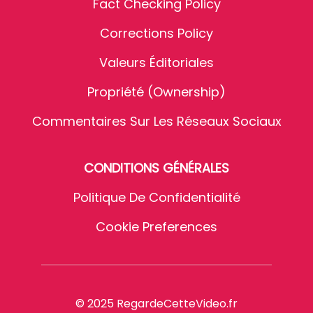
Fact Checking Policy
Corrections Policy
Valeurs Éditoriales
Propriété (Ownership)
Commentaires Sur Les Réseaux Sociaux
CONDITIONS GÉNÉRALES
Politique De Confidentialité
Cookie Preferences
© 2025 RegardeCetteVideo.fr