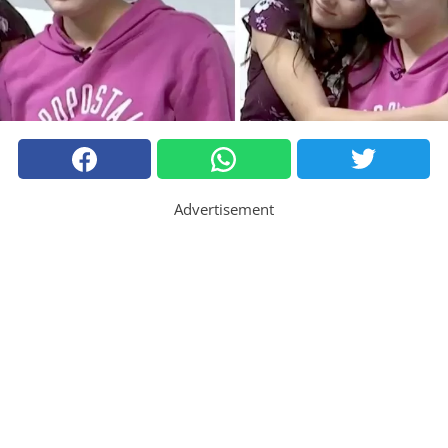
Advertisement