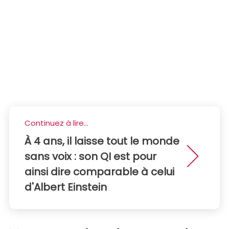
Continuez à lire...
À 4 ans, il laisse tout le monde
sans voix : son QI est pour
ainsi dire comparable à celui
d'Albert Einstein