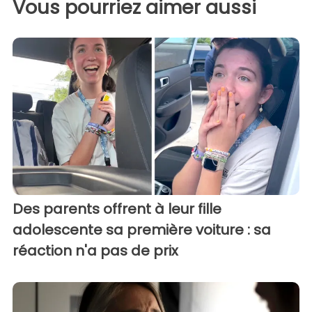
Vous pourriez aimer aussi
Des parents offrent à leur fille
adolescente sa première voiture : sa
réaction n'a pas de prix