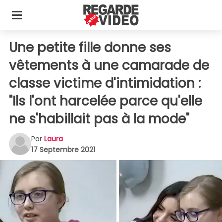
Une petite fille donne ses
vêtements à une camarade de
classe victime d'intimidation :
"Ils l'ont harcelée parce qu'elle
ne s'habillait pas à la mode"
Par
Laura
17 Septembre 2021