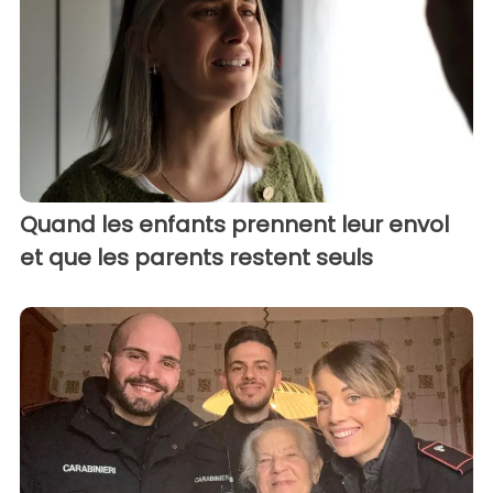
Quand les enfants prennent leur envol
et que les parents restent seuls