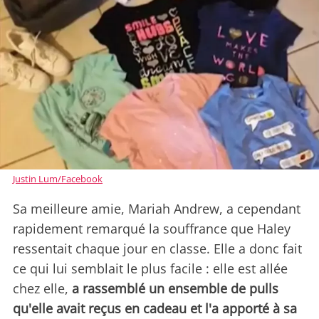
Justin Lum/Facebook
Sa meilleure amie, Mariah Andrew, a cependant
rapidement remarqué la souffrance que Haley
ressentait chaque jour en classe. Elle a donc fait
ce qui lui semblait le plus facile : elle est allée
chez elle,
a rassemblé un ensemble de pulls
qu'elle avait reçus en cadeau et l'a apporté à sa