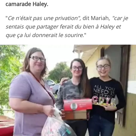
camarade Haley.
"
Ce n'était pas une privation",
dit Mariah
, "car je
sentais que partager ferait du bien à Haley et
que ça lui donnerait le sourire
."