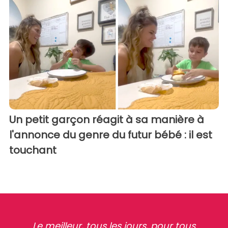
Un petit garçon réagit à sa manière à
l'annonce du genre du futur bébé : il est
touchant
Le meilleur, tous les jours, pour tous