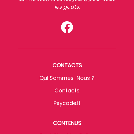
les goûts.
CONTACTS
Qui Sommes-Nous ?
Contacts
Psycode.it
CONTENUS