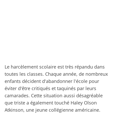
Le harcèlement scolaire est très répandu dans
toutes les classes. Chaque année, de nombreux
enfants décident d'abandonner l'école pour
éviter d'être critiqués et taquinés par leurs
camarades. Cette situation aussi désagréable
que triste a également touché Haley Olson
Atkinson, une jeune collégienne américaine.