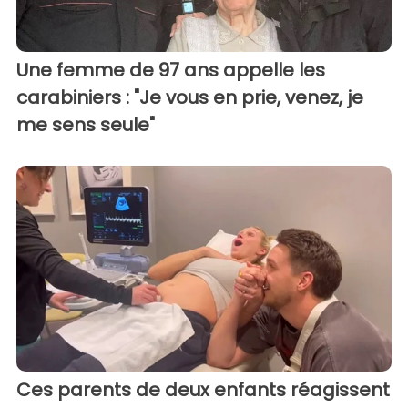
Une femme de 97 ans appelle les
carabiniers : "Je vous en prie, venez, je
me sens seule"
Ces parents de deux enfants réagissent