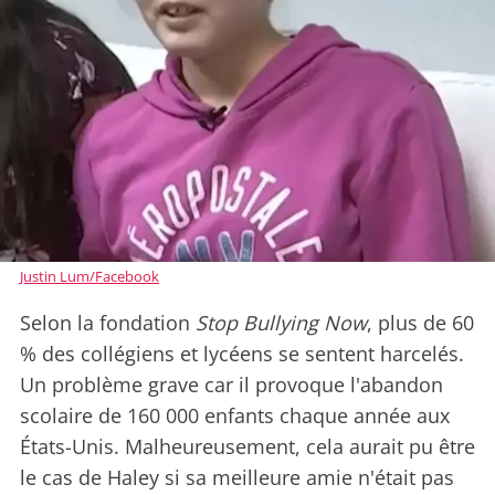
Justin Lum/Facebook
Selon la fondation
Stop Bullying Now
, plus de 60
% des collégiens et lycéens se sentent harcelés.
Un problème grave car il provoque l'abandon
scolaire de 160 000 enfants chaque année aux
États-Unis. Malheureusement, cela aurait pu être
le cas de Haley si sa meilleure amie n'était pas