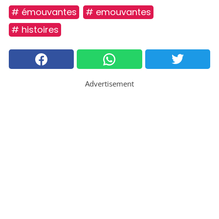
# émouvantes
# emouvantes
# histoires
Advertisement