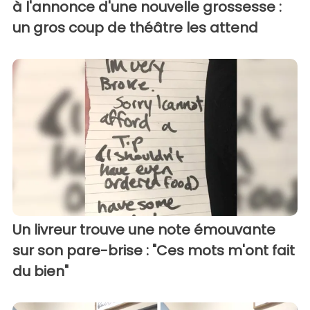
à l'annonce d'une nouvelle grossesse :
un gros coup de théâtre les attend
Un livreur trouve une note émouvante
sur son pare-brise : "Ces mots m'ont fait
du bien"