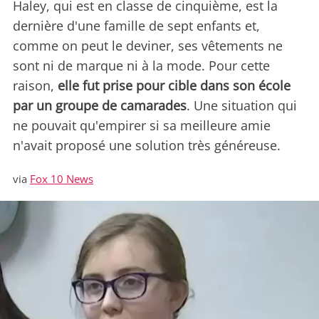
Haley, qui est en classe de cinquième, est la
dernière d'une famille de sept enfants et,
comme on peut le deviner, ses vêtements ne
sont ni de marque ni à la mode. Pour cette
raison,
elle fut prise pour cible dans son école
par un groupe de camarades
. Une situation qui
ne pouvait qu'empirer si sa meilleure amie
n'avait proposé une solution très généreuse.
via
Fox 10 News