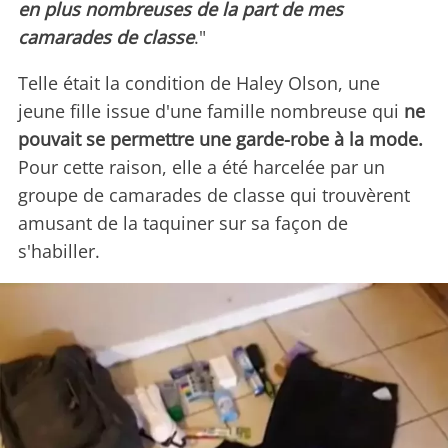
en plus nombreuses de la part de mes
camarades de classe
."
Telle était la condition de Haley Olson, une
jeune fille issue d'une famille nombreuse qui
ne
pouvait se permettre une garde-robe à la mode.
Pour cette raison, elle a été harcelée par un
groupe de camarades de classe qui trouvèrent
amusant de la taquiner sur sa façon de
s'habiller.