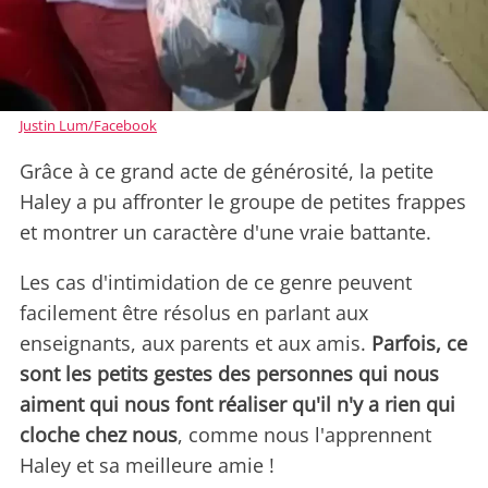
Justin Lum/Facebook
Grâce à ce grand acte de générosité, la petite
Haley a pu affronter le groupe de petites frappes
et montrer un caractère d'une vraie battante.
Les cas d'intimidation de ce genre peuvent
facilement être résolus en parlant aux
enseignants, aux parents et aux amis.
Parfois, ce
sont les petits gestes des personnes qui nous
aiment qui nous font réaliser qu'il n'y a rien qui
cloche chez nous
, comme nous l'apprennent
Haley et sa meilleure amie !