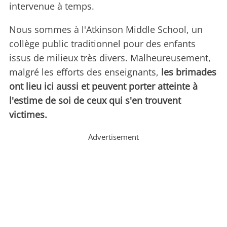
intervenue à temps.
Nous sommes à l'Atkinson Middle School, un
collège public traditionnel pour des enfants
issus de milieux très divers. Malheureusement,
malgré les efforts des enseignants,
les brimades
ont lieu ici aussi et peuvent porter atteinte à
l'estime de soi de ceux qui s'en trouvent
victimes.
Advertisement