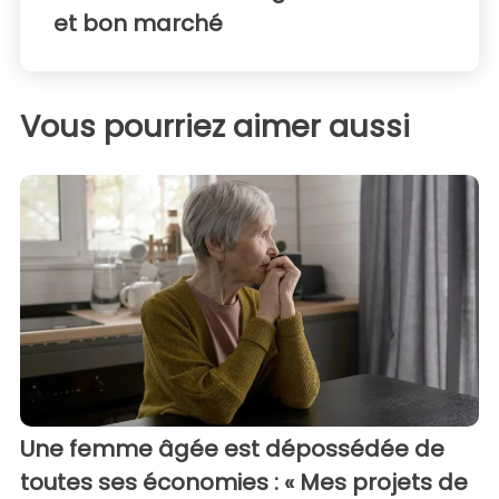
et bon marché
Vous pourriez aimer aussi
Une femme âgée est dépossédée de
toutes ses économies : « Mes projets de