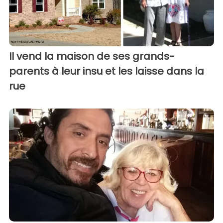
Il vend la maison de ses grands-
parents à leur insu et les laisse dans la
rue