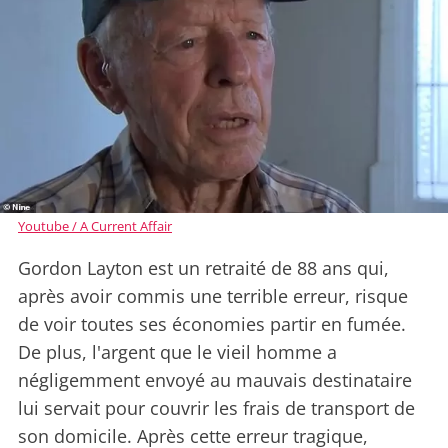
Youtube / A Current Affair
Gordon Layton est un retraité de 88 ans qui,
après avoir commis une terrible erreur, risque
de voir toutes ses économies partir en fumée.
De plus, l'argent que le vieil homme a
négligemment envoyé au mauvais destinataire
lui servait pour couvrir les frais de transport de
son domicile. Après cette erreur tragique,