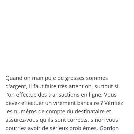
Quand on manipule de grosses sommes
d'argent, il faut faire très attention, surtout si
l'on effectue des transactions en ligne. Vous
devez effectuer un virement bancaire ? Vérifiez
les numéros de compte du destinataire et
assurez-vous qu'ils sont corrects, sinon vous
pourriez avoir de sérieux problèmes. Gordon