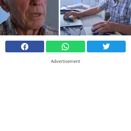
Advertisement