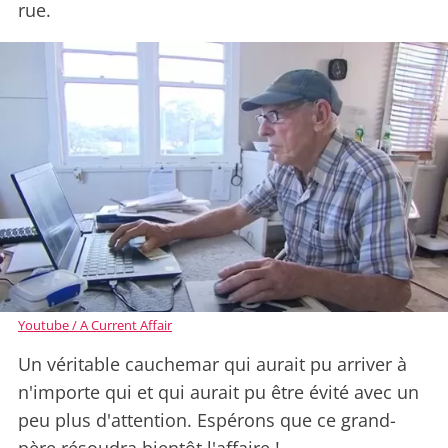
rue.
Youtube / A Current Affair
Un véritable cauchemar qui aurait pu arriver à
n'importe qui et qui aurait pu être évité avec un
peu plus d'attention. Espérons que ce grand-