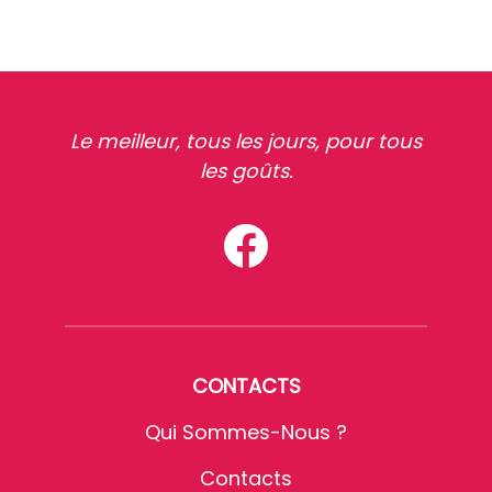
Le meilleur, tous les jours, pour tous
les goûts.
CONTACTS
Qui Sommes-Nous ?
Contacts