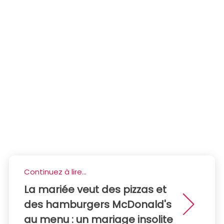
Continuez à lire...
La mariée veut des pizzas et
des hamburgers McDonald's
au menu : un mariage insolite