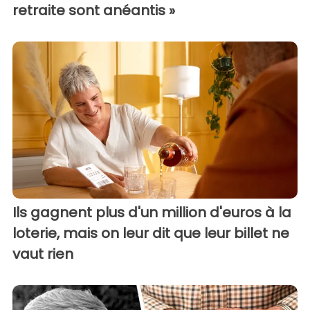
retraite sont anéantis »
Ils gagnent plus d'un million d'euros à la
loterie, mais on leur dit que leur billet ne
vaut rien