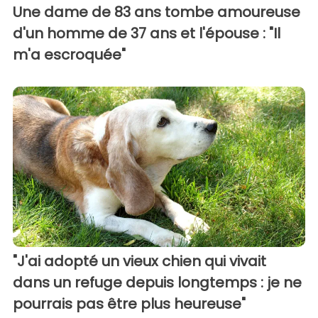
Une dame de 83 ans tombe amoureuse
d'un homme de 37 ans et l'épouse : "Il
m'a escroquée"
"J'ai adopté un vieux chien qui vivait
dans un refuge depuis longtemps : je ne
pourrais pas être plus heureuse"