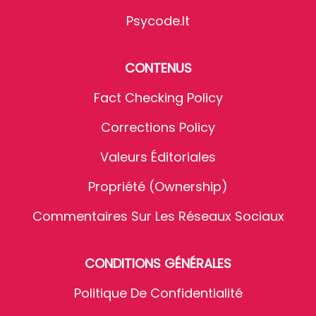
Psycode.it
CONTENUS
Fact Checking Policy
Corrections Policy
Valeurs Éditoriales
Propriété (Ownership)
Commentaires Sur Les Réseaux Sociaux
CONDITIONS GÉNÉRALES
Politique De Confidentialité