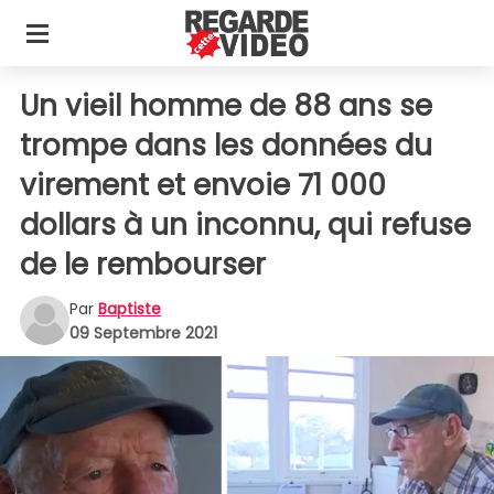
Un vieil homme de 88 ans se
trompe dans les données du
virement et envoie 71 000
dollars à un inconnu, qui refuse
de le rembourser
Par
Baptiste
09 Septembre 2021