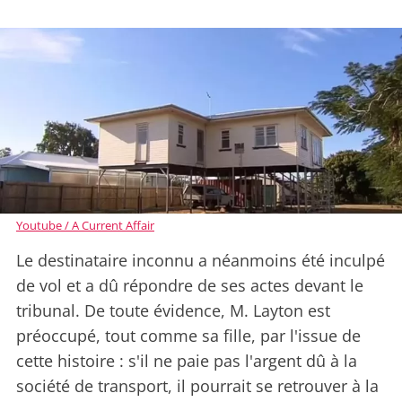
Youtube / A Current Affair
Le destinataire inconnu a néanmoins été inculpé
de vol et a dû répondre de ses actes devant le
tribunal. De toute évidence, M. Layton est
préoccupé, tout comme sa fille, par l'issue de
cette histoire : s'il ne paie pas l'argent dû à la
société de transport, il pourrait se retrouver à la