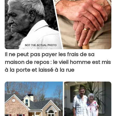
Il ne peut pas payer les frais de sa
maison de repos : le vieil homme est mis
à la porte et laissé à la rue