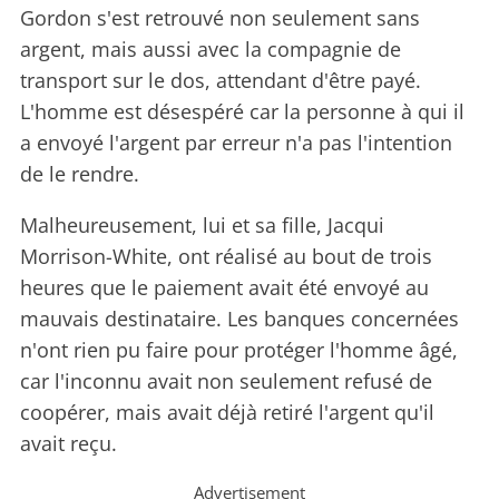
Gordon s'est retrouvé non seulement sans
argent, mais aussi avec la compagnie de
transport sur le dos, attendant d'être payé.
L'homme est désespéré car la personne à qui il
a envoyé l'argent par erreur n'a pas l'intention
de le rendre.
Malheureusement, lui et sa fille, Jacqui
Morrison-White, ont réalisé au bout de trois
heures que le paiement avait été envoyé au
mauvais destinataire. Les banques concernées
n'ont rien pu faire pour protéger l'homme âgé,
car l'inconnu avait non seulement refusé de
coopérer, mais avait déjà retiré l'argent qu'il
avait reçu.
Advertisement