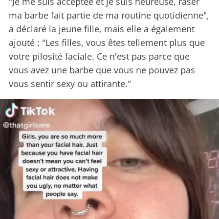
"Je me suis acceptée et je suis heureuse, raser
ma barbe fait partie de ma routine quotidienne",
a déclaré la jeune fille, mais elle a également
ajouté : "Les filles, vous êtes tellement plus que
votre pilosité faciale. Ce n'est pas parce que
vous avez une barbe que vous ne pouvez pas
vous sentir sexy ou attirante."