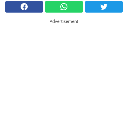
Advertisement