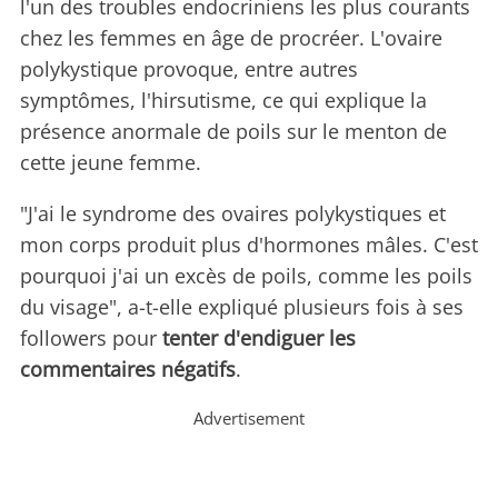
l'un des troubles endocriniens les plus courants
chez les femmes en âge de procréer. L'ovaire
polykystique provoque, entre autres
symptômes, l'hirsutisme, ce qui explique la
présence anormale de poils sur le menton de
cette jeune femme.
"J'ai le syndrome des ovaires polykystiques et
mon corps produit plus d'hormones mâles. C'est
pourquoi j'ai un excès de poils, comme les poils
du visage", a-t-elle expliqué plusieurs fois à ses
followers pour
tenter d'endiguer les
commentaires négatifs
.
Advertisement