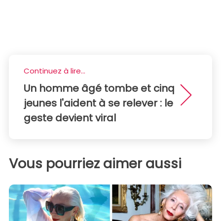
Continuez à lire...
Un homme âgé tombe et cinq
jeunes l'aident à se relever : le
geste devient viral
Vous pourriez aimer aussi