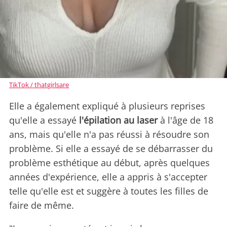
TikTok / thatgirlsare
Elle a également expliqué à plusieurs reprises
qu'elle a essayé
l'épilation au laser
à l'âge de 18
ans, mais qu'elle n'a pas réussi à résoudre son
problème. Si elle a essayé de se débarrasser du
problème esthétique au début, après quelques
années d'expérience, elle a appris à s'accepter
telle qu'elle est et suggère à toutes les filles de
faire de même.