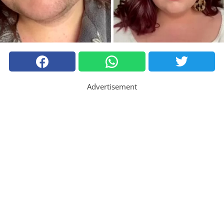
Advertisement