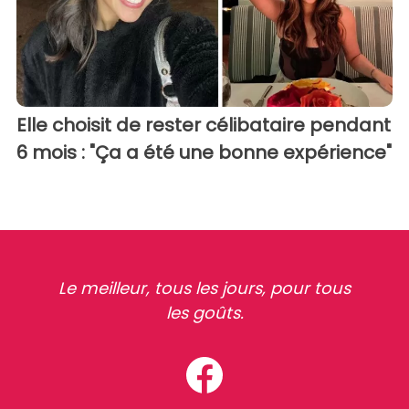
Elle choisit de rester célibataire pendant
6 mois : "Ça a été une bonne expérience"
Le meilleur, tous les jours, pour tous
les goûts.