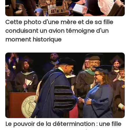
Cette photo d'une mère et de sa fille
conduisant un avion témoigne d'un
moment historique
Le pouvoir de la détermination : une fille