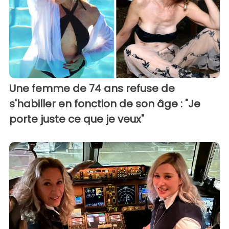
Une femme de 74 ans refuse de
s'habiller en fonction de son âge : "Je
porte juste ce que je veux"