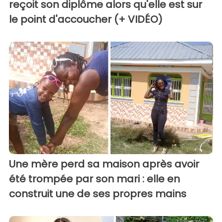
reçoit son diplôme alors qu'elle est sur
le point d'accoucher (+ VIDÉO)
Une mère perd sa maison après avoir
été trompée par son mari : elle en
construit une de ses propres mains