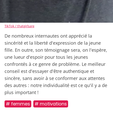
TikTok / thatgirlsare
De nombreux internautes ont apprécié la
sincérité et la liberté d'expression de la jeune
fille. En outre, son témoignage sera, on l'espère,
une lueur d'espoir pour tous les jeunes
confrontés à ce genre de problème. Le meilleur
conseil est d'essayer d'être authentique et
sincère, sans avoir à se conformer aux attentes
des autres : notre individualité est ce qu'il y a de
plus important !
# femmes
# motivations