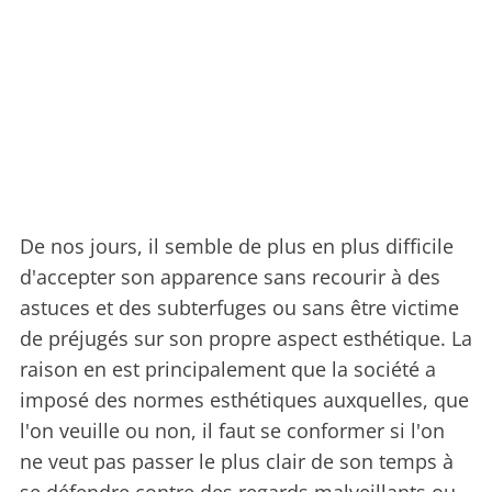
De nos jours, il semble de plus en plus difficile
d'accepter son apparence sans recourir à des
astuces et des subterfuges ou sans être victime
de préjugés sur son propre aspect esthétique. La
raison en est principalement que la société a
imposé des normes esthétiques auxquelles, que
l'on veuille ou non, il faut se conformer si l'on
ne veut pas passer le plus clair de son temps à