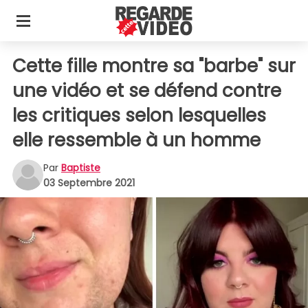
Cette fille montre sa "barbe" sur
une vidéo et se défend contre
les critiques selon lesquelles
elle ressemble à un homme
Par
Baptiste
03 Septembre 2021