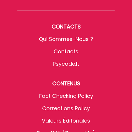
CONTACTS
Qui Sommes-Nous ?
Contacts
Psycode.it
CONTENUS
Fact Checking Policy
Corrections Policy
Valeurs Éditoriales