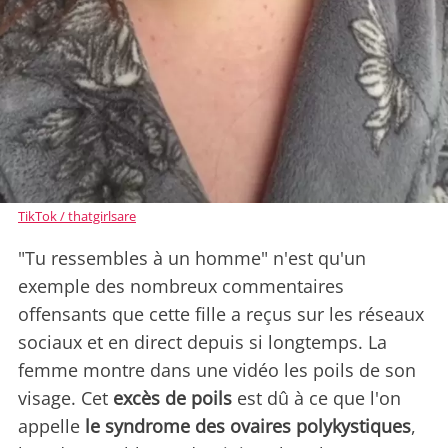
TikTok / thatgirlsare
"Tu ressembles à un homme" n'est qu'un
exemple des nombreux commentaires
offensants que cette fille a reçus sur les réseaux
sociaux et en direct depuis si longtemps. La
femme montre dans une vidéo les poils de son
visage. Cet
excès de poils
est dû à ce que l'on
appelle
le syndrome des ovaires polykystiques
,