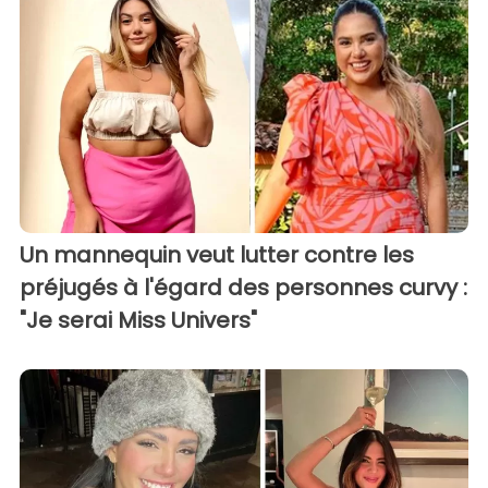
Un mannequin veut lutter contre les
préjugés à l'égard des personnes curvy :
"Je serai Miss Univers"