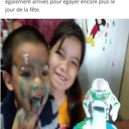
également arrivés pour égayer encore plus le
jour de la fête.