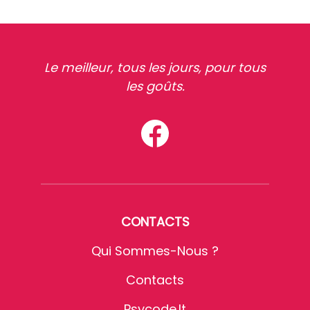
Le meilleur, tous les jours, pour tous
les goûts.
CONTACTS
Qui Sommes-Nous ?
Contacts
Psycode.it