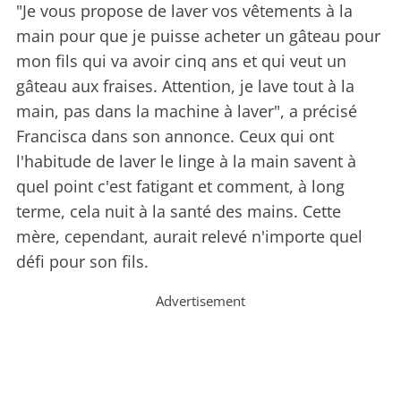
"Je vous propose de laver vos vêtements à la
main pour que je puisse acheter un gâteau pour
mon fils qui va avoir cinq ans et qui veut un
gâteau aux fraises. Attention, je lave tout à la
main, pas dans la machine à laver", a précisé
Francisca dans son annonce. Ceux qui ont
l'habitude de laver le linge à la main savent à
quel point c'est fatigant et comment, à long
terme, cela nuit à la santé des mains. Cette
mère, cependant, aurait relevé n'importe quel
défi pour son fils.
Advertisement