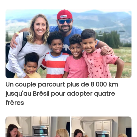
Un couple parcourt plus de 8 000 km
jusqu'au Brésil pour adopter quatre
frères