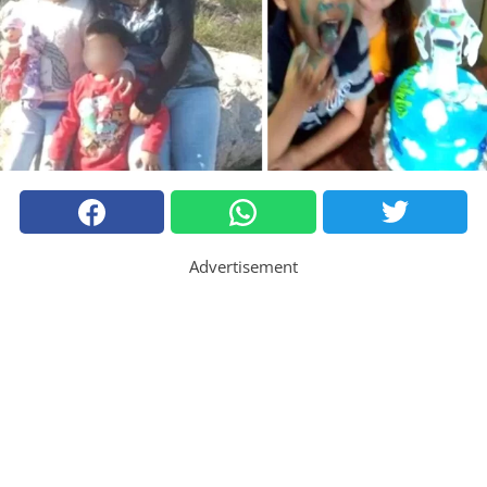
Advertisement