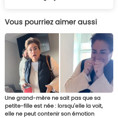
Vous pourriez aimer aussi
Une grand-mère ne sait pas que sa
petite-fille est née : lorsqu'elle la voit,
elle ne peut contenir son émotion