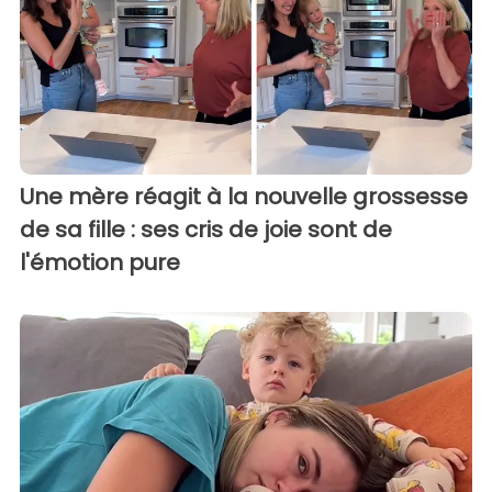
Une mère réagit à la nouvelle grossesse
de sa fille : ses cris de joie sont de
l'émotion pure