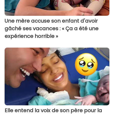
Une mère accuse son enfant d'avoir
gâché ses vacances : « Ça a été une
expérience horrible »
Elle entend la voix de son père pour la