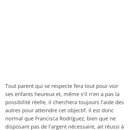
Tout parent qui se respecte fera tout pour voir
ses enfants heureux et, même s'il n'en a pas la
possibilité réelle, il cherchera toujours l'aide des
autres pour atteindre cet objectif. Il est donc
normal que Francisca Rodríguez, bien que ne
disposant pas de l'argent nécessaire, ait réussi à