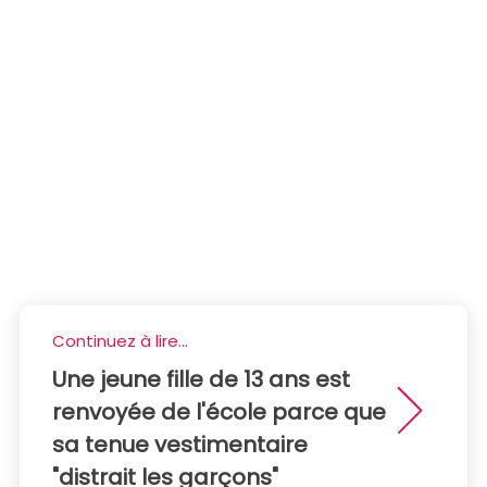
Continuez à lire...
Une jeune fille de 13 ans est
renvoyée de l'école parce que
sa tenue vestimentaire
"distrait les garçons"