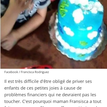
Facebook / Francisca Rodriguez
Il est très difficile d'être obligé de priver ses
enfants de ces petites joies à cause de
problèmes financiers qui ne devraient pas les
toucher. C'est pourquoi maman Fransisca a tout