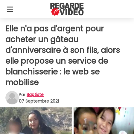
Elle n'a pas d'argent pour
acheter un gâteau
d'anniversaire à son fils, alors
elle propose un service de
blanchisserie : le web se
mobilise
Par
Baptiste
07 Septembre 2021