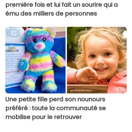
première fois et lui fait un sourire qui a
ému des milliers de personnes
Une petite fille perd son nounours
préféré : toute la communauté se
mobilise pour le retrouver