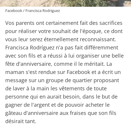
Facebook / Francisca Rodriguez
Vos parents ont certainement fait des sacrifices
pour réaliser votre souhait de l'époque, ce dont
vous leur serez éternellement reconnaissant.
Francisca Rodríguez n'a pas fait différemment
avec son fils et a réussi à lui organiser une belle
fête d'anniversaire, comme il le méritait. La
maman s'est rendue sur Facebook et a écrit un
message sur un groupe de quartier proposant
de laver à la main les vêtements de toute
personne qui en aurait besoin, dans le but de
gagner de l'argent et de pouvoir acheter le
gâteau d'anniversaire aux fraises que son fils
désirait tant.