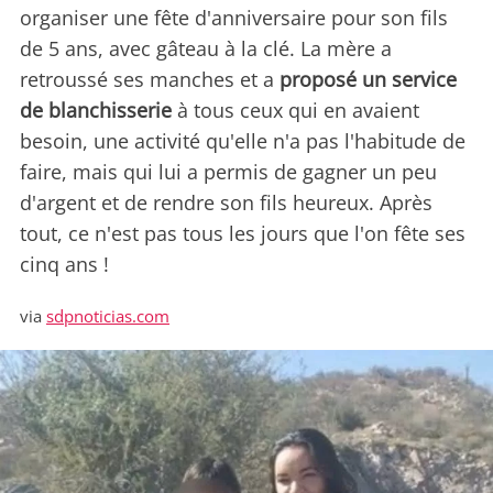
organiser une fête d'anniversaire pour son fils
de 5 ans, avec gâteau à la clé. La mère a
retroussé ses manches et a
proposé un service
de blanchisserie
à tous ceux qui en avaient
besoin, une activité qu'elle n'a pas l'habitude de
faire, mais qui lui a permis de gagner un peu
d'argent et de rendre son fils heureux. Après
tout, ce n'est pas tous les jours que l'on fête ses
cinq ans !
via
sdpnoticias.com