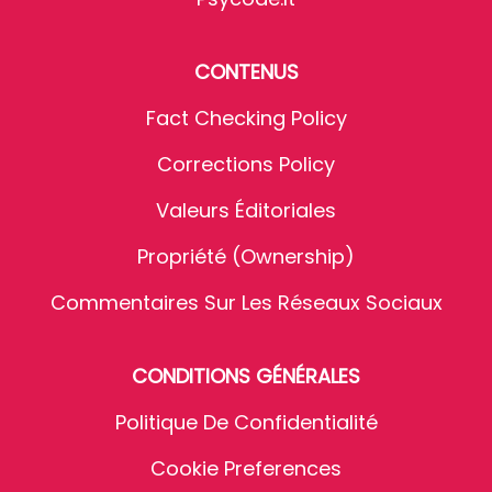
CONTENUS
Fact Checking Policy
Corrections Policy
Valeurs Éditoriales
Propriété (Ownership)
Commentaires Sur Les Réseaux Sociaux
CONDITIONS GÉNÉRALES
Politique De Confidentialité
Cookie Preferences