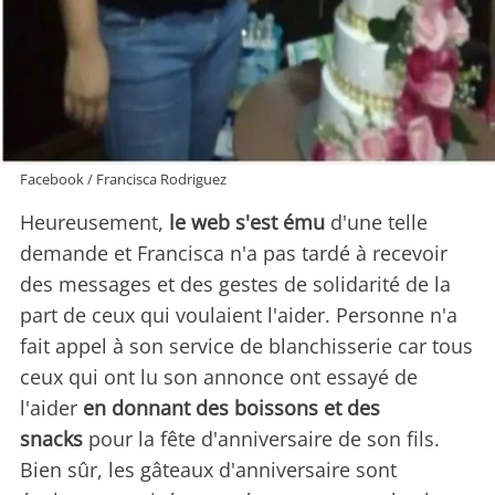
Facebook / Francisca Rodriguez
Heureusement,
le web s'est ému
d'une telle
demande et Francisca n'a pas tardé à recevoir
des messages et des gestes de solidarité de la
part de ceux qui voulaient l'aider. Personne n'a
fait appel à son service de blanchisserie car tous
ceux qui ont lu son annonce ont essayé de
l'aider
en donnant des boissons et des
snacks
pour la fête d'anniversaire de son fils.
Bien sûr, les gâteaux d'anniversaire sont