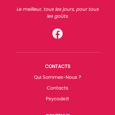
Le meilleur, tous les jours, pour tous
les goûts.
CONTACTS
Qui Sommes-Nous ?
Contacts
Psycode.it