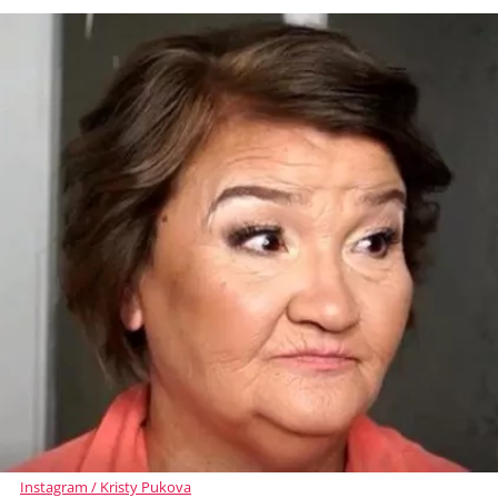
Instagram / Kristy Pukova