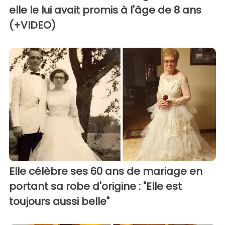
elle le lui avait promis à l'âge de 8 ans
(+VIDEO)
Elle célèbre ses 60 ans de mariage en
portant sa robe d'origine : "Elle est
toujours aussi belle"