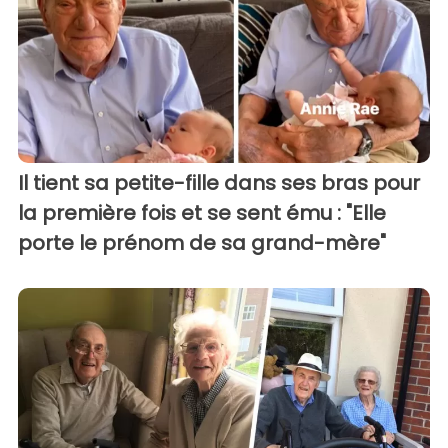
Il tient sa petite-fille dans ses bras pour
la première fois et se sent ému : "Elle
porte le prénom de sa grand-mère"