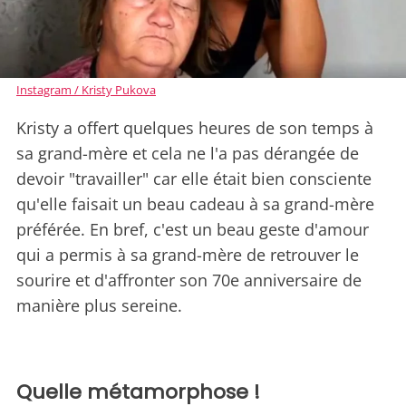
Instagram / Kristy Pukova
Kristy a offert quelques heures de son temps à
sa grand-mère et cela ne l'a pas dérangée de
devoir "travailler" car elle était bien consciente
qu'elle faisait un beau cadeau à sa grand-mère
préférée. En bref, c'est un beau geste d'amour
qui a permis à sa grand-mère de retrouver le
sourire et d'affronter son 70e anniversaire de
manière plus sereine.
Quelle métamorphose !