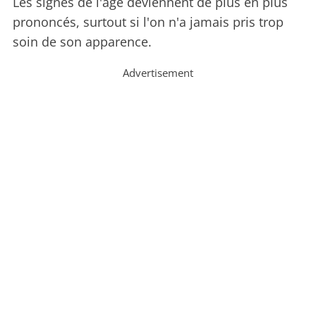
Les signes de l'âge deviennent de plus en plus
prononcés, surtout si l'on n'a jamais pris trop
soin de son apparence.
Advertisement