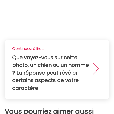
Continuez à lire...
Que voyez-vous sur cette
photo, un chien ou un homme
? La réponse peut révéler
certains aspects de votre
caractère
Vous pourriez aimer aussi