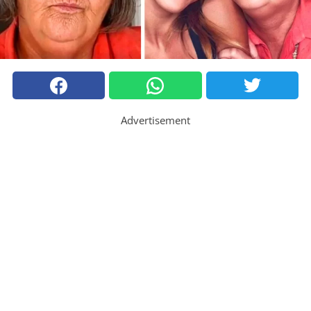
Advertisement