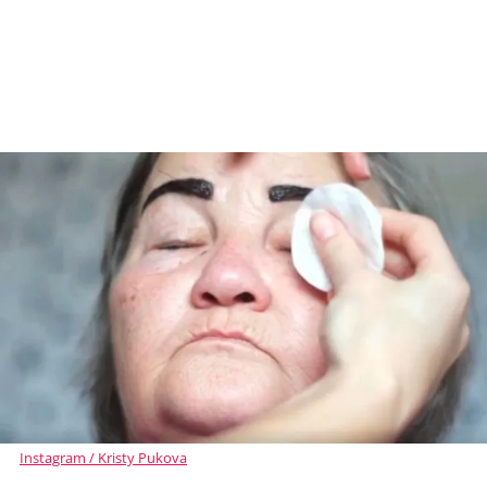
Instagram / Kristy Pukova