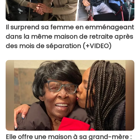
Il surprend sa femme en emménageant
dans la même maison de retraite après
des mois de séparation (+VIDEO)
Elle offre une maison à sa grand-mère :