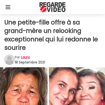
Une petite-fille offre à sa
grand-mère un relooking
exceptionnel qui lui redonne le
sourire
Par
Laura
18 Septembre 2021