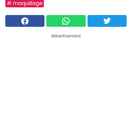
# maquillage
Advertisement