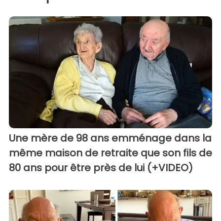
Une mère de 98 ans emménage dans la
même maison de retraite que son fils de
80 ans pour être près de lui (+VIDEO)