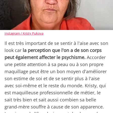
Instagram / Kristy Pukova
Il est très important de se sentir à l'aise avec son
look car
la perception que l'on a de son corps
peut également affecter le psychisme.
Accorder
une petite attention à sa peau ou à son propre
maquillage peut être un bon moyen d'améliorer
son estime de soi et de se sentir plus à l'aise
avec soi-même et le reste du monde. Kristy, qui
est maquilleuse professionnelle de métier, le
sait très bien et sait aussi combien sa belle
grand-mère souffre à cause de son apparence.