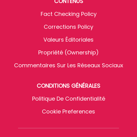
CONTENUS
Fact Checking Policy
Corrections Policy
Valeurs Éditoriales
Propriété (Ownership)
Commentaires Sur Les Réseaux Sociaux
CONDITIONS GÉNÉRALES
Politique De Confidentialité
Cookie Preferences