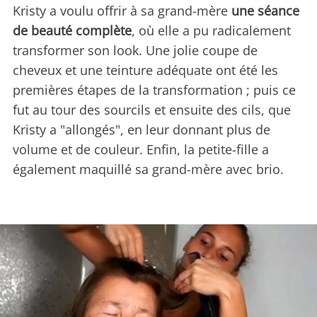
Kristy a voulu offrir à sa grand-mère
une séance
de beauté complète
, où elle a pu radicalement
transformer son look. Une jolie coupe de
cheveux et une teinture adéquate ont été les
premières étapes de la transformation ; puis ce
fut au tour des sourcils et ensuite des cils, que
Kristy a "allongés", en leur donnant plus de
volume et de couleur. Enfin, la petite-fille a
également maquillé sa grand-mère avec brio.