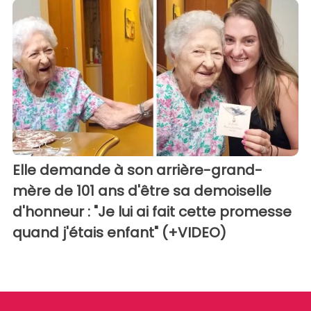
Elle demande à son arrière-grand-
mère de 101 ans d'être sa demoiselle
d'honneur : "Je lui ai fait cette promesse
quand j'étais enfant" (+VIDEO)