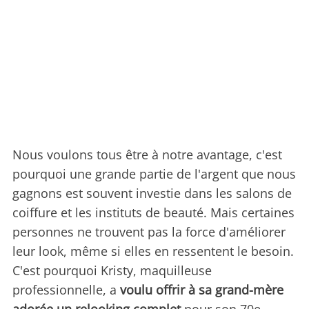
Nous voulons tous être à notre avantage, c'est
pourquoi une grande partie de l'argent que nous
gagnons est souvent investie dans les salons de
coiffure et les instituts de beauté. Mais certaines
personnes ne trouvent pas la force d'améliorer
leur look, même si elles en ressentent le besoin.
C'est pourquoi Kristy, maquilleuse
professionnelle, a
voulu offrir à sa grand-mère