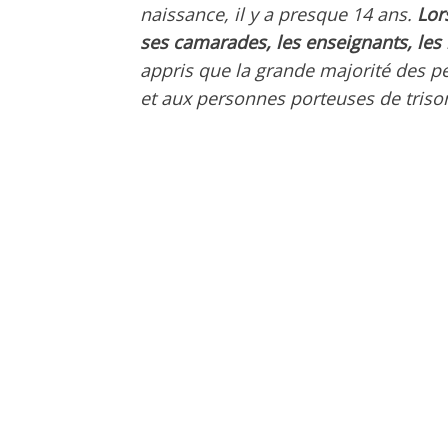
naissance, il y a presque 14 ans.
Lor
ses camarades, les enseignants, les
appris que la grande majorité des p
et aux personnes porteuses de triso