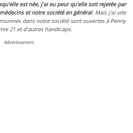
squ'elle est née, j'ai eu peur qu'elle soit rejetée par
 médecins et notre société en général
. Mais j'ai vite
ersonnes dans notre société sont ouvertes à Penny
mie 21 et d'autres handicaps.
Advertisement