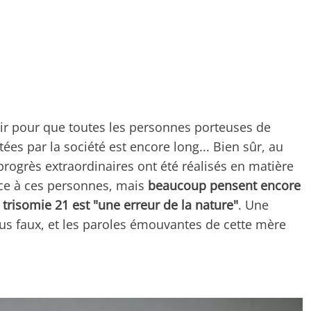
rir pour que toutes les personnes porteuses de
ées par la société est encore long... Bien sûr, au
rogrès extraordinaires ont été réalisés en matière
nce à ces personnes, mais
beaucoup pensent encore
trisomie 21 est "une erreur de la nature"
. Une
us faux, et les paroles émouvantes de cette mère