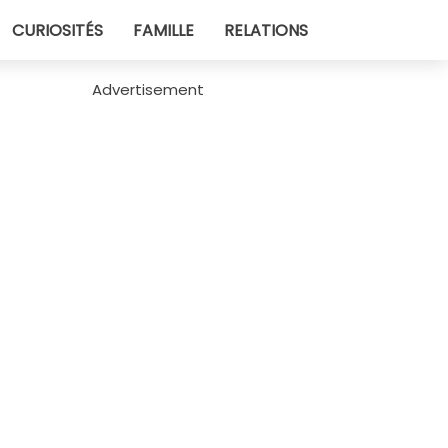
CURIOSITÉS
FAMILLE
RELATIONS
Advertisement