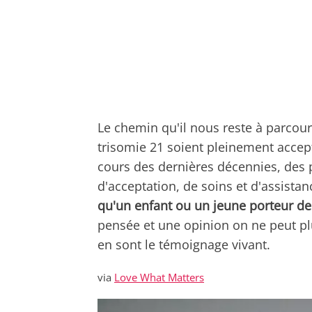
Le chemin qu'il nous reste à parcou
trisomie 21 soient pleinement accept
cours des dernières décennies, des p
d'acceptation, de soins et d'assista
qu'un enfant ou un jeune porteur de 
pensée et une opinion on ne peut pl
en sont le témoignage vivant.
via
Love What Matters