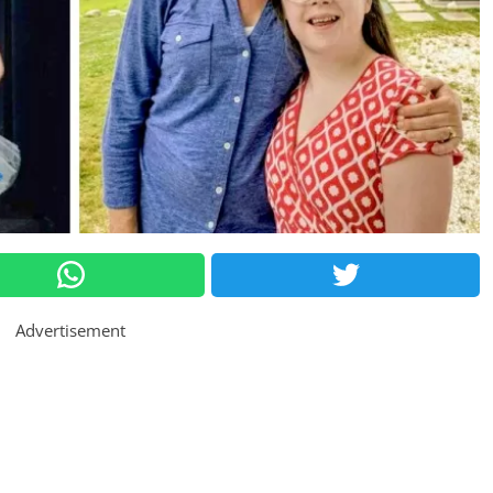
Advertisement