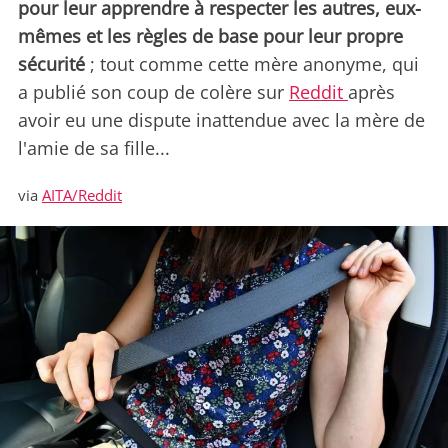
pour leur apprendre à respecter les autres, eux-
mêmes et les règles de base pour leur propre
sécurité
; tout comme cette mère anonyme, qui
a publié son coup de colère sur
Reddit
après
avoir eu une dispute inattendue avec la mère de
l'amie de sa fille...
via
AITA/Reddit