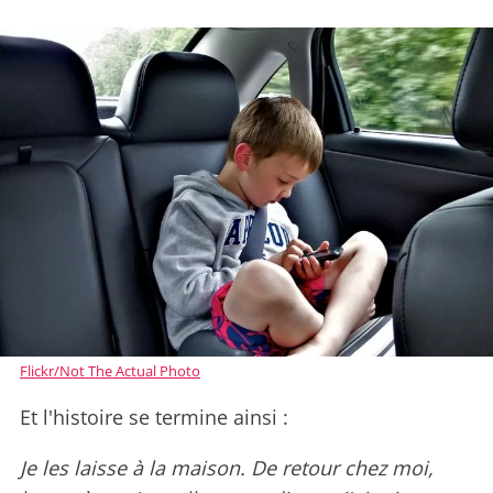
Flickr/Not The Actual Photo
Et l'histoire se termine ainsi :
Je les laisse à la maison. De retour chez moi,