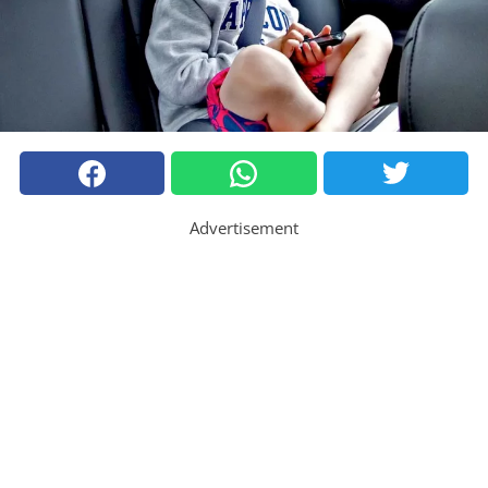
Advertisement