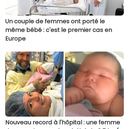
Un couple de femmes ont porté le
même bébé : c'est le premier cas en
Europe
Nouveau record à l'hôpital : une femme