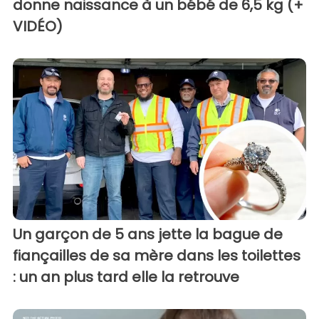
donne naissance à un bébé de 6,5 kg (+
VIDÉO)
Un garçon de 5 ans jette la bague de
fiançailles de sa mère dans les toilettes
: un an plus tard elle la retrouve