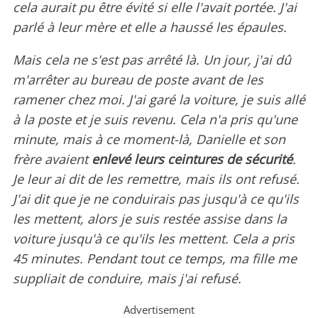
cela aurait pu être évité si elle l'avait portée. J'ai
parlé à leur mère et elle a haussé les épaules.
Mais cela ne s'est pas arrêté là. Un jour, j'ai dû
m'arrêter au bureau de poste avant de les
ramener chez moi. J'ai garé la voiture, je suis allé
à la poste et je suis revenu. Cela n'a pris qu'une
minute, mais à ce moment-là, Danielle et son
frère avaient
enlevé leurs ceintures de sécurité
.
Je leur ai dit de les remettre, mais ils ont refusé.
J'ai dit que je ne conduirais pas jusqu'à ce qu'ils
les mettent, alors je suis restée assise dans la
voiture jusqu'à ce qu'ils les mettent. Cela a pris
45 minutes. Pendant tout ce temps, ma fille me
suppliait de conduire, mais j'ai refusé.
Advertisement