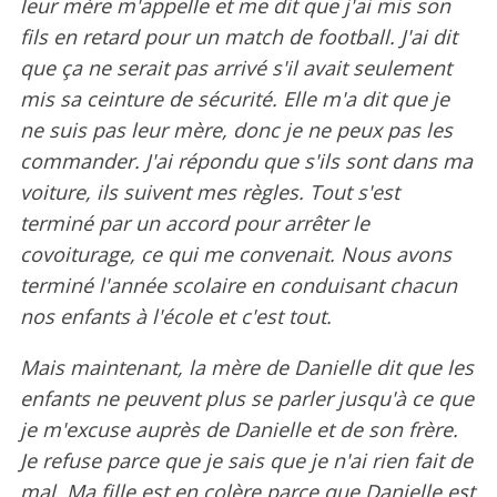
leur mère m'appelle et me dit que j'ai mis son
fils en retard pour un match de football. J'ai dit
que ça ne serait pas arrivé s'il avait seulement
mis sa ceinture de sécurité. Elle m'a dit que je
ne suis pas leur mère, donc je ne peux pas les
commander. J'ai répondu que s'ils sont dans ma
voiture, ils suivent mes règles. Tout s'est
terminé par un accord pour arrêter le
covoiturage, ce qui me convenait. Nous avons
terminé l'année scolaire en conduisant chacun
nos enfants à l'école et c'est tout.
Mais maintenant, la mère de Danielle dit que les
enfants ne peuvent plus se parler jusqu'à ce que
je m'excuse auprès de Danielle et de son frère.
Je refuse parce que je sais que je n'ai rien fait de
mal. Ma fille est en colère parce que Danielle est