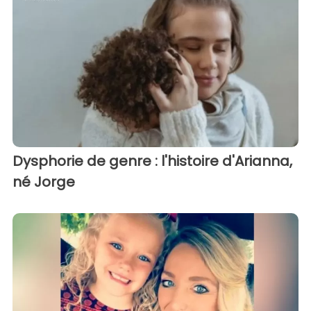
Dysphorie de genre : l'histoire d'Arianna,
né Jorge