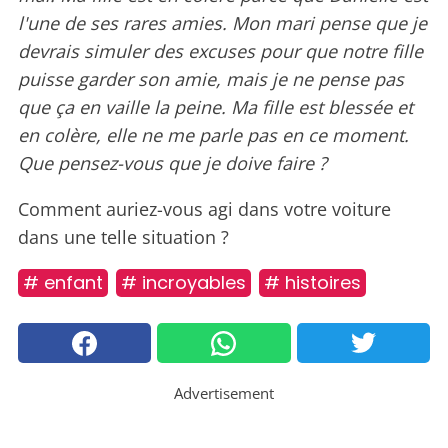
l'une de ses rares amies. Mon mari pense que je
devrais simuler des excuses pour que notre fille
puisse garder son amie, mais je ne pense pas
que ça en vaille la peine. Ma fille est blessée et
en colère, elle ne me parle pas en ce moment.
Que pensez-vous que je doive faire ?
Comment auriez-vous agi dans votre voiture
dans une telle situation ?
# enfant
# incroyables
# histoires
Advertisement