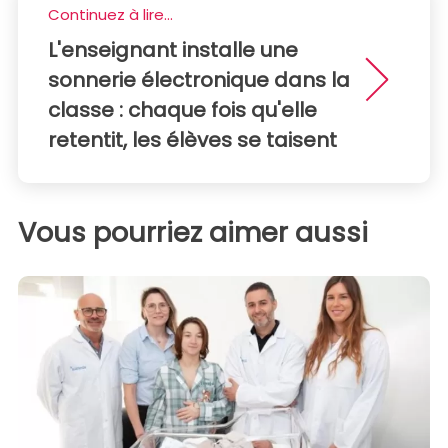
Continuez à lire...
L'enseignant installe une
sonnerie électronique dans la
classe : chaque fois qu'elle
retentit, les élèves se taisent
Vous pourriez aimer aussi