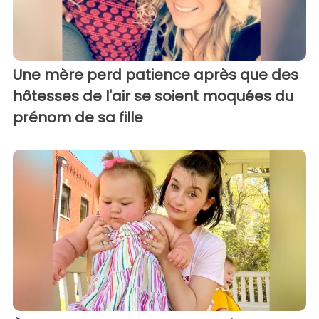
Une mère perd patience après que des
hôtesses de l'air se soient moquées du
prénom de sa fille