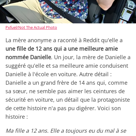
Pxfuel/Not The Actual Photo
La mère anonyme a raconté à Reddit qu'elle a
une fille de 12 ans qui a une meilleure amie
nommée Danielle
. Un jour, la mère de Danielle a
suggéré qu'elle et sa meilleure amie conduisent
Danielle à l'école en voiture. Autre détail :
Danielle a un grand frère de 14 ans qui, comme
sa sœur, ne semble pas aimer les ceintures de
sécurité en voiture, un détail que la protagoniste
de cette histoire n'a pas pu digérer. Voici son
histoire :
Ma fille a 12 ans. Elle a toujours eu du mal à se