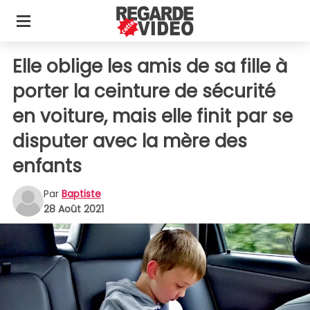
Elle oblige les amis de sa fille à
porter la ceinture de sécurité
en voiture, mais elle finit par se
disputer avec la mère des
enfants
Par
Baptiste
28 Août 2021