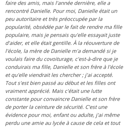
faire des amis, mais l'année dernière, elle a
rencontré Danielle. Pour moi, Danielle était un
peu autoritaire et très préoccupée par la
popularité, obsédée par le fait de rendre ma fille
populaire, mais je pensais qu'elle essayait juste
d'aider, et elle était gentille. À la réouverture de
l'école, la mère de Danielle m'a demandé si je
voulais faire du covoiturage, c'est-à-dire que je
conduirais ma fille, Danielle et son frère à l'école
et qu'elle viendrait les chercher ; j'ai accepté.
Tout s'est bien passé au début et les filles ont
vraiment apprécié. Mais c'était une lutte
constante pour convaincre Danielle et son frère
de porter la ceinture de sécurité. C'est une
évidence pour moi, enfant ou adulte, j'ai même
perdu une amie au lycée à cause de cela et tout