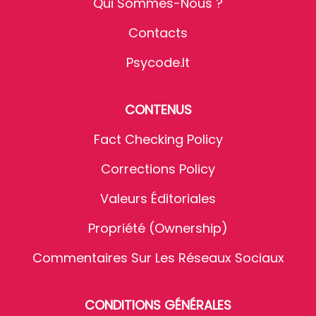
Qui Sommes-Nous ?
Contacts
Psycode.it
CONTENUS
Fact Checking Policy
Corrections Policy
Valeurs Éditoriales
Propriété (Ownership)
Commentaires Sur Les Réseaux Sociaux
CONDITIONS GÉNÉRALES