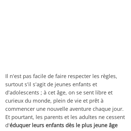
Il n'est pas facile de faire respecter les règles,
surtout s'il s'agit de jeunes enfants et
d'adolescents ; à cet âge, on se sent libre et
curieux du monde, plein de vie et prêt à
commencer une nouvelle aventure chaque jour.
Et pourtant, les parents et les adultes ne cessent
d'
éduquer leurs enfants dès le plus jeune âge