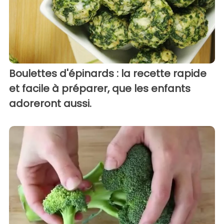
Boulettes d'épinards : la recette rapide
et facile à préparer, que les enfants
adoreront aussi.