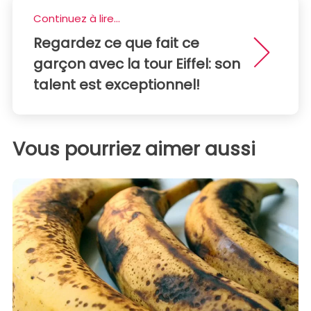
Continuez à lire...
Regardez ce que fait ce
garçon avec la tour Eiffel: son
talent est exceptionnel!
Vous pourriez aimer aussi