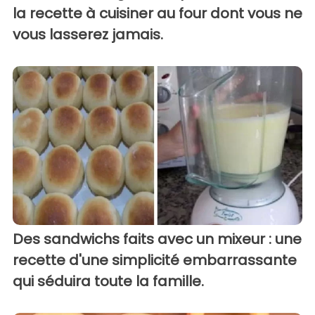
la recette à cuisiner au four dont vous ne
vous lasserez jamais.
Des sandwichs faits avec un mixeur : une
recette d'une simplicité embarrassante
qui séduira toute la famille.