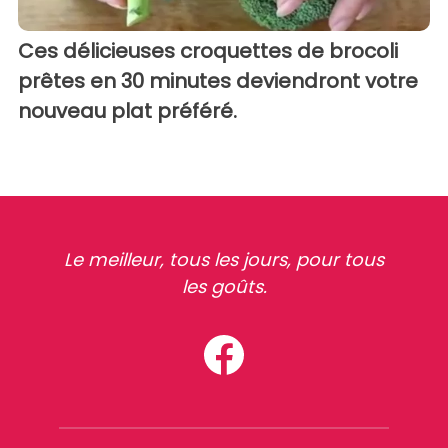
Ces délicieuses croquettes de brocoli
prêtes en 30 minutes deviendront votre
nouveau plat préféré.
Le meilleur, tous les jours, pour tous
les goûts.