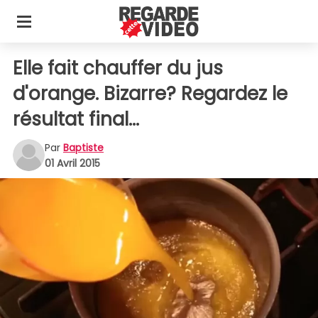
Elle fait chauffer du jus
d'orange. Bizarre? Regardez le
résultat final...
Par
Baptiste
01 Avril 2015