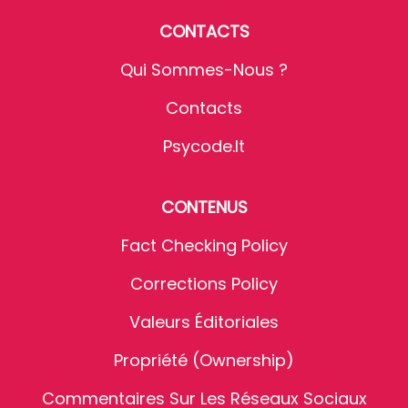
CONTACTS
Qui Sommes-Nous ?
Contacts
Psycode.it
CONTENUS
Fact Checking Policy
Corrections Policy
Valeurs Éditoriales
Propriété (Ownership)
Commentaires Sur Les Réseaux Sociaux