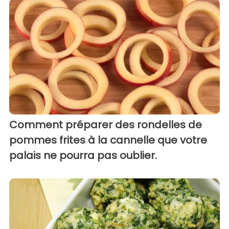
Comment préparer des rondelles de
pommes frites à la cannelle que votre
palais ne pourra pas oublier.