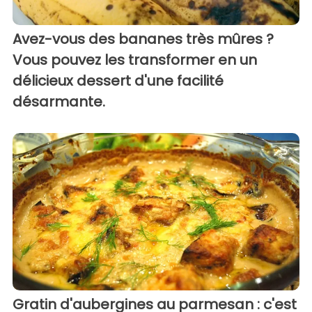
Avez-vous des bananes très mûres ?
Vous pouvez les transformer en un
délicieux dessert d'une facilité
désarmante.
Gratin d'aubergines au parmesan : c'est