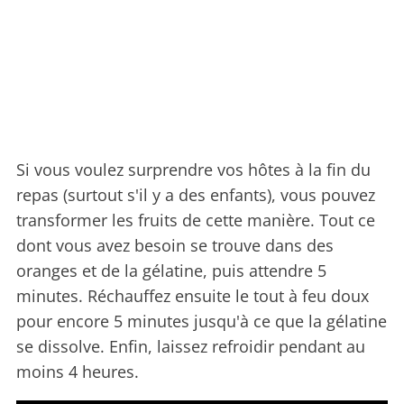
Si vous voulez surprendre vos hôtes à la fin du
repas (surtout s'il y a des enfants), vous pouvez
transformer les fruits de cette manière. Tout ce
dont vous avez besoin se trouve dans des
oranges et de la gélatine, puis attendre 5
minutes. Réchauffez ensuite le tout à feu doux
pour encore 5 minutes jusqu'à ce que la gélatine
se dissolve. Enfin, laissez refroidir pendant au
moins 4 heures.