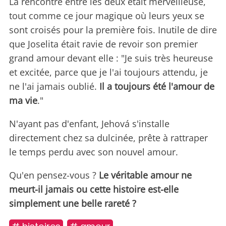
La rencontre entre les deux était merveilleuse,
tout comme ce jour magique où leurs yeux se
sont croisés pour la première fois. Inutile de dire
que Joselita était ravie de revoir son premier
grand amour devant elle : "Je suis très heureuse
et excitée, parce que je l'ai toujours attendu, je
ne l'ai jamais oublié.
Il a toujours été l'amour de
ma vie
."
N'ayant pas d'enfant, Jehová s'installe
directement chez sa dulcinée, prête à rattraper
le temps perdu avec son nouvel amour.
Qu'en pensez-vous ?
Le véritable amour ne
meurt-il jamais ou cette histoire est-elle
simplement une belle rareté ?