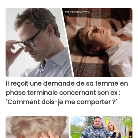
Il reçoit une demande de sa femme en
phase terminale concernant son ex :
"Comment dois-je me comporter ?"