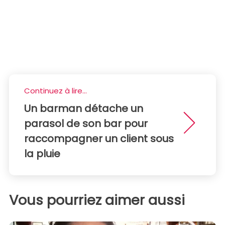
Continuez à lire...
Un barman détache un
parasol de son bar pour
raccompagner un client sous
la pluie
Vous pourriez aimer aussi