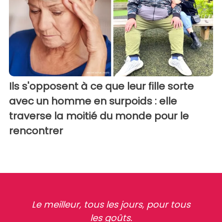
Ils s'opposent à ce que leur fille sorte
avec un homme en surpoids : elle
traverse la moitié du monde pour le
rencontrer
Le meilleur, tous les jours, pour tous
les goûts.