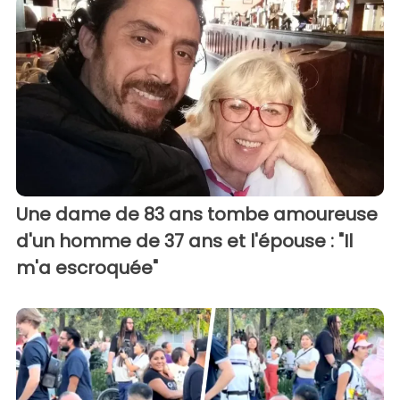
Une dame de 83 ans tombe amoureuse
d'un homme de 37 ans et l'épouse : "Il
m'a escroquée"