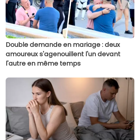
Double demande en mariage : deux
amoureux s'agenouillent l'un devant
l'autre en même temps