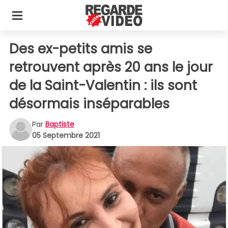
Des ex-petits amis se
retrouvent après 20 ans le jour
de la Saint-Valentin : ils sont
désormais inséparables
Par
Baptiste
05 Septembre 2021