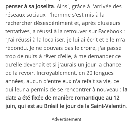
penser à sa Joselita
. Ainsi, grâce à l'arrivée des
réseaux sociaux, l'homme s'est mis à la
rechercher désespérément et, après plusieurs
tentatives, a réussi à la retrouver sur Facebook :
"J'ai réussi à la localiser, je lui ai écrit et elle m'a
répondu. Je ne pouvais pas le croire, j'ai passé
trop de nuits à rêver d'elle, à me demander ce
qu'elle devenait et si j'aurais un jour la chance
de la revoir. Incroyablement, en 20 longues
années, aucun d'entre eux n'a refait sa vie, ce
qui leur a permis de se rencontrer à nouveau :
la
date a été fixée de manière romantique au 12
juin, qui est au Brésil le jour de la Saint-Valentin
.
Advertisement