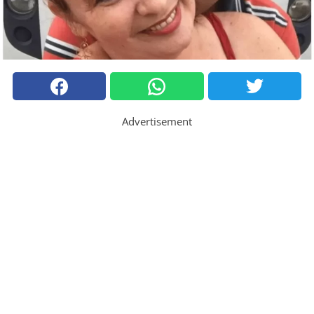
Advertisement