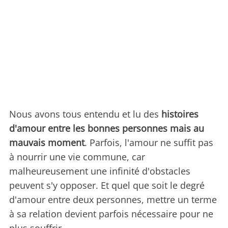
Nous avons tous entendu et lu des
histoires
d'amour entre les bonnes personnes mais au
mauvais moment
. Parfois, l'amour ne suffit pas
à nourrir une vie commune, car
malheureusement une infinité d'obstacles
peuvent s'y opposer. Et quel que soit le degré
d'amour entre deux personnes, mettre un terme
à sa relation devient parfois nécessaire pour ne