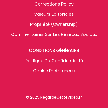
Corrections Policy
Valeurs Éditoriales
Propriété (Ownership)
Commentaires Sur Les Réseaux Sociaux
CONDITIONS GÉNÉRALES
Politique De Confidentialité
Cookie Preferences
© 2025 RegardeCetteVideo.fr