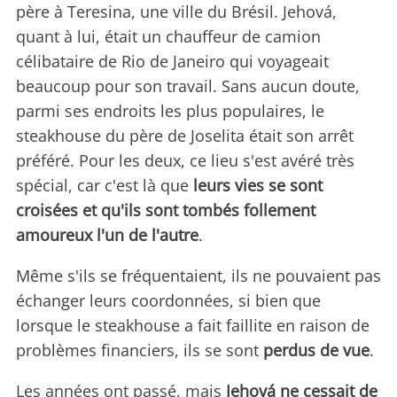
père à Teresina, une ville du Brésil. Jehová,
quant à lui, était un chauffeur de camion
célibataire de Rio de Janeiro qui voyageait
beaucoup pour son travail. Sans aucun doute,
parmi ses endroits les plus populaires, le
steakhouse du père de Joselita était son arrêt
préféré. Pour les deux, ce lieu s'est avéré très
spécial, car c'est là que
leurs vies se sont
croisées et qu'ils sont tombés follement
amoureux l'un de l'autre
.
Même s'ils se fréquentaient, ils ne pouvaient pas
échanger leurs coordonnées, si bien que
lorsque le steakhouse a fait faillite en raison de
problèmes financiers, ils se sont
perdus de vue
.
Les années ont passé, mais
Jehová ne cessait de