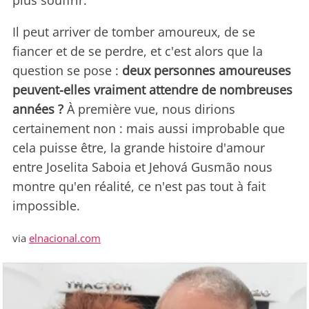
plus souffrir.
Il peut arriver de tomber amoureux, de se
fiancer et de se perdre, et c'est alors que la
question se pose :
deux personnes amoureuses
peuvent-elles vraiment attendre de nombreuses
années ?
À première vue, nous dirions
certainement non : mais aussi improbable que
cela puisse être, la grande histoire d'amour
entre Joselita Saboia et Jehová Gusmão nous
montre qu'en réalité, ce n'est pas tout à fait
impossible.
via
elnacional.com