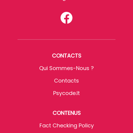
CONTACTS
Qui Sommes-Nous ?
Contacts
Psycode.it
CONTENUS
Fact Checking Policy