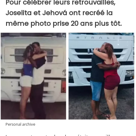
Pour célébrer leurs retrouvailles,
Joselita et Jehová ont recréé la
même photo prise 20 ans plus tôt.
Personal archive