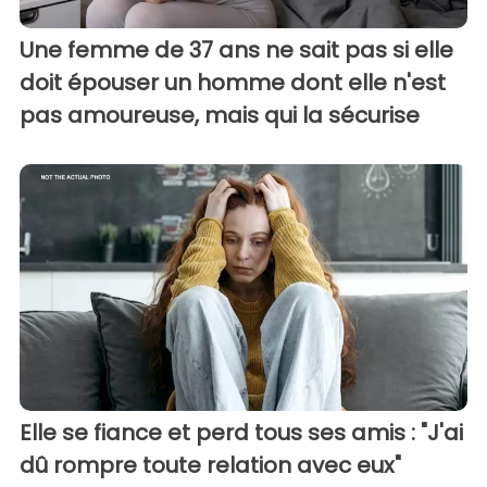
Une femme de 37 ans ne sait pas si elle
doit épouser un homme dont elle n'est
pas amoureuse, mais qui la sécurise
Elle se fiance et perd tous ses amis : "J'ai
dû rompre toute relation avec eux"