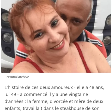
Personal archive
L'histoire de ces deux amoureux - elle a 48 ans,
lui 49 - a commencé il y a une vingtaine
d'années : la femme, divorcée et mère de deux
enfants, travaillait dans le steakhouse de son