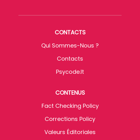
CONTACTS
Qui Sommes-Nous ?
Contacts
Psycode.it
CONTENUS
Fact Checking Policy
Corrections Policy
Valeurs Éditoriales