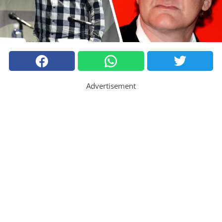
Advertisement