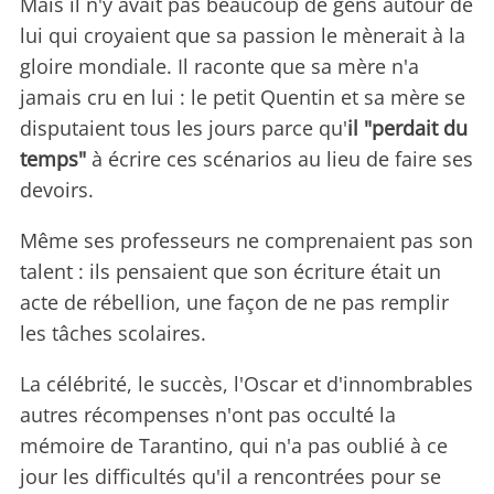
Mais il n'y avait pas beaucoup de gens autour de
lui qui croyaient que sa passion le mènerait à la
gloire mondiale. Il raconte que sa mère n'a
jamais cru en lui : le petit Quentin et sa mère se
disputaient tous les jours parce qu'
il "perdait du
temps"
à écrire ces scénarios au lieu de faire ses
devoirs.
Même ses professeurs ne comprenaient pas son
talent : ils pensaient que son écriture était un
acte de rébellion, une façon de ne pas remplir
les tâches scolaires.
La célébrité, le succès, l'Oscar et d'innombrables
autres récompenses n'ont pas occulté la
mémoire de Tarantino, qui n'a pas oublié à ce
jour les difficultés qu'il a rencontrées pour se