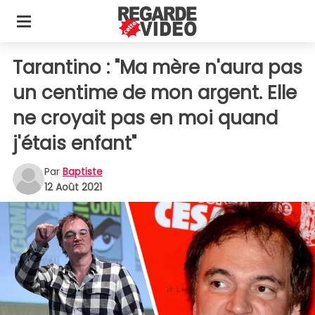
Tarantino : "Ma mère n'aura pas
un centime de mon argent. Elle
ne croyait pas en moi quand
j'étais enfant"
Par
Baptiste
12 Août 2021