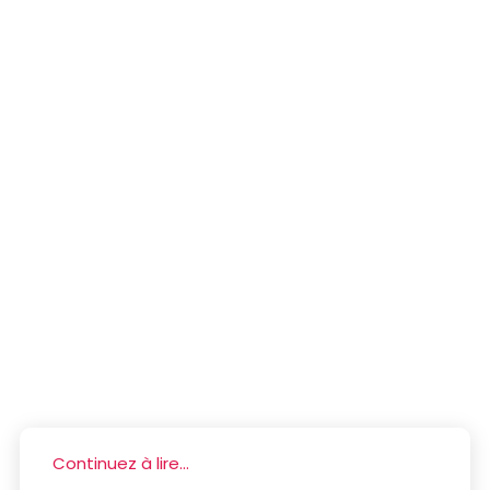
Continuez à lire...