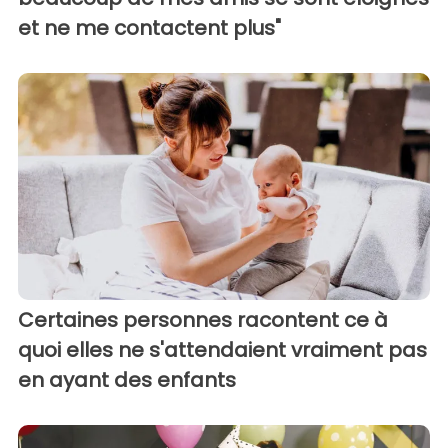
et ne me contactent plus"
Certaines personnes racontent ce à
quoi elles ne s'attendaient vraiment pas
en ayant des enfants