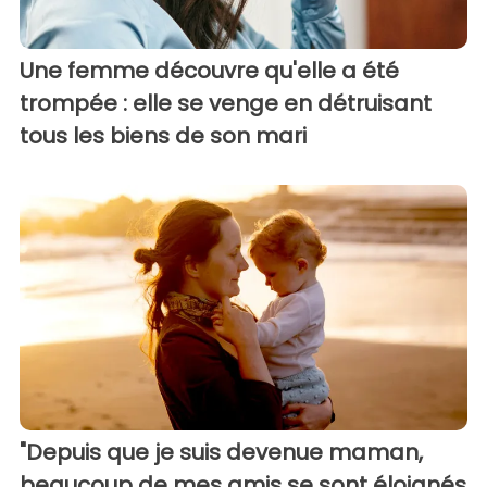
Une femme découvre qu'elle a été
trompée : elle se venge en détruisant
tous les biens de son mari
"Depuis que je suis devenue maman,
beaucoup de mes amis se sont éloignés