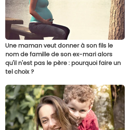
Une maman veut donner à son fils le
nom de famille de son ex-mari alors
qu'il n'est pas le père : pourquoi faire un
tel choix ?