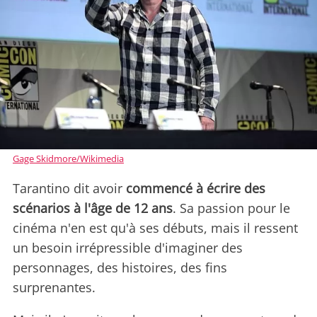
Gage Skidmore/Wikimedia
Tarantino dit avoir
commencé à écrire des
scénarios à l'âge de 12 ans
. Sa passion pour le
cinéma n'en est qu'à ses débuts, mais il ressent
un besoin irrépressible d'imaginer des
personnages, des histoires, des fins
surprenantes.