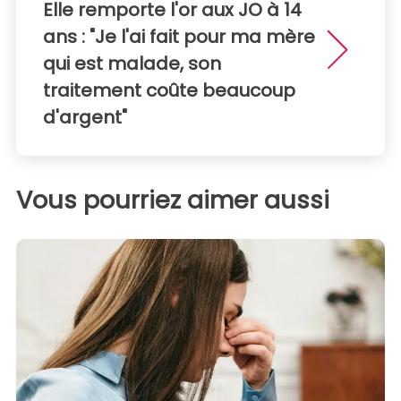
Elle remporte l'or aux JO à 14
ans : "Je l'ai fait pour ma mère
qui est malade, son
traitement coûte beaucoup
d'argent"
Vous pourriez aimer aussi