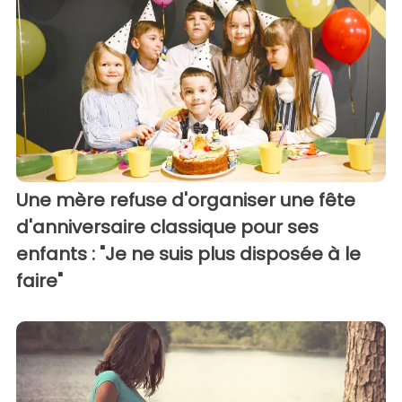
Une mère refuse d'organiser une fête
d'anniversaire classique pour ses
enfants : "Je ne suis plus disposée à le
faire"