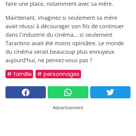
faire une place, notamment avec sa mère.
Maintenant, imaginez si seulement sa mère
avait réussi à décourager son fils de continuer
dans l'industrie du cinéma... si seulement
Tarantino avait été moins opiniâtre. Le monde
du cinéma serait beaucoup plus ennuyeux
aujourd'hui, ne pensez-vous pas ?
# famille
# personnages
Advertisement