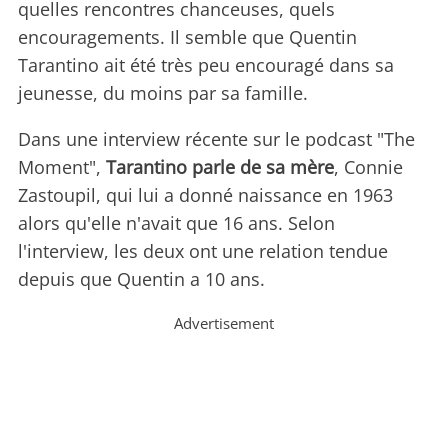
quelles rencontres chanceuses, quels
encouragements. Il semble que Quentin
Tarantino ait été très peu encouragé dans sa
jeunesse, du moins par sa famille.
Dans une interview récente sur le podcast "The
Moment",
Tarantino parle de sa mère
, Connie
Zastoupil, qui lui a donné naissance en 1963
alors qu'elle n'avait que 16 ans. Selon
l'interview, les deux ont une relation tendue
depuis que Quentin a 10 ans.
Advertisement