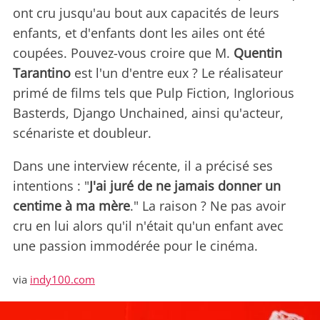
ont cru jusqu'au bout aux capacités de leurs
enfants, et d'enfants dont les ailes ont été
coupées. Pouvez-vous croire que M.
Quentin
Tarantino
est l'un d'entre eux ? Le réalisateur
primé de films tels que Pulp Fiction, Inglorious
Basterds, Django Unchained, ainsi qu'acteur,
scénariste et doubleur.
Dans une interview récente, il a précisé ses
intentions : "
J'ai juré de ne jamais donner un
centime à ma mère
." La raison ? Ne pas avoir
cru en lui alors qu'il n'était qu'un enfant avec
une passion immodérée pour le cinéma.
via
indy100.com