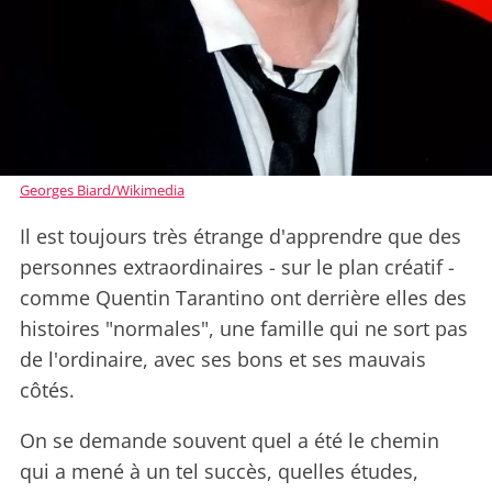
Georges Biard/Wikimedia
Il est toujours très étrange d'apprendre que des
personnes extraordinaires - sur le plan créatif -
comme Quentin Tarantino ont derrière elles des
histoires "normales", une famille qui ne sort pas
de l'ordinaire, avec ses bons et ses mauvais
côtés.
On se demande souvent quel a été le chemin
qui a mené à un tel succès, quelles études,