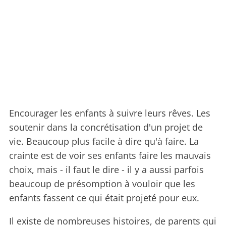
Encourager les enfants à suivre leurs rêves. Les
soutenir dans la concrétisation d'un projet de
vie. Beaucoup plus facile à dire qu'à faire. La
crainte est de voir ses enfants faire les mauvais
choix, mais - il faut le dire - il y a aussi parfois
beaucoup de présomption à vouloir que les
enfants fassent ce qui était projeté pour eux.
Il existe de nombreuses histoires, de parents qui