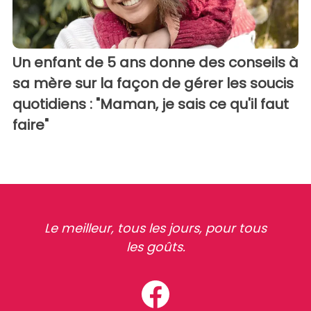
Un enfant de 5 ans donne des conseils à
sa mère sur la façon de gérer les soucis
quotidiens : "Maman, je sais ce qu'il faut
faire"
Le meilleur, tous les jours, pour tous
les goûts.