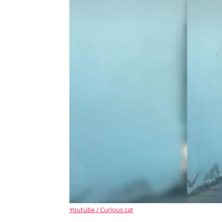
Youtube / Curious cat