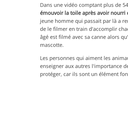
Dans une vidéo comptant plus de 54
émouvoir la toile après avoir nourr
jeune homme qui passait par là a re
de le filmer en train d'accomplir ch
âgé est filmé avec sa canne alors qu
mascotte.
Les personnes qui aiment les animau
enseigner aux autres l'importance de
protéger, car ils sont un élément f