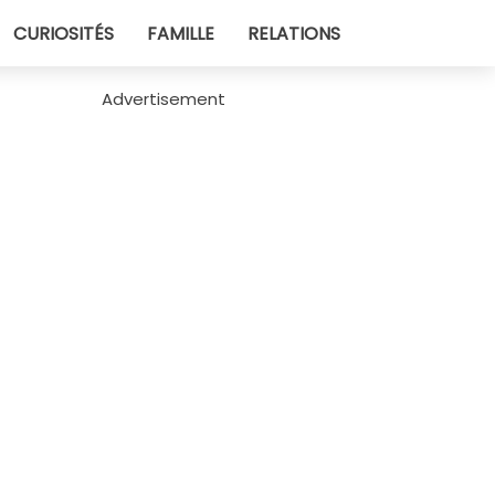
CURIOSITÉS
FAMILLE
RELATIONS
Advertisement