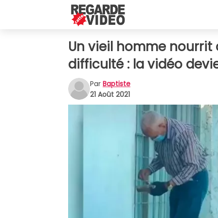
Un vieil homme nourrit
difficulté : la vidéo devi
Par
Baptiste
21 Août 2021