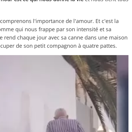
s comprenons l'importance de l'amour. Et c'est la
omme qui nous frappe par son intensité et sa
se rend chaque jour avec sa canne dans une maison
ccuper de son petit compagnon à quatre pattes.