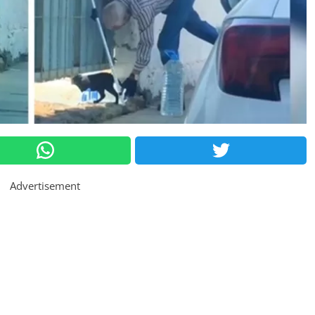
Advertisement