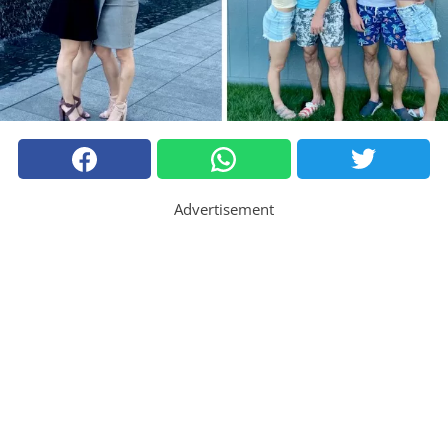
Advertisement