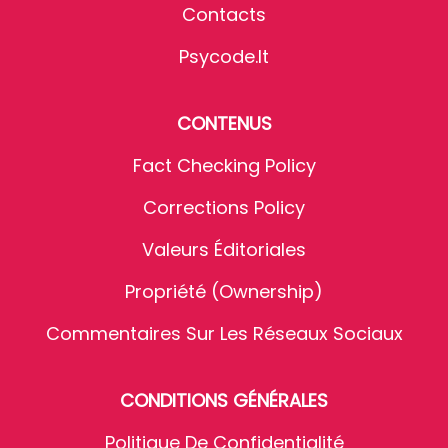
Contacts
Psycode.it
CONTENUS
Fact Checking Policy
Corrections Policy
Valeurs Éditoriales
Propriété (Ownership)
Commentaires Sur Les Réseaux Sociaux
CONDITIONS GÉNÉRALES
Politique De Confidentialité