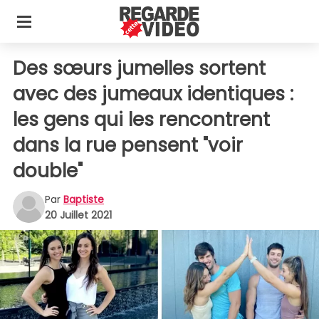
Des sœurs jumelles sortent
avec des jumeaux identiques :
les gens qui les rencontrent
dans la rue pensent "voir
double"
Par
Baptiste
20 Juillet 2021