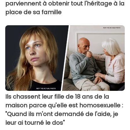
parviennent à obtenir tout l'héritage à la
place de sa famille
Ils chassent leur fille de 18 ans de la
maison parce qu'elle est homosexuelle :
"Quand ils m'ont demandé de l'aide, je
leur ai tourné le dos"