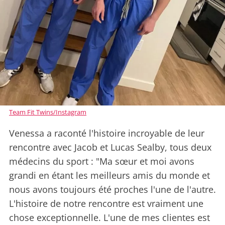
Team Fit Twins/Instagram
Venessa a raconté l'histoire incroyable de leur
rencontre avec Jacob et Lucas Sealby, tous deux
médecins du sport : "Ma sœur et moi avons
grandi en étant les meilleurs amis du monde et
nous avons toujours été proches l'une de l'autre.
L'histoire de notre rencontre est vraiment une
chose exceptionnelle. L'une de mes clientes est