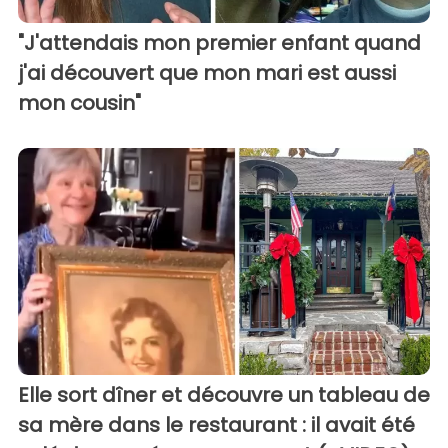
"J'attendais mon premier enfant quand
j'ai découvert que mon mari est aussi
mon cousin"
Elle sort dîner et découvre un tableau de
sa mère dans le restaurant : il avait été