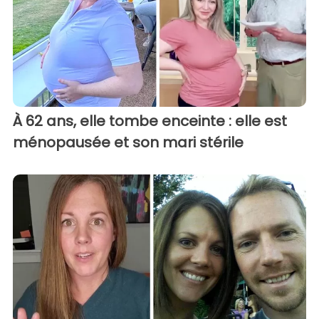
À 62 ans, elle tombe enceinte : elle est
ménopausée et son mari stérile