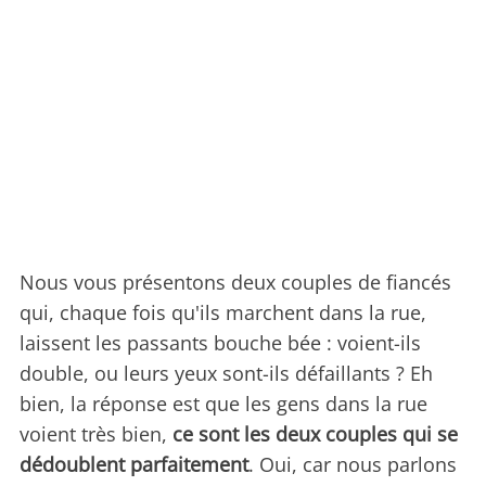
Nous vous présentons deux couples de fiancés
qui, chaque fois qu'ils marchent dans la rue,
laissent les passants bouche bée : voient-ils
double, ou leurs yeux sont-ils défaillants ? Eh
bien, la réponse est que les gens dans la rue
voient très bien,
ce sont les deux couples qui se
dédoublent parfaitement
. Oui, car nous parlons