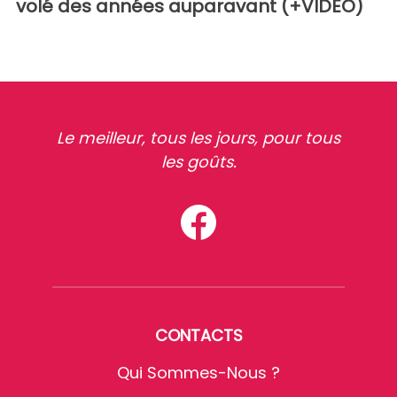
volé des années auparavant (+VIDEO)
Le meilleur, tous les jours, pour tous
les goûts.
CONTACTS
Qui Sommes-Nous ?