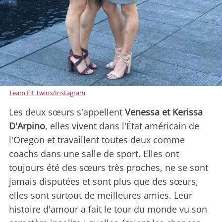
Team Fit Twins/Instagram
Les deux sœurs s'appellent
Venessa et Kerissa
D'Arpino
, elles vivent dans l'État américain de
l'Oregon et travaillent toutes deux comme
coachs dans une salle de sport. Elles ont
toujours été des sœurs très proches, ne se sont
jamais disputées et sont plus que des sœurs,
elles sont surtout de meilleures amies. Leur
histoire d'amour a fait le tour du monde vu son