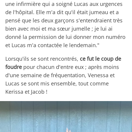
une infirmière qui a soigné Lucas aux urgences
de l'hôpital. Elle m'a dit qu'il était jumeau et a
pensé que les deux garçons s'entendraient très
bien avec moi et ma sœur jumelle ; je lui ai
donné la permission de lui donner mon numéro
et Lucas m'a contactée le lendemain."
Lorsqu'ils se sont rencontrés,
ce fut le coup de
foudre
pour chacun d'entre eux ; après moins
d'une semaine de fréquentation, Venessa et
Lucas se sont mis ensemble, tout comme
Kerissa et Jacob !