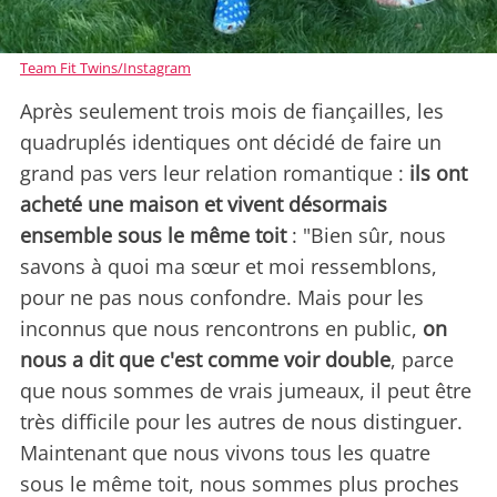
Team Fit Twins/Instagram
Après seulement trois mois de fiançailles, les
quadruplés identiques ont décidé de faire un
grand pas vers leur relation romantique :
ils ont
acheté une maison et vivent désormais
ensemble sous le même toit
: "Bien sûr, nous
savons à quoi ma sœur et moi ressemblons,
pour ne pas nous confondre. Mais pour les
inconnus que nous rencontrons en public,
on
nous a dit que c'est comme voir double
, parce
que nous sommes de vrais jumeaux, il peut être
très difficile pour les autres de nous distinguer.
Maintenant que nous vivons tous les quatre
sous le même toit, nous sommes plus proches