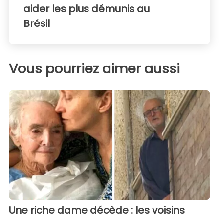
aider les plus démunis au
Brésil
Vous pourriez aimer aussi
Une riche dame décède : les voisins