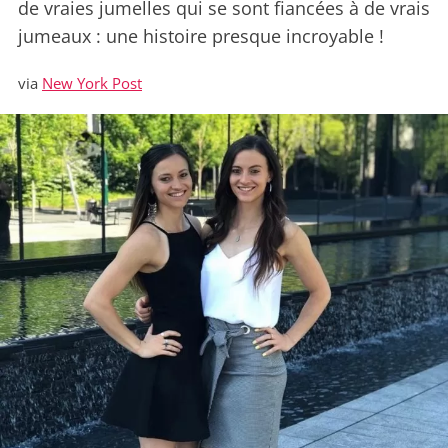
de vraies jumelles qui se sont fiancées à de vrais
jumeaux : une histoire presque incroyable !
via
New York Post