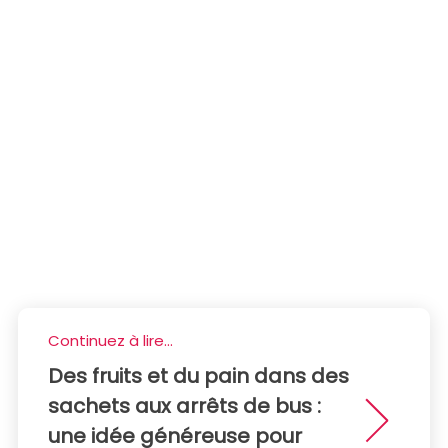
Continuez à lire...
Des fruits et du pain dans des
sachets aux arrêts de bus :
une idée généreuse pour