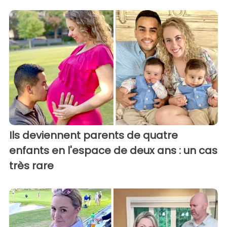
Ils deviennent parents de quatre
enfants en l'espace de deux ans : un cas
très rare