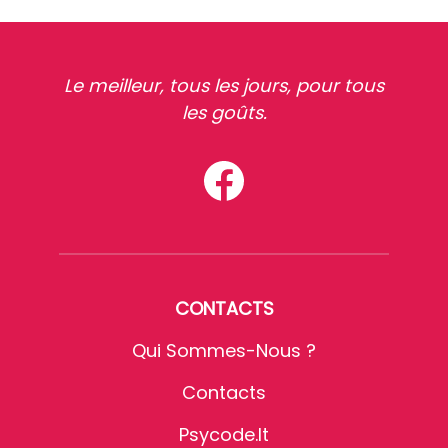
Le meilleur, tous les jours, pour tous
les goûts.
CONTACTS
Qui Sommes-Nous ?
Contacts
Psycode.it