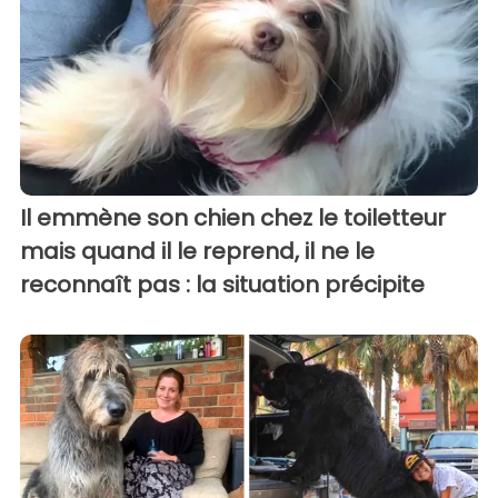
Il emmène son chien chez le toiletteur
mais quand il le reprend, il ne le
reconnaît pas : la situation précipite