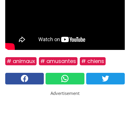
# animaux
# amusantes
# chiens
Advertisement