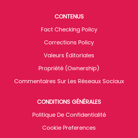
CONTENUS
Fact Checking Policy
Corrections Policy
Valeurs Éditoriales
Propriété (Ownership)
Commentaires Sur Les Réseaux Sociaux
CONDITIONS GÉNÉRALES
Politique De Confidentialité
Cookie Preferences