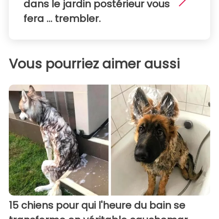
dans le jardin postérieur vous
fera ... trembler.
Vous pourriez aimer aussi
15 chiens pour qui l'heure du bain se