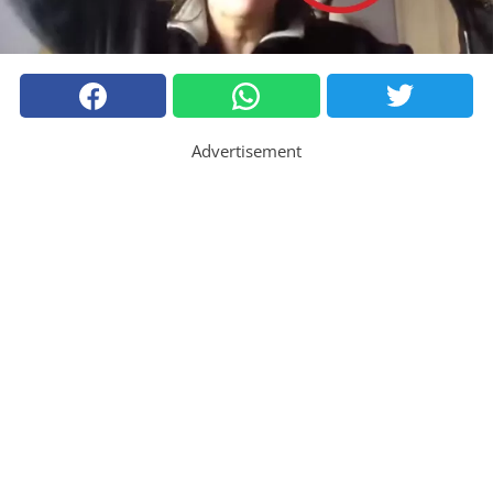
Advertisement