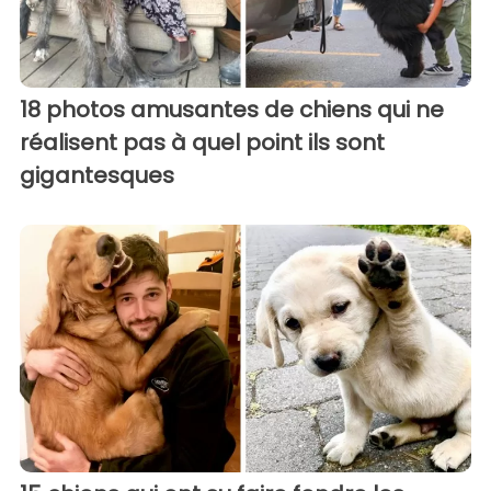
18 photos amusantes de chiens qui ne
réalisent pas à quel point ils sont
gigantesques