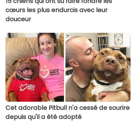
15 chiens qui ont su faire fondre les
cœurs les plus endurcis avec leur
douceur
Cet adorable Pitbull n'a cessé de sourire
depuis qu'il a été adopté