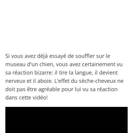
Si vous avez déjà essayé de souffler sur le
museau d'un chien, vous avez certainement vu
sa réaction bizarre: il tire la langue, il devient
nerveux et il aboie. L'effet du sèche-cheveux ne
doit pas être agréable pour lui vu sa réaction
dans cette vidéo!