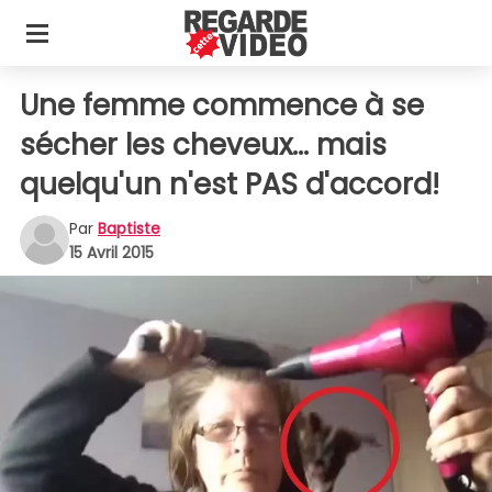
Une femme commence à se
sécher les cheveux... mais
quelqu'un n'est PAS d'accord!
Par
Baptiste
15 Avril 2015