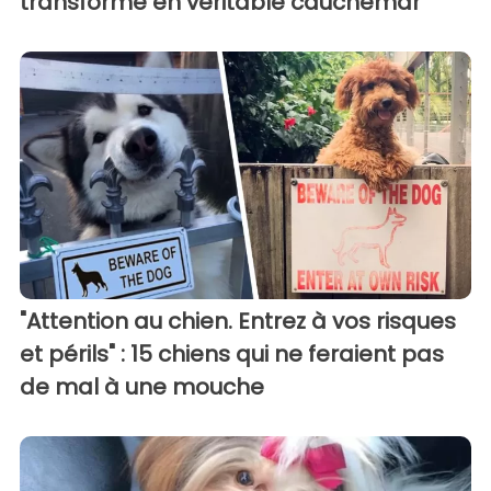
transforme en véritable cauchemar
"Attention au chien. Entrez à vos risques
et périls" : 15 chiens qui ne feraient pas
de mal à une mouche