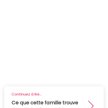
Continuez à lire...
Ce que cette famille trouve