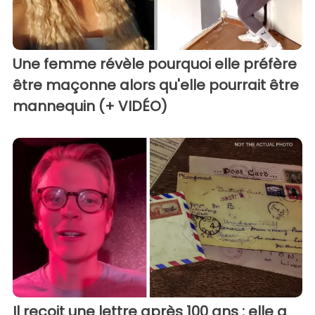
Une femme révèle pourquoi elle préfère
être maçonne alors qu'elle pourrait être
mannequin (+ VIDÉO)
Il reçoit une lettre après 100 ans : elle a