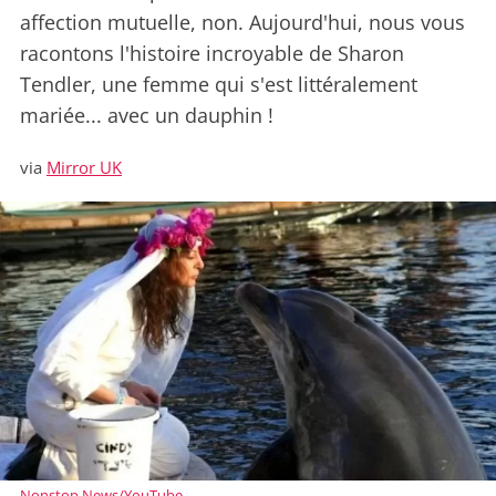
affection mutuelle, non. Aujourd'hui, nous vous
racontons l'histoire incroyable de Sharon
Tendler, une femme qui s'est littéralement
mariée... avec un dauphin !
via
Mirror UK
Nonstop News/YouTube