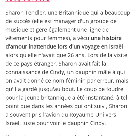
Sharon Tendler, une Britannique qui a beaucoup
de succès (elle est manager d'un groupe de
musique et gère également une ligne de
vêtements pour femmes), a vécu
une histoire
d'amour inattendue lors d'un voyage en Israël
alors qu'elle n'avait que 26 ans. Lors de la visite
de ce pays étranger, Sharon avait fait la
connaissance de Cindy, un dauphin mâle à qui
on avait donné ce nom féminin par erreur, mais
qu'il a gardé jusqu'au bout. Le coup de foudre
pour la jeune britannique a été instantané, à tel
point que dans les années qui ont suivi, Sharon
a souvent pris l'avion du Royaume-Uni vers
Israël, juste pour voir le dauphin Cindy.