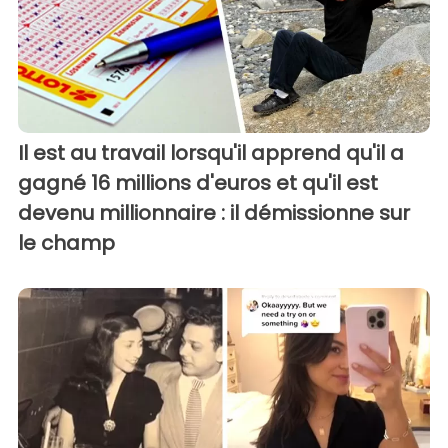
Il est au travail lorsqu'il apprend qu'il a
gagné 16 millions d'euros et qu'il est
devenu millionnaire : il démissionne sur
le champ