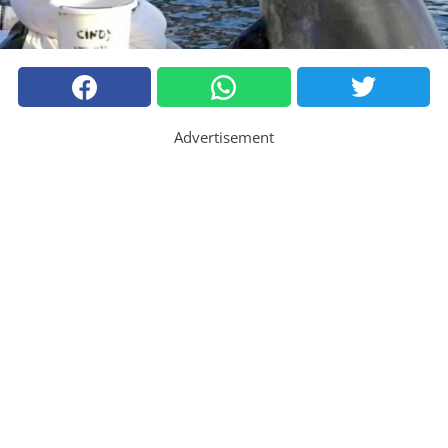
Advertisement