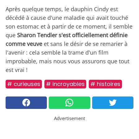
Après quelque temps, le dauphin Cindy est
décédé à cause d'une maladie qui avait touché
son estomac et à partir de ce moment, il semble
que
Sharon Tendler s'est officiellement définie
comme veuve
et sans le désir de se remarier à
l'avenir : cela semble la trame d'un film
improbable, mais nous vous assurons que tout
est vrai !
# curieuses
# incroyables
# histoires
Advertisement