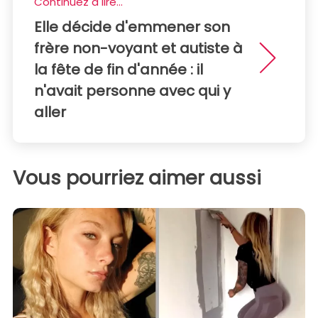
Continuez à lire...
Elle décide d'emmener son
frère non-voyant et autiste à
la fête de fin d'année : il
n'avait personne avec qui y
aller
Vous pourriez aimer aussi