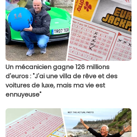
Un mécanicien gagne 126 millions
d'euros : "J'ai une villa de rêve et des
voitures de luxe, mais ma vie est
ennuyeuse"