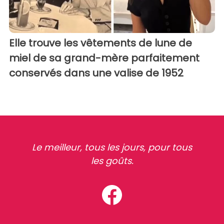
Elle trouve les vêtements de lune de
miel de sa grand-mère parfaitement
conservés dans une valise de 1952
Le meilleur, tous les jours, pour tous
les goûts.