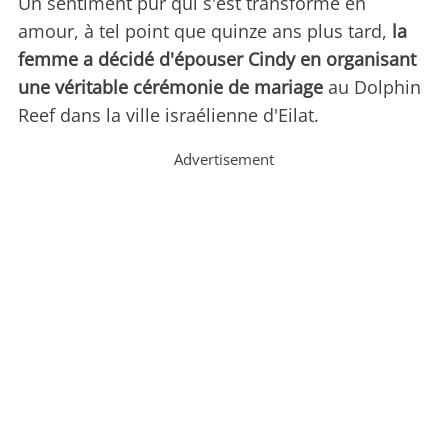
Un sentiment pur qui s'est transformé en
amour, à tel point que quinze ans plus tard,
la
femme a décidé d'épouser Cindy en organisant
une véritable cérémonie de mariage
au Dolphin
Reef dans la ville israélienne d'Eilat.
Advertisement