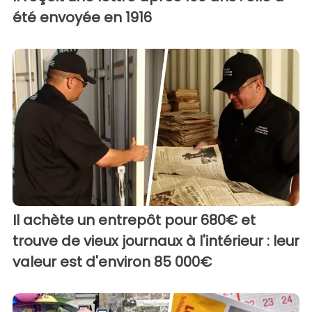
été envoyée en 1916
Il achète un entrepôt pour 680€ et
trouve de vieux journaux à l'intérieur : leur
valeur est d'environ 85 000€