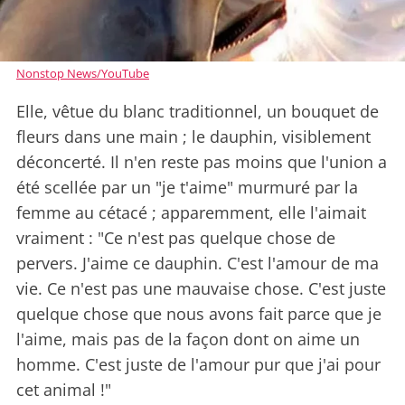
Nonstop News/YouTube
Elle, vêtue du blanc traditionnel, un bouquet de
fleurs dans une main ; le dauphin, visiblement
déconcerté. Il n'en reste pas moins que l'union a
été scellée par un "je t'aime" murmuré par la
femme au cétacé ; apparemment, elle l'aimait
vraiment : "Ce n'est pas quelque chose de
pervers. J'aime ce dauphin. C'est l'amour de ma
vie. Ce n'est pas une mauvaise chose. C'est juste
quelque chose que nous avons fait parce que je
l'aime, mais pas de la façon dont on aime un
homme. C'est juste de l'amour pur que j'ai pour
cet animal !"