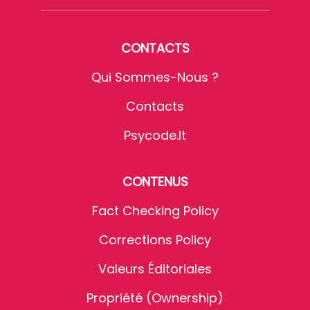
CONTACTS
Qui Sommes-Nous ?
Contacts
Psycode.it
CONTENUS
Fact Checking Policy
Corrections Policy
Valeurs Éditoriales
Propriété (Ownership)