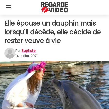
Elle épouse un dauphin mais
lorsqu'il décède, elle décide de
rester veuve à vie
Par
Baptiste
14 Juillet 2021