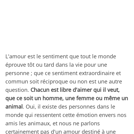
L'amour est le sentiment que tout le monde
éprouve tôt ou tard dans la vie pour une
personne ; que ce sentiment extraordinaire et
commun soit réciproque ou non est une autre
question.
Chacun est libre d'aimer qui il veut,
que ce soit un homme, une femme ou même un
animal
. Oui, il existe des personnes dans le
monde qui ressentent cette émotion envers nos
amis les animaux, et nous ne parlons
certainement pas d'un amour destiné à une