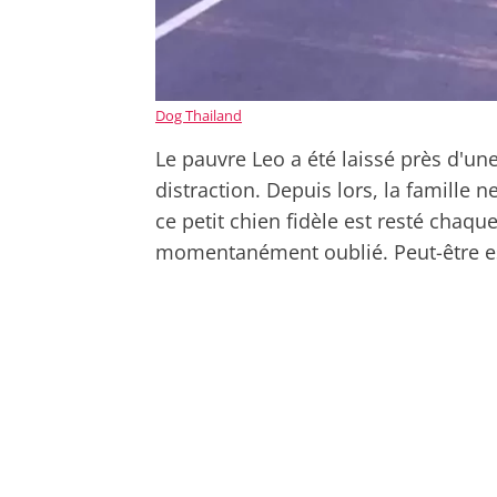
Dog Thailand
Le pauvre Leo a été laissé près d'un
distraction. Depuis lors, la famille n
ce petit chien fidèle est resté chaque 
momentanément oublié. Peut-être espé