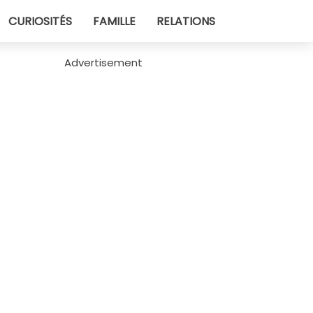
CURIOSITÉS
FAMILLE
RELATIONS
Advertisement