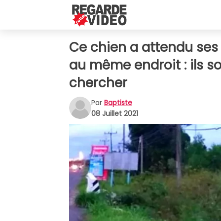
Ce chien a attendu ses
au même endroit : ils s
chercher
Par
Baptiste
08 Juillet 2021