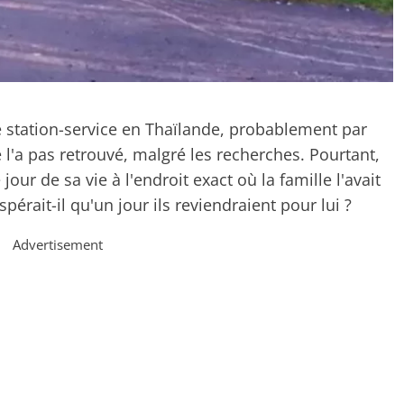
e station-service en Thaïlande, probablement par
e l'a pas retrouvé, malgré les recherches. Pourtant,
jour de sa vie à l'endroit exact où la famille l'avait
rait-il qu'un jour ils reviendraient pour lui ?
Advertisement