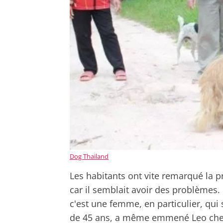
Dog Thailand
Les habitants ont vite remarqué la pr
car il semblait avoir des problèmes. 
c'est une femme, en particulier, qui
de 45 ans, a même emmené Leo chez e