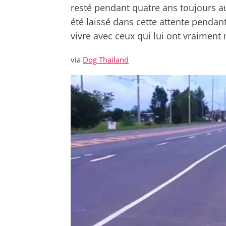
resté pendant quatre ans toujours au 
été laissé dans cette attente pendant
vivre avec ceux qui lui ont vraiment 
via
Dog Thailand