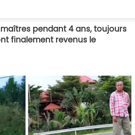
 maîtres pendant 4 ans, toujours
ont finalement revenus le