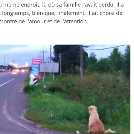
même endroit, là où sa famille l'avait perdu. Il a
 longtemps, bien que, finalement, il ait choisi de
montré de l'amour et de l'attention.