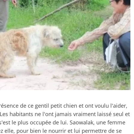
ésence de ce gentil petit chien et ont voulu l'aider,
Les habitants ne l'ont jamais vraiment laissé seul et
 s'est le plus occupée de lui. Saowalak, une femme
lle, pour bien le nourrir et lui permettre de se