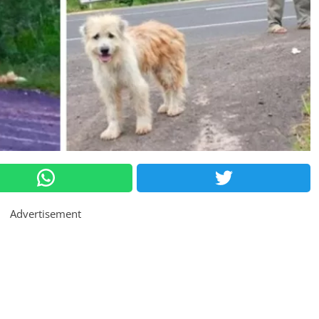
Advertisement