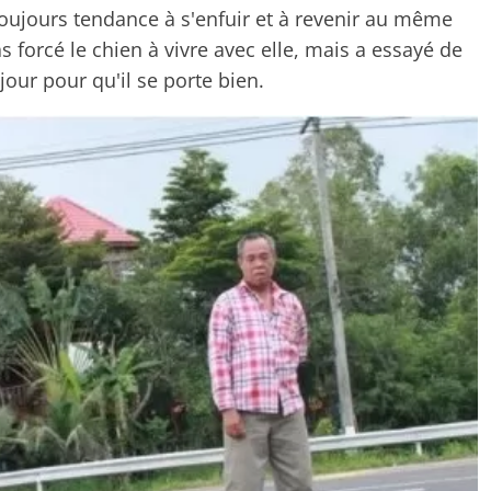
toujours tendance à s'enfuir et à revenir au même
 forcé le chien à vivre avec elle, mais a essayé de
jour pour qu'il se porte bien.