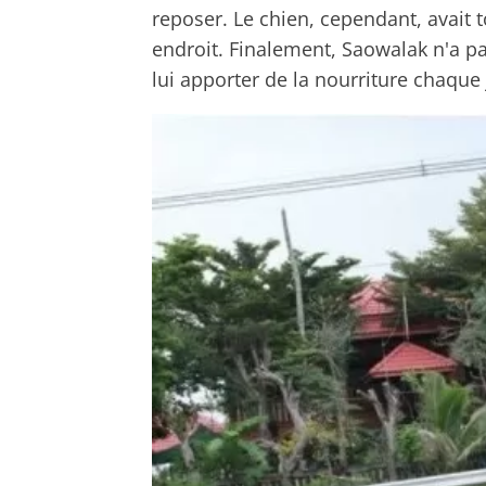
reposer. Le chien, cependant, avait 
endroit. Finalement, Saowalak n'a pas
lui apporter de la nourriture chaque 