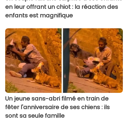
en leur offrant un chiot : la réaction des
enfants est magnifique
Un jeune sans-abri filmé en train de
fêter l'anniversaire de ses chiens : ils
sont sa seule famille