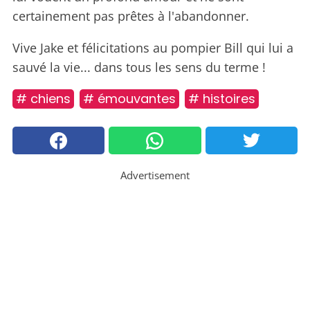
certainement pas prêtes à l'abandonner.
Vive Jake et félicitations au pompier Bill qui lui a
sauvé la vie... dans tous les sens du terme !
# chiens
# émouvantes
# histoires
Advertisement