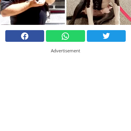
Advertisement