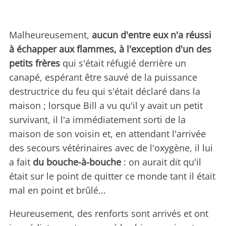
Malheureusement,
aucun d'entre eux n'a réussi
à échapper aux flammes, à l'exception d'un des
petits frères
qui s'était réfugié derrière un
canapé, espérant être sauvé de la puissance
destructrice du feu qui s'était déclaré dans la
maison ; lorsque Bill a vu qu'il y avait un petit
survivant, il l'a immédiatement sorti de la
maison de son voisin et, en attendant l'arrivée
des secours vétérinaires avec de l'oxygène, il lui
a fait
du bouche-à-bouche
: on aurait dit qu'il
était sur le point de quitter ce monde tant il était
mal en point et brûlé...
Heureusement, des renforts sont arrivés et ont