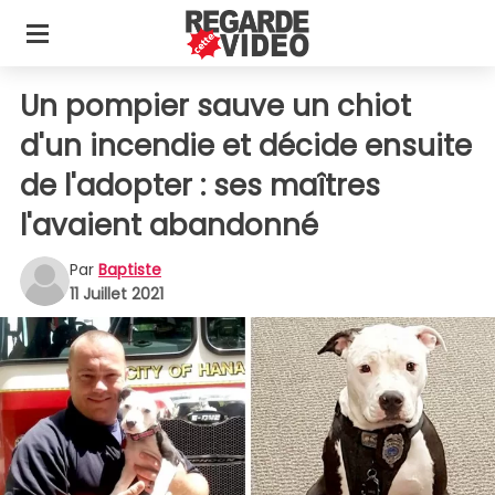
Un pompier sauve un chiot
d'un incendie et décide ensuite
de l'adopter : ses maîtres
l'avaient abandonné
Par
Baptiste
11 Juillet 2021