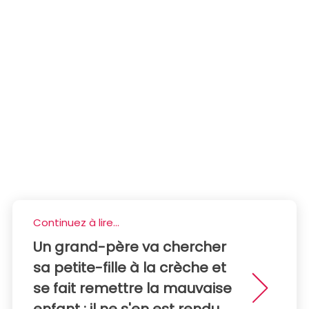
Continuez à lire...
Un grand-père va chercher
sa petite-fille à la crèche et
se fait remettre la mauvaise