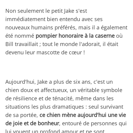
Non seulement le petit Jake s'est
immédiatement bien entendu avec ses
nouveaux humains préférés, mais il a également
été nommé
pompier honoraire à la caserne
où
Bill travaillait ; tout le monde l'adorait, il était
devenu leur mascotte de cœur !
Aujourd'hui, Jake a plus de six ans, c'est un
chien doux et affectueux, un véritable symbole
de résilience et de ténacité, même dans les
situations les plus dramatiques : seul survivant
de sa portée,
ce chien mène aujourd'hui une vie
de joie et de bonheur
, entouré de personnes qui
lui vouent un profond amour et ne sont