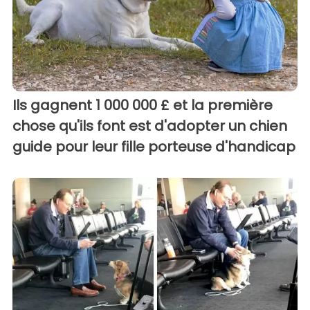
Ils gagnent 1 000 000 £ et la première
chose qu'ils font est d'adopter un chien
guide pour leur fille porteuse d'handicap