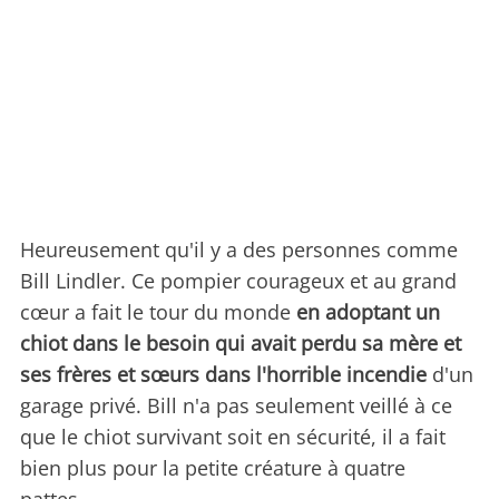
Heureusement qu'il y a des personnes comme
Bill Lindler. Ce pompier courageux et au grand
cœur a fait le tour du monde
en adoptant un
chiot dans le besoin qui avait perdu sa mère et
ses frères et sœurs dans l'horrible incendie
d'un
garage privé. Bill n'a pas seulement veillé à ce
que le chiot survivant soit en sécurité, il a fait
bien plus pour la petite créature à quatre