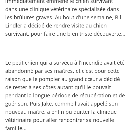
immédiatement emmené le chien survivant
dans une clinique vétérinaire spécialisée dans
les brûlures graves. Au bout d'une semaine, Bill
Lindler a décidé de rendre visite au chien
survivant, pour faire une bien triste découverte...
Le petit chien qui a survécu à l'incendie avait été
abandonné par ses maîtres, et c'est pour cette
raison que le pompier au grand cœur a décidé
de rester à ses côtés autant qu'il le pouvait
pendant la longue période de récupération et de
guérison. Puis Jake, comme l'avait appelé son
nouveau maître, a enfin pu quitter la clinique
vétérinaire pour aller rencontrer sa nouvelle
famille...