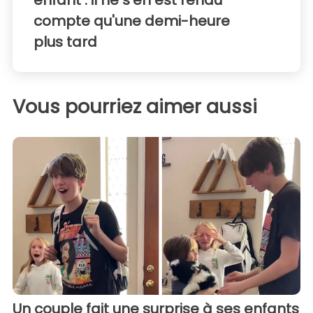
enfant : il ne s'en est rendu
compte qu'une demi-heure
plus tard
Vous pourriez aimer aussi
Un couple fait une surprise à ses enfants