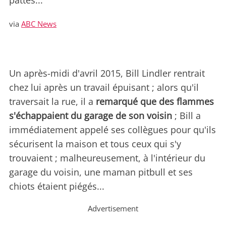
pattes...
via
ABC News
Un après-midi d'avril 2015, Bill Lindler rentrait
chez lui après un travail épuisant ; alors qu'il
traversait la rue, il a
remarqué que des flammes
s'échappaient du garage de son voisin
; Bill a
immédiatement appelé ses collègues pour qu'ils
sécurisent la maison et tous ceux qui s'y
trouvaient ; malheureusement, à l'intérieur du
garage du voisin, une maman pitbull et ses
chiots étaient piégés...
Advertisement