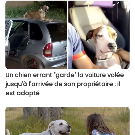
Un chien errant "garde" la voiture volée
jusqu'à l'arrivée de son propriétaire : il
est adopté