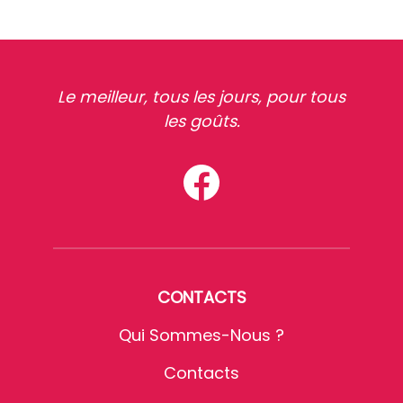
Le meilleur, tous les jours, pour tous
les goûts.
CONTACTS
Qui Sommes-Nous ?
Contacts