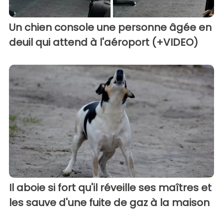
Un chien console une personne âgée en
deuil qui attend à l'aéroport (+VIDEO)
Il aboie si fort qu'il réveille ses maîtres et
les sauve d'une fuite de gaz à la maison