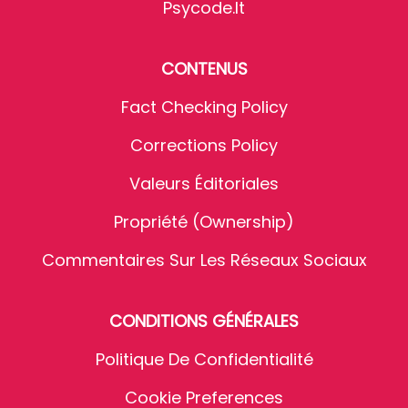
Psycode.it
CONTENUS
Fact Checking Policy
Corrections Policy
Valeurs Éditoriales
Propriété (Ownership)
Commentaires Sur Les Réseaux Sociaux
CONDITIONS GÉNÉRALES
Politique De Confidentialité
Cookie Preferences