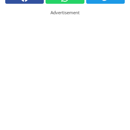
Advertisement