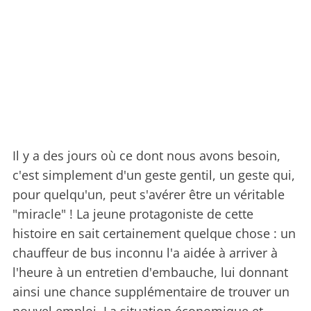
Il y a des jours où ce dont nous avons besoin,
c'est simplement d'un geste gentil, un geste qui,
pour quelqu'un, peut s'avérer être un véritable
"miracle" ! La jeune protagoniste de cette
histoire en sait certainement quelque chose : un
chauffeur de bus inconnu l'a aidée à arriver à
l'heure à un entretien d'embauche, lui donnant
ainsi une chance supplémentaire de trouver un