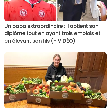
Un papa extraordinaire : il obtient son
diplôme tout en ayant trois emplois et
en élevant son fils (+ VIDÉO)