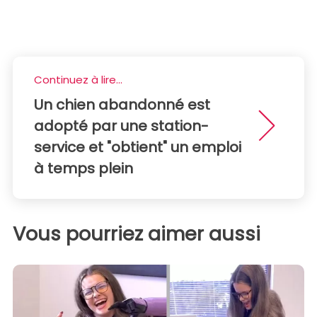
Continuez à lire...
Un chien abandonné est
adopté par une station-
service et "obtient" un emploi
à temps plein
Vous pourriez aimer aussi