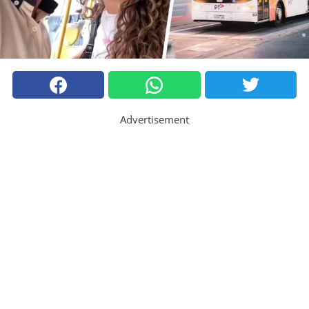
Advertisement