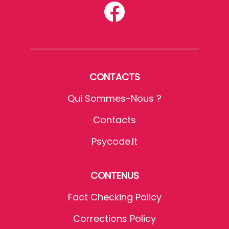
CONTACTS
Qui Sommes-Nous ?
Contacts
Psycode.it
CONTENUS
Fact Checking Policy
Corrections Policy