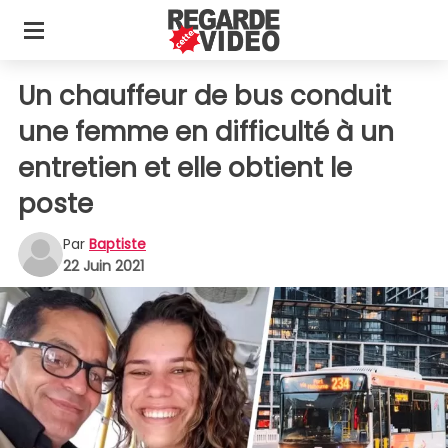
Un chauffeur de bus conduit
une femme en difficulté à un
entretien et elle obtient le
poste
Par
Baptiste
22 Juin 2021