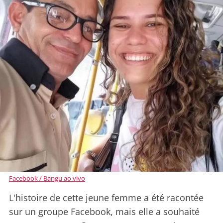
Facebook / Bangu ao vivo
L'histoire de cette jeune femme a été racontée
sur un groupe Facebook, mais elle a souhaité