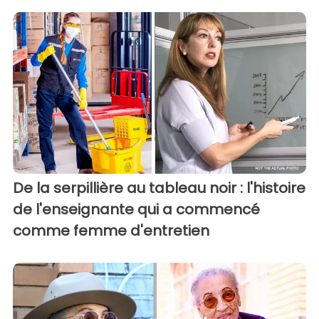
De la serpillière au tableau noir : l'histoire
de l'enseignante qui a commencé
comme femme d'entretien