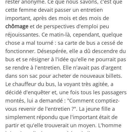
rester anonyme. Ce que nous savons, c'est que
cette femme devait passer un entretien
important, après des mois et des mois de
chômage
et de perspectives d'emploi peu
réjouissantes. Ce matin-là, cependant, quelque
chose a mal tourné : sa carte de bus a cessé de
fonctionner. Désespérée, elle a dû descendre du
bus et se résigner à l'idée qu'elle ne pourrait pas
se rendre à l'entretien. Elle n'avait pas d'argent
dans son sac pour acheter de nouveaux billets.
Le chauffeur du bus, la voyant très agitée, a
décidé d'enquêter et, une fois tous les passagers
montés, lui a demandé : "Comment comptiez-
vous revenir de l'entretien ?". La jeune fille a
simplement répondu que l'important était de
partir et qu'elle trouverait un moyen. L'homme