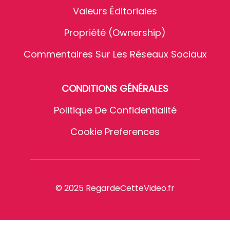
Valeurs Éditoriales
Propriété (Ownership)
Commentaires Sur Les Réseaux Sociaux
CONDITIONS GÉNÉRALES
Politique De Confidentialité
Cookie Preferences
© 2025 RegardeCetteVideo.fr