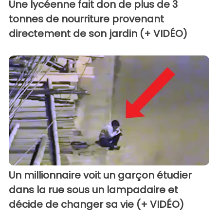
Une lycéenne fait don de plus de 3
tonnes de nourriture provenant
directement de son jardin (+ VIDÉO)
Un millionnaire voit un garçon étudier
dans la rue sous un lampadaire et
décide de changer sa vie (+ VIDÉO)