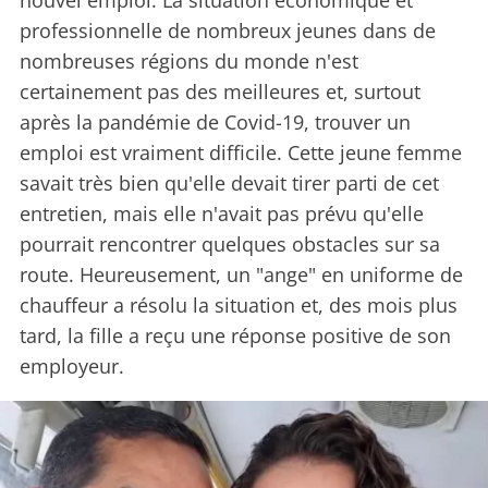
nouvel emploi. La situation économique et
professionnelle de nombreux jeunes dans de
nombreuses régions du monde n'est
certainement pas des meilleures et, surtout
après la pandémie de Covid-19, trouver un
emploi est vraiment difficile. Cette jeune femme
savait très bien qu'elle devait tirer parti de cet
entretien, mais elle n'avait pas prévu qu'elle
pourrait rencontrer quelques obstacles sur sa
route. Heureusement, un "ange" en uniforme de
chauffeur a résolu la situation et, des mois plus
tard, la fille a reçu une réponse positive de son
employeur.