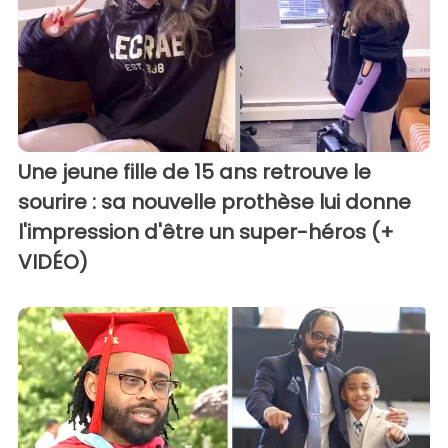
Une jeune fille de 15 ans retrouve le
sourire : sa nouvelle prothèse lui donne
l'impression d'être un super-héros (+
VIDÉO)