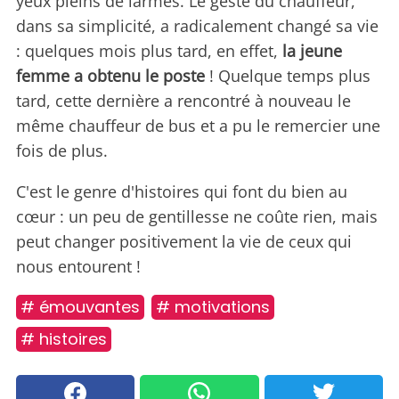
yeux pleins de larmes. Le geste du chauffeur,
dans sa simplicité, a radicalement changé sa vie
: quelques mois plus tard, en effet,
la jeune
femme a obtenu le poste
! Quelque temps plus
tard, cette dernière a rencontré à nouveau le
même chauffeur de bus et a pu le remercier une
fois de plus.
C'est le genre d'histoires qui font du bien au
cœur : un peu de gentillesse ne coûte rien, mais
peut changer positivement la vie de ceux qui
nous entourent !
# émouvantes
# motivations
# histoires