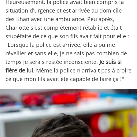
Heureusement, la police avait bien compris la
situation d'urgence et est arrivée au domicile
des Khan avec une ambulance. Peu après,
Charlotte s'est complètement rétablie et était
stupéfaite de ce que son fils avait fait pour elle :
"Lorsque la police est arrivée, elle a pu me
réveiller et sans elle, je ne sais pas combien de
temps je serais restée inconsciente.
Je suis si
fière de lui
. Même la police n'arrivait pas à croire
ce que mon fils avait été capable de faire ça !"