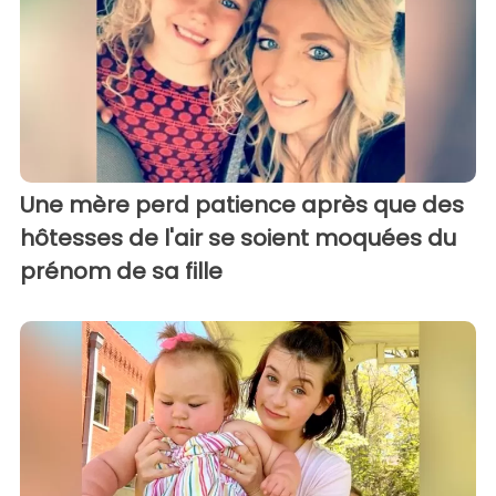
Une mère perd patience après que des
hôtesses de l'air se soient moquées du
prénom de sa fille