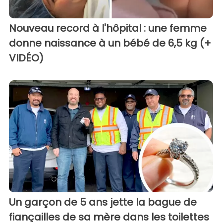
Nouveau record à l'hôpital : une femme
donne naissance à un bébé de 6,5 kg (+
VIDÉO)
Un garçon de 5 ans jette la bague de
fiançailles de sa mère dans les toilettes