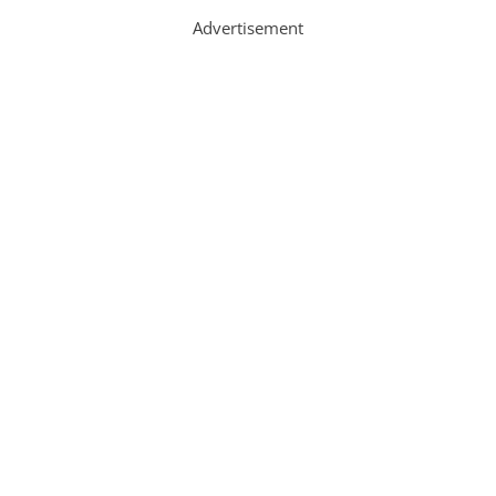
Advertisement