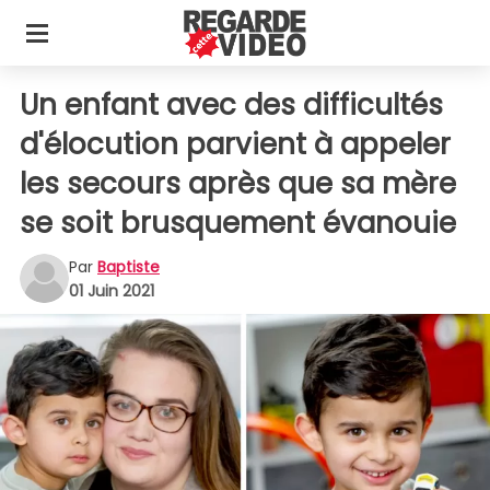
Un enfant avec des difficultés
d'élocution parvient à appeler
les secours après que sa mère
se soit brusquement évanouie
Par
Baptiste
01 Juin 2021