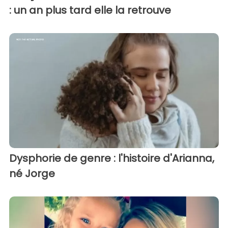
: un an plus tard elle la retrouve
Dysphorie de genre : l'histoire d'Arianna,
né Jorge