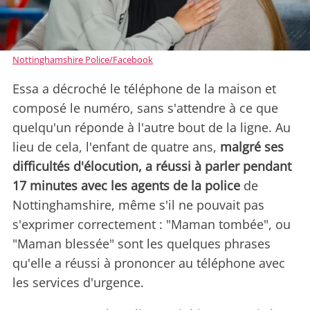
Nottinghamshire Police/Facebook
Essa a décroché le téléphone de la maison et
composé le numéro, sans s'attendre à ce que
quelqu'un réponde à l'autre bout de la ligne. Au
lieu de cela, l'enfant de quatre ans,
malgré ses
difficultés d'élocution, a réussi à parler pendant
17 minutes avec les agents de la police
de
Nottinghamshire, même s'il ne pouvait pas
s'exprimer correctement : "Maman tombée", ou
"Maman blessée" sont les quelques phrases
qu'elle a réussi à prononcer au téléphone avec
les services d'urgence.