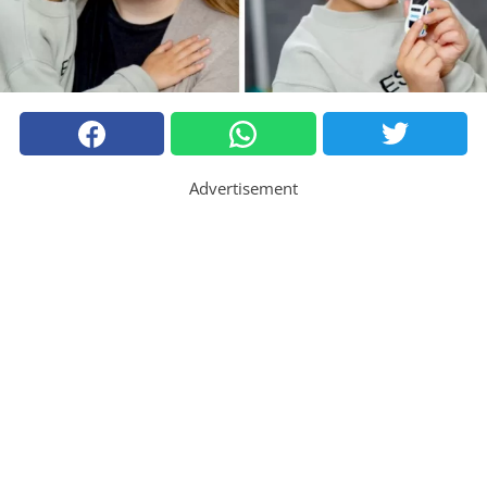
Advertisement