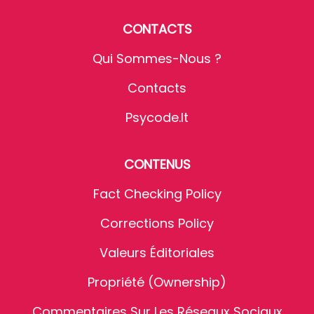
CONTACTS
Qui Sommes-Nous ?
Contacts
Psycode.it
CONTENUS
Fact Checking Policy
Corrections Policy
Valeurs Éditoriales
Propriété (Ownership)
Commentaires Sur Les Réseaux Sociaux