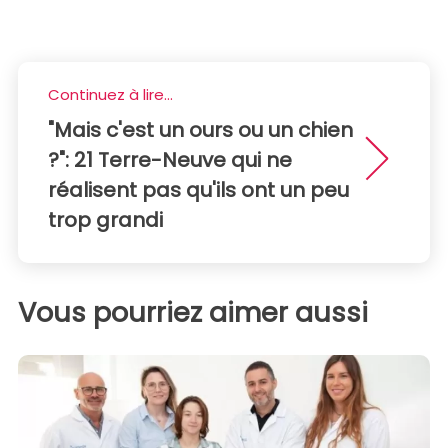
Continuez à lire...
"Mais c'est un ours ou un chien
?": 21 Terre-Neuve qui ne
réalisent pas qu'ils ont un peu
trop grandi
Vous pourriez aimer aussi