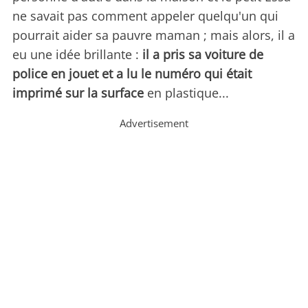
ne savait pas comment appeler quelqu'un qui
pourrait aider sa pauvre maman ; mais alors, il a
eu une idée brillante :
il a pris sa voiture de
police en jouet et a lu le numéro qui était
imprimé sur la surface
en plastique...
Advertisement