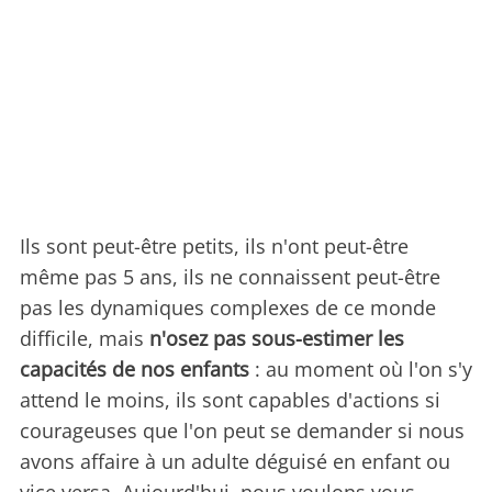
Ils sont peut-être petits, ils n'ont peut-être
même pas 5 ans, ils ne connaissent peut-être
pas les dynamiques complexes de ce monde
difficile, mais
n'osez pas sous-estimer les
capacités de nos enfants
: au moment où l'on s'y
attend le moins, ils sont capables d'actions si
courageuses que l'on peut se demander si nous
avons affaire à un adulte déguisé en enfant ou