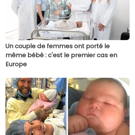
Un couple de femmes ont porté le
même bébé : c'est le premier cas en
Europe