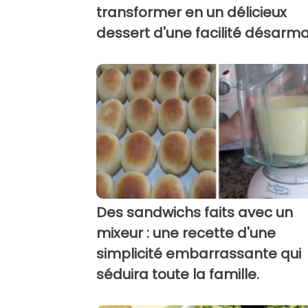
transformer en un délicieux
dessert d'une facilité désarma
Des sandwichs faits avec un
mixeur : une recette d'une
simplicité embarrassante qui
séduira toute la famille.