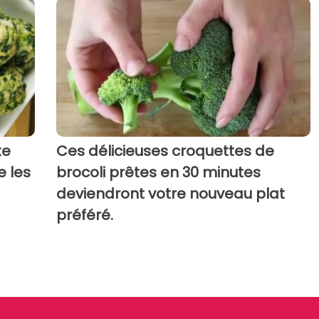
te
Ces délicieuses croquettes de
e les
brocoli prêtes en 30 minutes
deviendront votre nouveau plat
préféré.