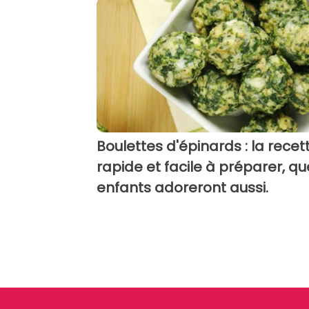
Boulettes d'épinards : la recet
rapide et facile à préparer, qu
enfants adoreront aussi.