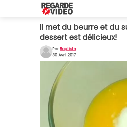
Il met du beurre et du 
dessert est délicieux!
Par
Baptiste
30 Avril 2017