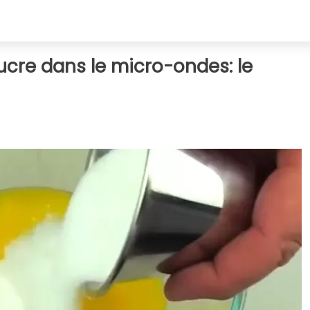
sucre dans le micro-ondes: le