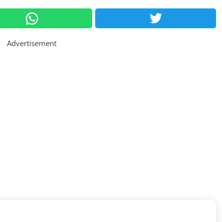
Advertisement