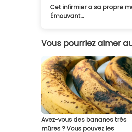
Cet infirmier a sa propre m
Émouvant...
Vous pourriez aimer au
Avez-vous des bananes très
mûres ? Vous pouvez les