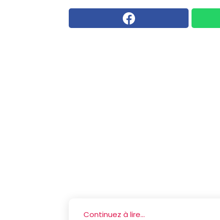
Continuez à lire...