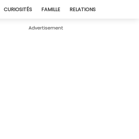
CURIOSITÉS
FAMILLE
RELATIONS
Advertisement