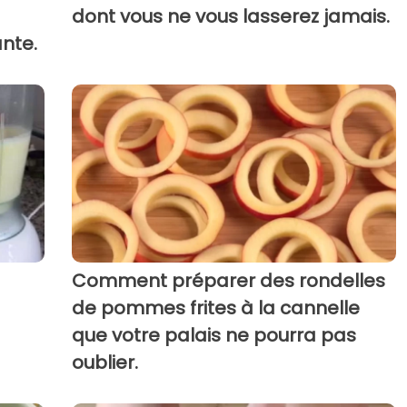
dont vous ne vous lasserez jamais.
nte.
Comment préparer des rondelles
de pommes frites à la cannelle
que votre palais ne pourra pas
oublier.