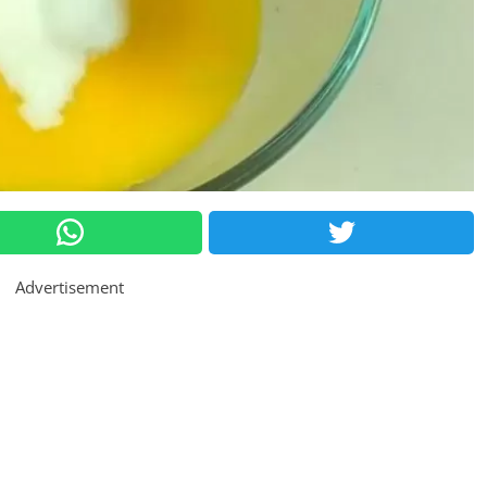
Advertisement