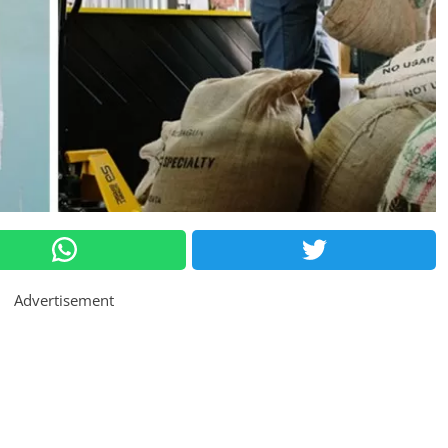
Advertisement