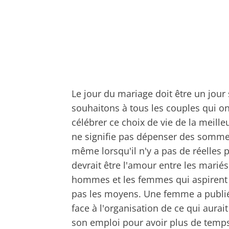
Le jour du mariage doit être un jou
souhaitons à tous les couples qui on
célébrer ce choix de vie de la meill
ne signifie pas dépenser des somme
même lorsqu'il n'y a pas de réelles po
devrait être l'amour entre les marié
hommes et les femmes qui aspirent à
pas les moyens. Une femme a publ
face à l'organisation de ce qui aurait
son emploi pour avoir plus de temps