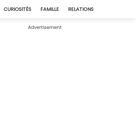
CURIOSITÉS
FAMILLE
RELATIONS
Advertisement