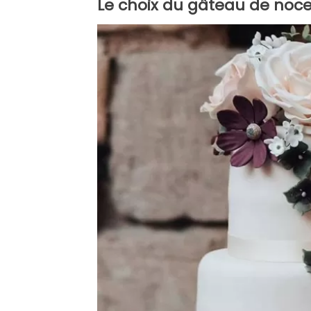
Le choix du gâteau de noces