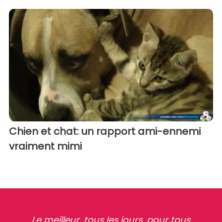
Chien et chat: un rapport ami-ennemi
vraiment mimi
Le meilleur, tous les jours, pour tous