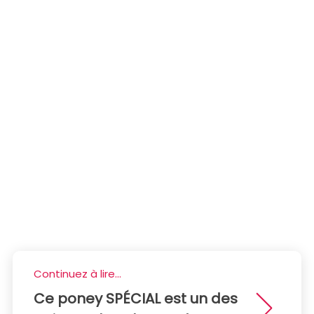
Continuez à lire...
Ce poney SPÉCIAL est un des