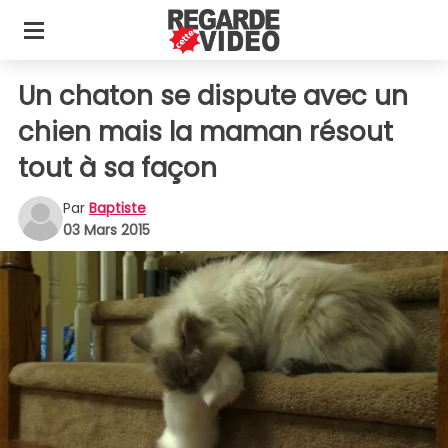
Un chaton se dispute avec un
chien mais la maman résout
tout à sa façon
Par
Baptiste
03 Mars 2015