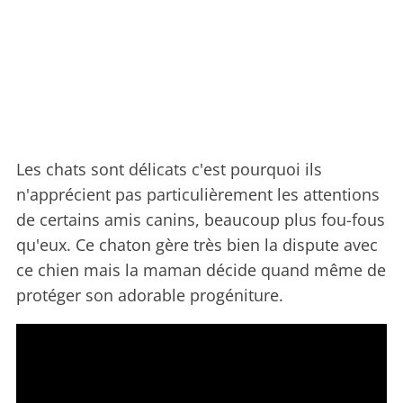
Les chats sont délicats c'est pourquoi ils
n'apprécient pas particulièrement les attentions
de certains amis canins, beaucoup plus fou-fous
qu'eux. Ce chaton gère très bien la dispute avec
ce chien mais la maman décide quand même de
protéger son adorable progéniture.