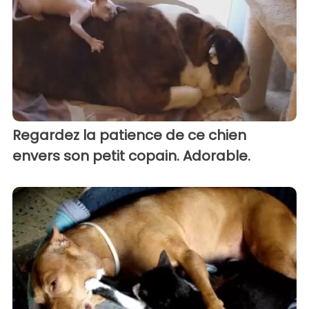
Regardez la patience de ce chien
envers son petit copain. Adorable.