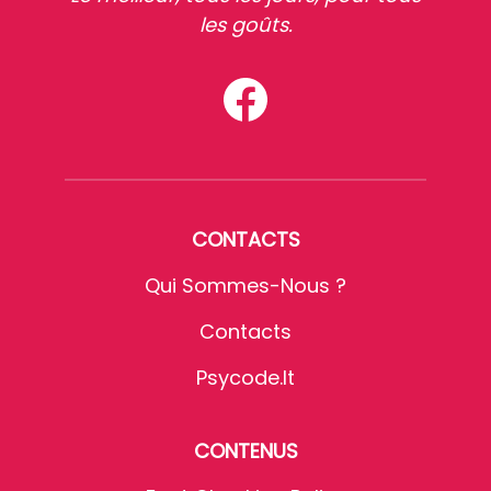
les goûts.
CONTACTS
Qui Sommes-Nous ?
Contacts
Psycode.it
CONTENUS