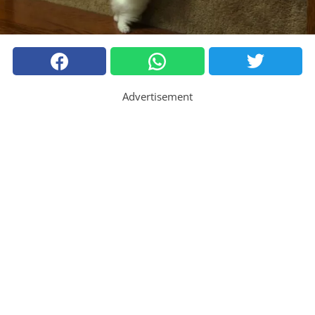
Advertisement