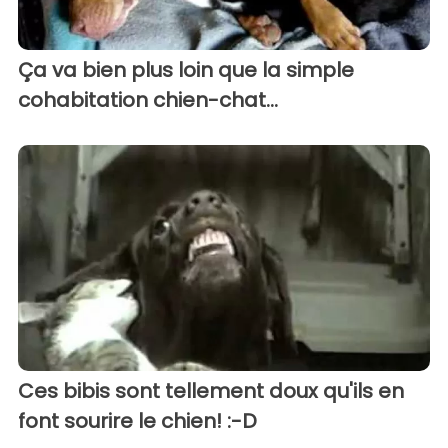
Ça va bien plus loin que la simple
cohabitation chien-chat...
Ces bibis sont tellement doux qu'ils en
font sourire le chien! :-D