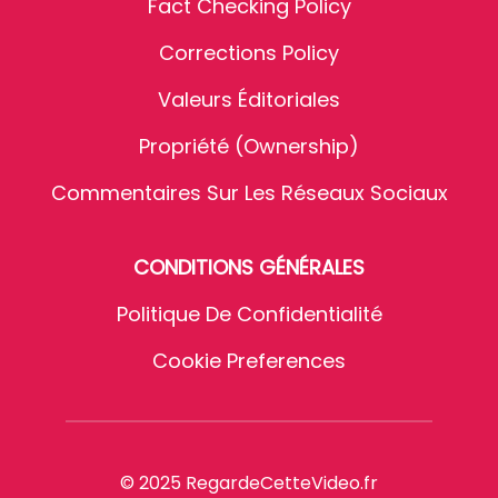
Fact Checking Policy
Corrections Policy
Valeurs Éditoriales
Propriété (Ownership)
Commentaires Sur Les Réseaux Sociaux
CONDITIONS GÉNÉRALES
Politique De Confidentialité
Cookie Preferences
© 2025 RegardeCetteVideo.fr