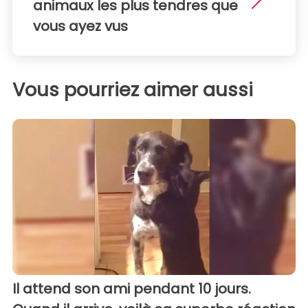
animaux les plus tendres que
vous ayez vus
Vous pourriez aimer aussi
Il attend son ami pendant 10 jours.