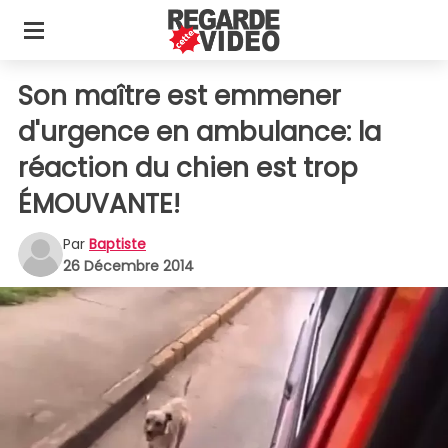
Son maître est emmener
d'urgence en ambulance: la
réaction du chien est trop
ÉMOUVANTE!
Par
Baptiste
26 Décembre 2014