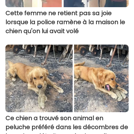
Cette femme ne retient pas sa joie
lorsque la police ramène à la maison le
chien qu'on lui avait volé
Ce chien a trouvé son animal en
peluche préféré dans les décombres de