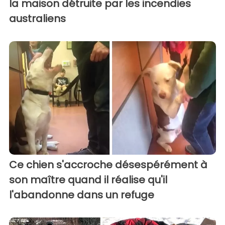
la maison détruite par les incendies
australiens
Ce chien s'accroche désespérément à
son maître quand il réalise qu'il
l'abandonne dans un refuge