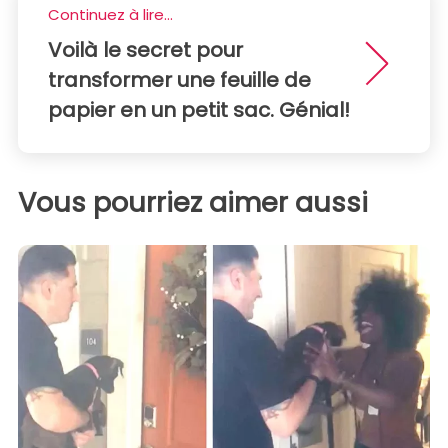
Continuez à lire...
Voilà le secret pour
transformer une feuille de
papier en un petit sac. Génial!
Vous pourriez aimer aussi