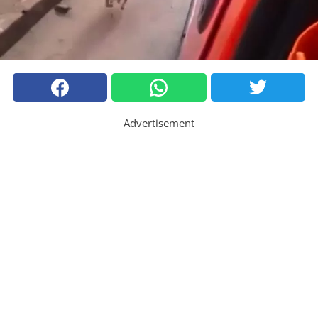
Advertisement