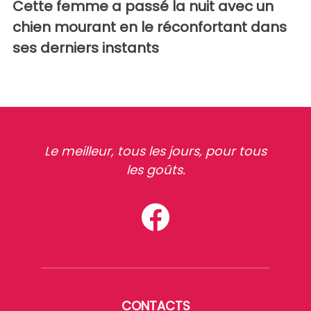
Cette femme a passé la nuit avec un
chien mourant en le réconfortant dans
ses derniers instants
Le meilleur, tous les jours, pour tous
les goûts.
CONTACTS