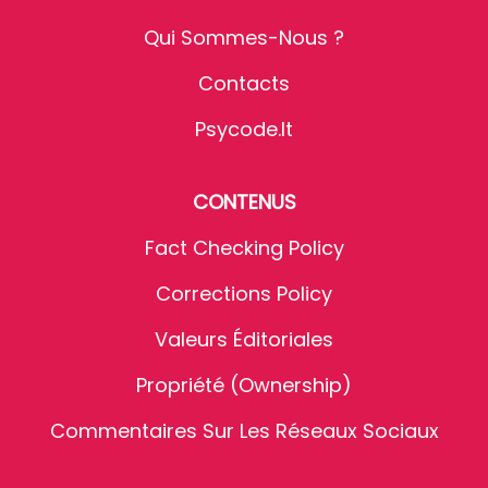
Qui Sommes-Nous ?
Contacts
Psycode.it
CONTENUS
Fact Checking Policy
Corrections Policy
Valeurs Éditoriales
Propriété (Ownership)
Commentaires Sur Les Réseaux Sociaux