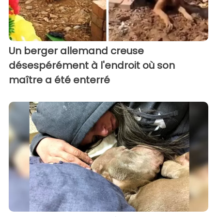
Un berger allemand creuse
désespérément à l'endroit où son
maître a été enterré