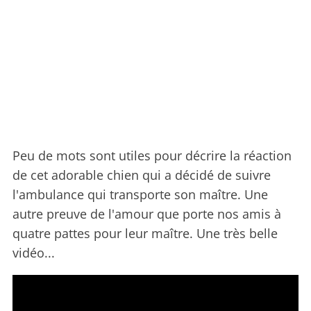
Peu de mots sont utiles pour décrire la réaction
de cet adorable chien qui a décidé de suivre
l'ambulance qui transporte son maître. Une
autre preuve de l'amour que porte nos amis à
quatre pattes pour leur maître. Une très belle
vidéo...