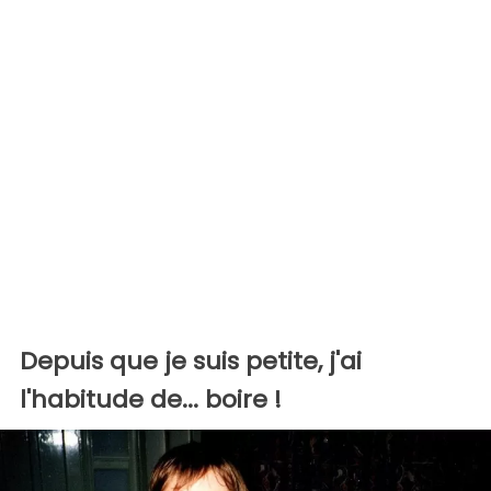
Depuis que je suis petite, j'ai
l'habitude de... boire !