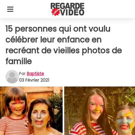
15 personnes qui ont voulu
célébrer leur enfance en
recréant de vieilles photos de
famille
Par
Baptiste
03 Février 2021