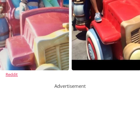
Reddit
Advertisement