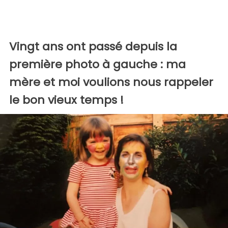
Vingt ans ont passé depuis la
première photo à gauche : ma
mère et moi voulions nous rappeler
le bon vieux temps !