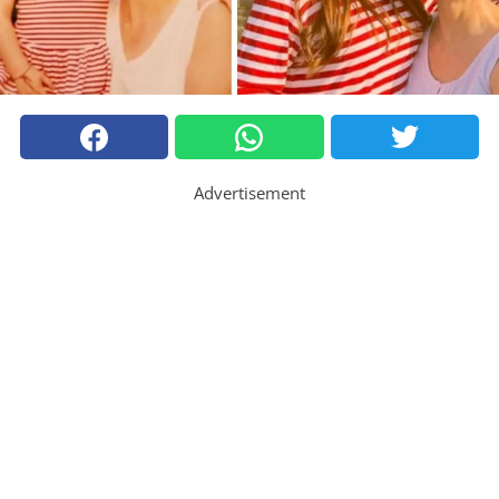
Advertisement