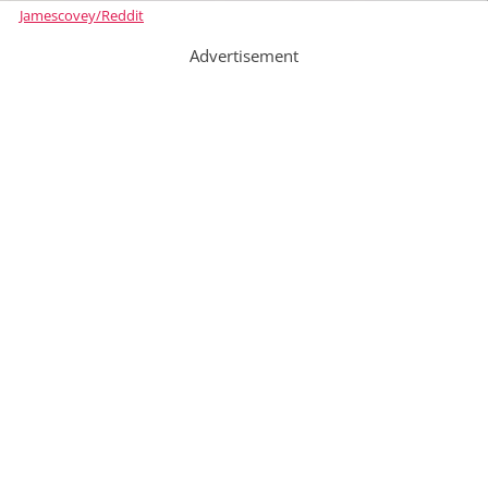
Jamescovey/Reddit
Advertisement