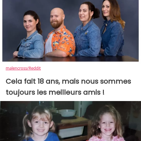
malencross/Reddit
Cela fait 18 ans, mais nous sommes
toujours les meilleurs amis !