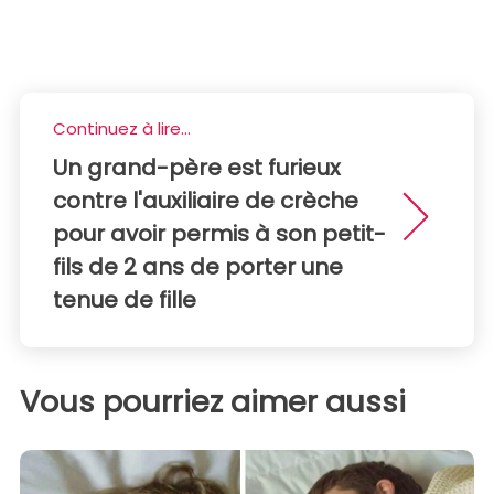
Continuez à lire...
Un grand-père est furieux
contre l'auxiliaire de crèche
pour avoir permis à son petit-
fils de 2 ans de porter une
tenue de fille
Vous pourriez aimer aussi