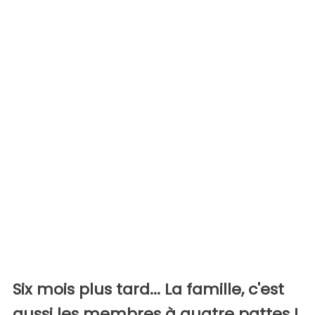
Six mois plus tard... La famille, c'est
aussi les membres à quatre pattes !