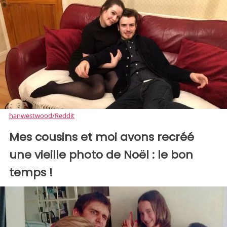
hanwestwood/Reddit
Mes cousins et moi avons recréé
une vieille photo de Noël : le bon
temps !