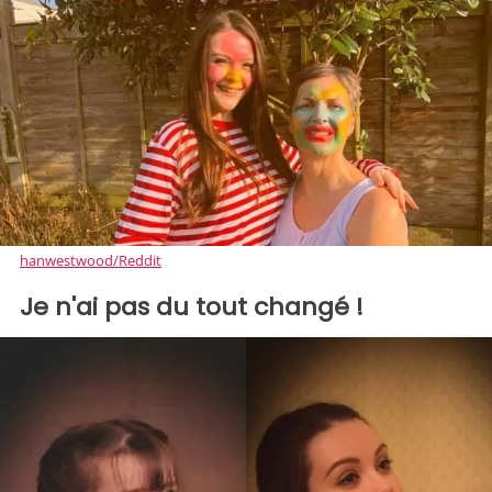
hanwestwood/Reddit
Je n'ai pas du tout changé !