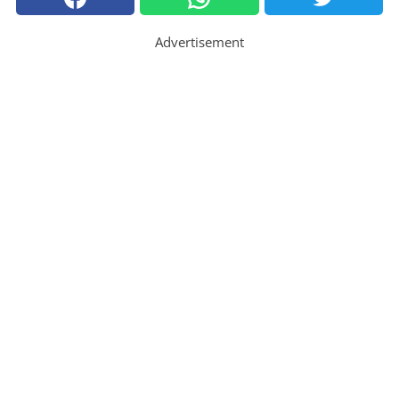
Advertisement