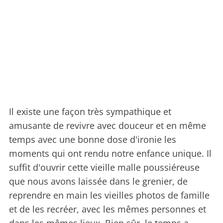
Il existe une façon très sympathique et
amusante de revivre avec douceur et en même
temps avec une bonne dose d'ironie les
moments qui ont rendu notre enfance unique. Il
suffit d'ouvrir cette vieille malle poussiéreuse
que nous avons laissée dans le grenier, de
reprendre en main les vieilles photos de famille
et de les recréer, avec les mêmes personnes et