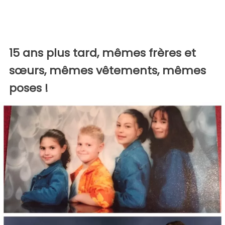
15 ans plus tard, mêmes frères et
sœurs, mêmes vêtements, mêmes
poses !