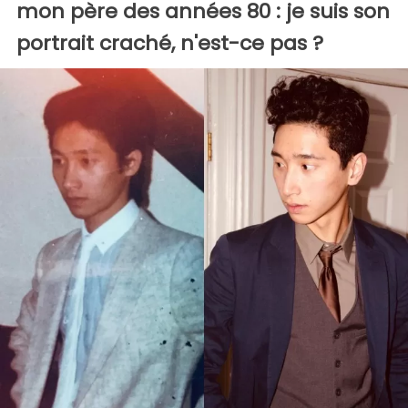
mon père des années 80 : je suis son
portrait craché, n'est-ce pas ?