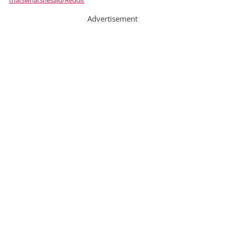
Advertisement