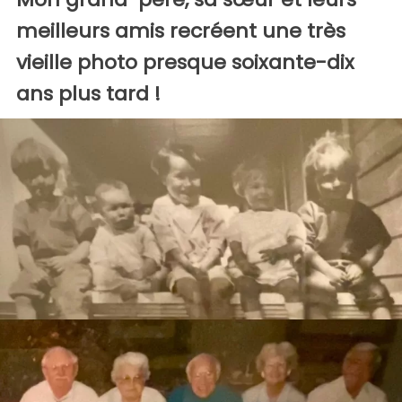
meilleurs amis recréent une très
vieille photo presque soixante-dix
ans plus tard !