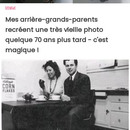
Imgur
Mes arrière-grands-parents
recréent une très vieille photo
quelque 70 ans plus tard - c'est
magique !