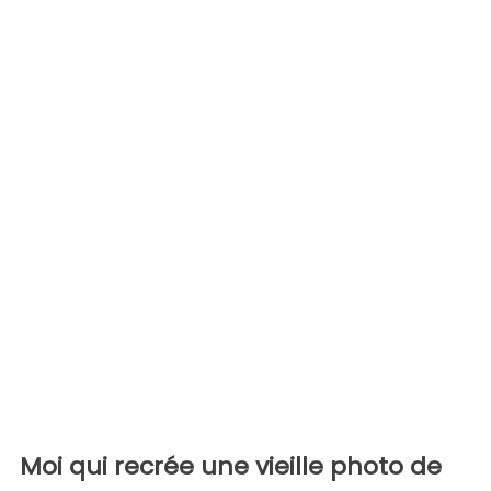
Moi qui recrée une vieille photo de