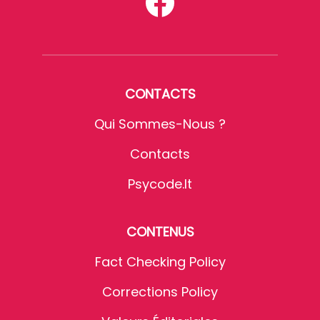
CONTACTS
Qui Sommes-Nous ?
Contacts
Psycode.it
CONTENUS
Fact Checking Policy
Corrections Policy