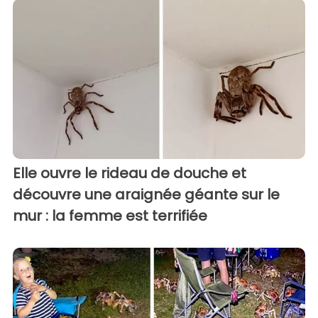
Elle ouvre le rideau de douche et
découvre une araignée géante sur le
mur : la femme est terrifiée