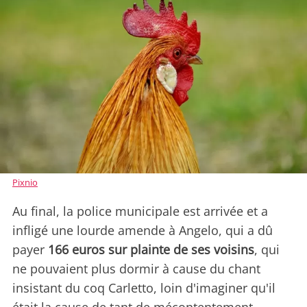
Pixnio
Au final, la police municipale est arrivée et a
infligé une lourde amende à Angelo, qui a dû
payer
166 euros sur plainte de ses voisins
, qui
ne pouvaient plus dormir à cause du chant
insistant du coq Carletto, loin d'imaginer qu'il