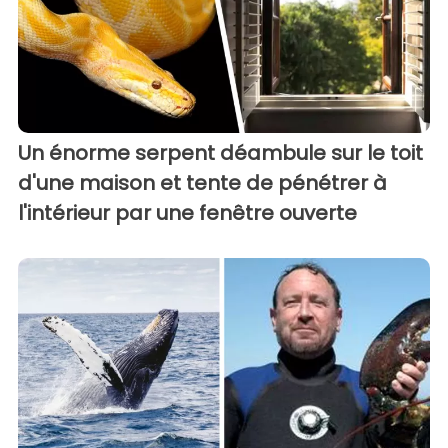
Un énorme serpent déambule sur le toit
d'une maison et tente de pénétrer à
l'intérieur par une fenêtre ouverte