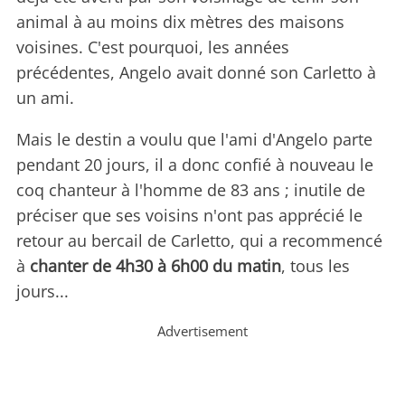
animal à au moins dix mètres des maisons
voisines. C'est pourquoi, les années
précédentes, Angelo avait donné son Carletto à
un ami.
Mais le destin a voulu que l'ami d'Angelo parte
pendant 20 jours, il a donc confié à nouveau le
coq chanteur à l'homme de 83 ans ; inutile de
préciser que ses voisins n'ont pas apprécié le
retour au bercail de Carletto, qui a recommencé
à
chanter de 4h30 à 6h00 du matin
, tous les
jours...
Advertisement