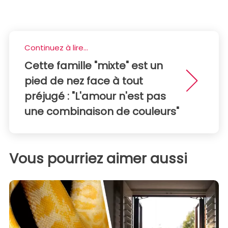
Continuez à lire...
Cette famille "mixte" est un
pied de nez face à tout
préjugé : "L'amour n'est pas
une combinaison de couleurs"
Vous pourriez aimer aussi