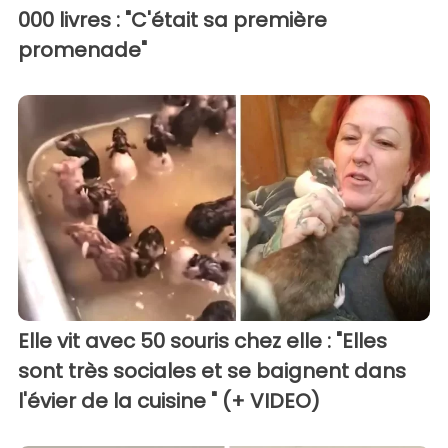
000 livres : "C'était sa première
promenade"
Elle vit avec 50 souris chez elle : "Elles
sont très sociales et se baignent dans
l'évier de la cuisine " (+ VIDEO)