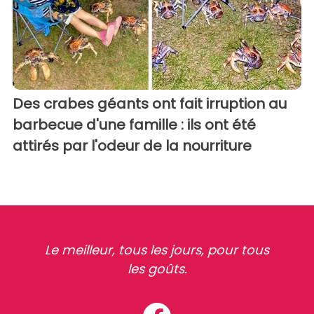
Des crabes géants ont fait irruption au
barbecue d'une famille : ils ont été
attirés par l'odeur de la nourriture
Le meilleur, tous les jours, pour tous
les goûts.