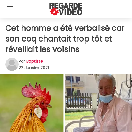
Cet homme a été verbalisé car
son coq chantait trop tôt et
réveillait les voisins
Par
Baptiste
22 Janvier 2021