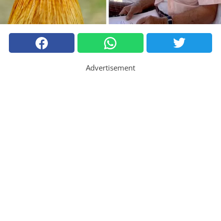
Advertisement