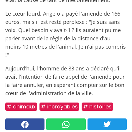
était la cause de tant de mécontentement.
Le cœur lourd, Angelo a payé l'amende de 166
euros, mais il est resté perplexe : "Je suis sans
voix. Quel besoin y avait-il ? Ils auraient pu me
parler avant de la règle de la distance d'au
moins 10 mètres de l'animal. Je n'ai pas compris
!"
Aujourd'hui, l'homme de 83 ans a déclaré qu'il
avait l'intention de faire appel de l'amende pour
la faire annuler, en espérant compter sur le bon
cœur de l'administration de la ville.
# animaux
# incroyables
# histoires