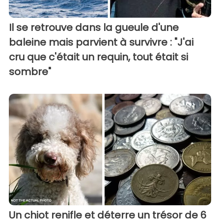
Il se retrouve dans la gueule d'une
baleine mais parvient à survivre : "J'ai
cru que c'était un requin, tout était si
sombre"
Un chiot renifle et déterre un trésor de 6