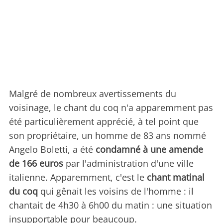
Malgré de nombreux avertissements du
voisinage, le chant du coq n'a apparemment pas
été particulièrement apprécié, à tel point que
son propriétaire, un homme de 83 ans nommé
Angelo Boletti, a été
condamné à une amende
de 166 euros
par l'administration d'une ville
italienne. Apparemment, c'est le
chant matinal
du coq
qui gênait les voisins de l'homme : il
chantait de 4h30 à 6h00 du matin : une situation
insupportable pour beaucoup.