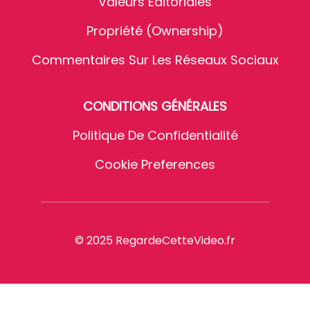
Valeurs Éditoriales
Propriété (Ownership)
Commentaires Sur Les Réseaux Sociaux
CONDITIONS GÉNÉRALES
Politique De Confidentialité
Cookie Preferences
© 2025 RegardeCetteVideo.fr