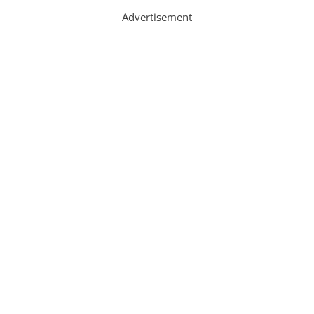
Advertisement