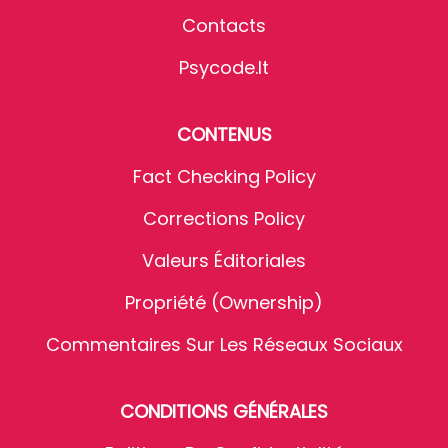
Contacts
Psycode.it
CONTENUS
Fact Checking Policy
Corrections Policy
Valeurs Éditoriales
Propriété (Ownership)
Commentaires Sur Les Réseaux Sociaux
CONDITIONS GÉNÉRALES