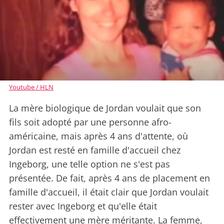
Youtube / HLN
La mère biologique de Jordan voulait que son
fils soit adopté par une personne afro-
américaine, mais après 4 ans d'attente, où
Jordan est resté en famille d'accueil chez
Ingeborg, une telle option ne s'est pas
présentée. De fait, après 4 ans de placement en
famille d'accueil, il était clair que Jordan voulait
rester avec Ingeborg et qu'elle était
effectivement une mère méritante. La femme,