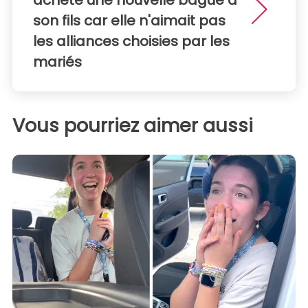
son fils car elle n'aimait pas
les alliances choisies par les
mariés
Vous pourriez aimer aussi