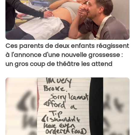
Ces parents de deux enfants réagissent
à l'annonce d'une nouvelle grossesse :
un gros coup de théâtre les attend