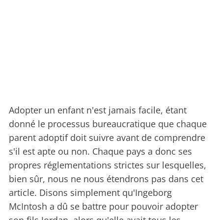
Adopter un enfant n'est jamais facile, étant
donné le processus bureaucratique que chaque
parent adoptif doit suivre avant de comprendre
s'il est apte ou non. Chaque pays a donc ses
propres réglementations strictes sur lesquelles,
bien sûr, nous ne nous étendrons pas dans cet
article. Disons simplement qu'Ingeborg
McIntosh a dû se battre pour pouvoir adopter