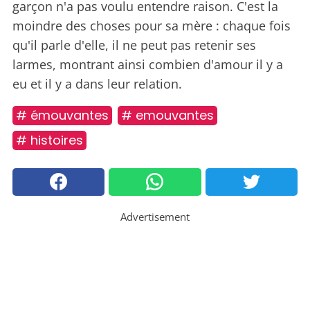
garçon n'a pas voulu entendre raison. C'est la
moindre des choses pour sa mère : chaque fois
qu'il parle d'elle, il ne peut pas retenir ses
larmes, montrant ainsi combien d'amour il y a
eu et il y a dans leur relation.
# émouvantes
# emouvantes
# histoires
Advertisement