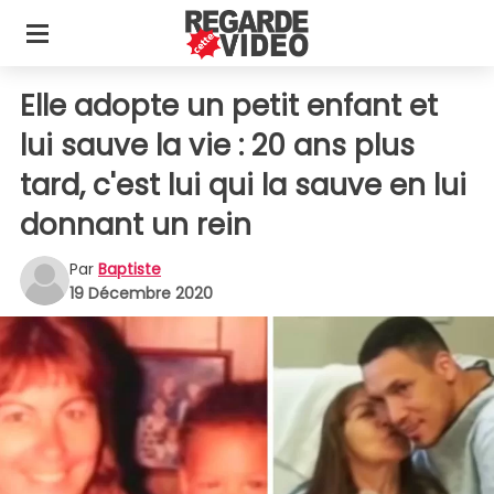
Elle adopte un petit enfant et
lui sauve la vie : 20 ans plus
tard, c'est lui qui la sauve en lui
donnant un rein
Par
Baptiste
19 Décembre 2020