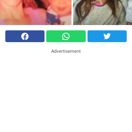
Advertisement