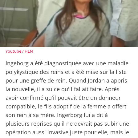
Youtube / HLN
Ingeborg a été diagnostiquée avec une maladie
polykystique des reins et a été mise sur la liste
pour une greffe de rein. Quand Jordan a appris
la nouvelle, il a su ce qu'il fallait faire. Après
avoir confirmé qu'il pouvait être un donneur
compatible, le fils adoptif de la femme a offert
son rein à sa mère. Ingerborg lui a dit à
plusieurs reprises qu'il ne devrait pas subir une
opération aussi invasive juste pour elle, mais le