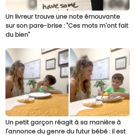
Un livreur trouve une note émouvante
sur son pare-brise : "Ces mots m'ont fait
du bien"
Un petit garçon réagit à sa manière à
l'annonce du genre du futur bébé : il est