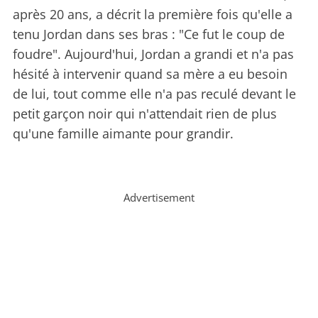
après 20 ans, a décrit la première fois qu'elle a
tenu Jordan dans ses bras : "Ce fut le coup de
foudre". Aujourd'hui, Jordan a grandi et n'a pas
hésité à intervenir quand sa mère a eu besoin
de lui, tout comme elle n'a pas reculé devant le
petit garçon noir qui n'attendait rien de plus
qu'une famille aimante pour grandir.
Advertisement