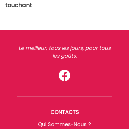
touchant
Le meilleur, tous les jours, pour tous
les goûts.
CONTACTS
Qui Sommes-Nous ?