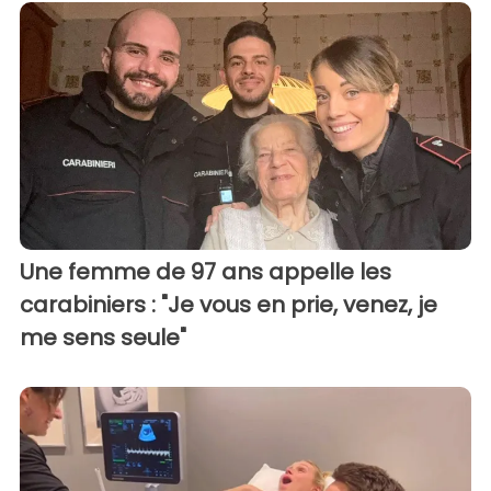
Une femme de 97 ans appelle les
carabiniers : "Je vous en prie, venez, je
me sens seule"