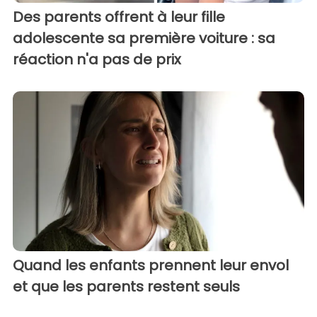
Des parents offrent à leur fille
adolescente sa première voiture : sa
réaction n'a pas de prix
Quand les enfants prennent leur envol
et que les parents restent seuls