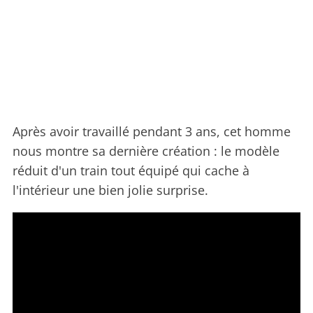
Après avoir travaillé pendant 3 ans, cet homme
nous montre sa dernière création : le modèle
réduit d'un train tout équipé qui cache à
l'intérieur une bien jolie surprise.