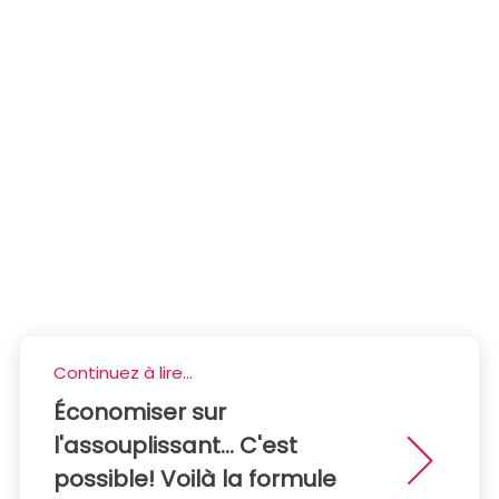
Continuez à lire...
Économiser sur
l'assouplissant... C'est
possible! Voilà la formule