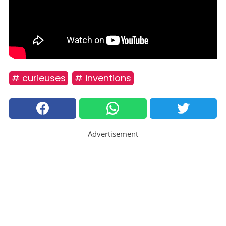
# curieuses
# inventions
Advertisement