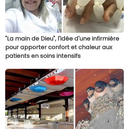
"La main de Dieu", l'idée d'une infirmière
pour apporter confort et chaleur aux
patients en soins intensifs