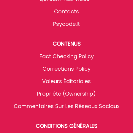
Contacts
Psycode.it
CONTENUS
Fact Checking Policy
Corrections Policy
Valeurs Éditoriales
Propriété (Ownership)
Commentaires Sur Les Réseaux Sociaux
CONDITIONS GÉNÉRALES