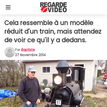
Cela ressemble à un modèle
réduit d'un train, mais attendez
de voir ce qu'il y a dedans.
Par
Baptiste
27 Novembre 2014