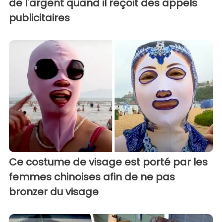
de l'argent quand il reçoit des appels
publicitaires
Ce costume de visage est porté par les
femmes chinoises afin de ne pas
bronzer du visage