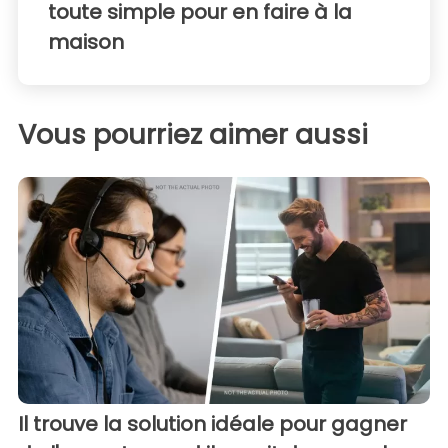
toute simple pour en faire à la
maison
Vous pourriez aimer aussi
Il trouve la solution idéale pour gagner