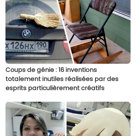
Coups de génie : 16 inventions
totalement inutiles réalisées par des
esprits particulièrement créatifs