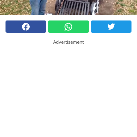
Advertisement