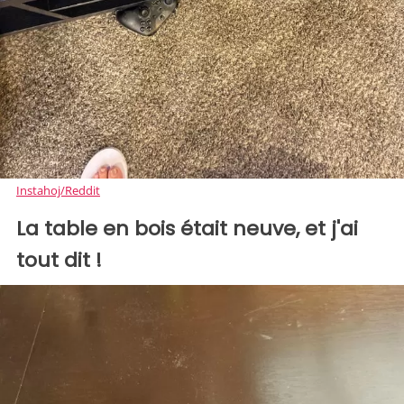
Instahoj/Reddit
La table en bois était neuve, et j'ai
tout dit !