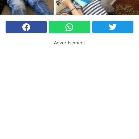
Advertisement