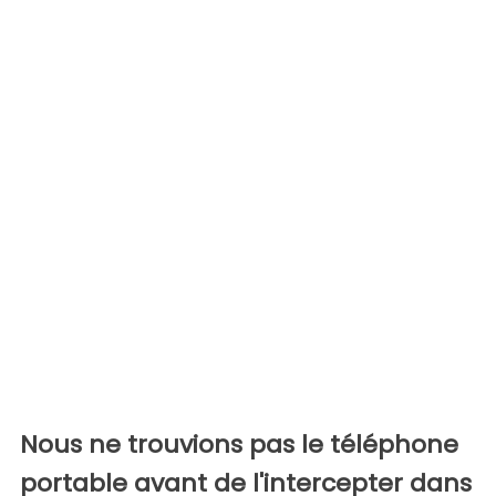
Nous ne trouvions pas le téléphone
portable avant de l'intercepter dans