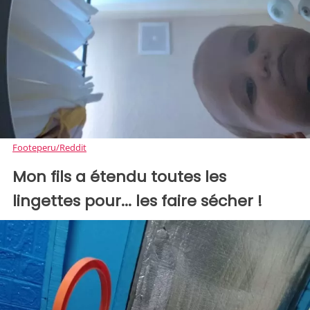
Footeperu/Reddit
Mon fils a étendu toutes les
lingettes pour... les faire sécher !