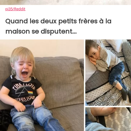
pi35/Reddit
Quand les deux petits frères à la
maison se disputent...