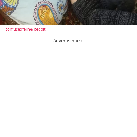
confusedfeline/Reddit
Advertisement