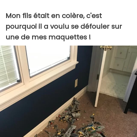
Mon fils était en colère, c'est
pourquoi il a voulu se défouler sur
une de mes maquettes !