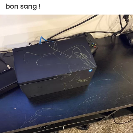
bon sang !