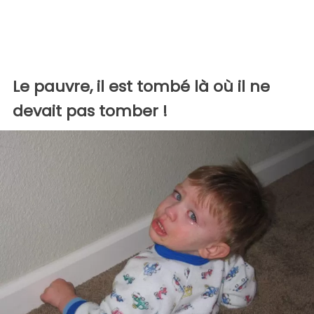
Le pauvre, il est tombé là où il ne
devait pas tomber !