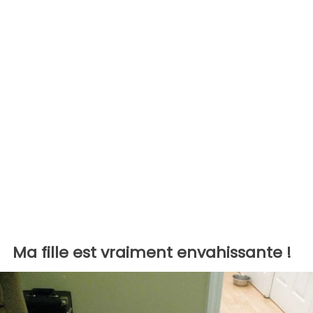
Ma fille est vraiment envahissante !