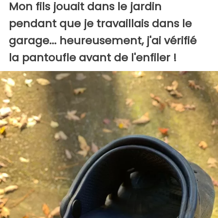
Mon fils jouait dans le jardin
pendant que je travaillais dans le
garage... heureusement, j'ai vérifié
la pantoufle avant de l'enfiler !