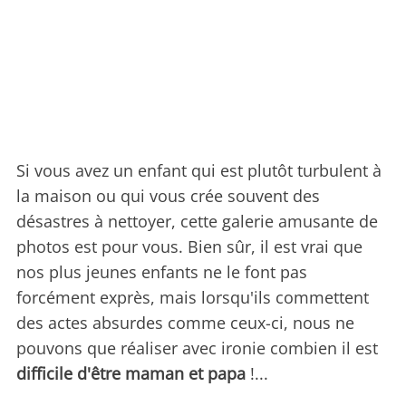
Si vous avez un enfant qui est plutôt turbulent à
la maison ou qui vous crée souvent des
désastres à nettoyer, cette galerie amusante de
photos est pour vous. Bien sûr, il est vrai que
nos plus jeunes enfants ne le font pas
forcément exprès, mais lorsqu'ils commettent
des actes absurdes comme ceux-ci, nous ne
pouvons que réaliser avec ironie combien il est
difficile d'être maman et papa
!...