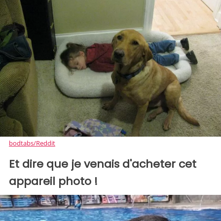
bodtabs/Reddit
Et dire que je venais d'acheter cet
appareil photo !