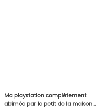
Ma playstation complètement
abîmée par le petit de la maison...