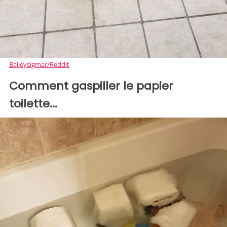
Baileysigmar/Reddit
Comment gaspiller le papier
toilette...