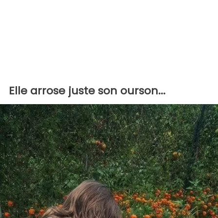
Elle arrose juste son ourson...