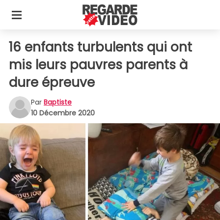
16 enfants turbulents qui ont
mis leurs pauvres parents à
dure épreuve
Par
Baptiste
10 Décembre 2020