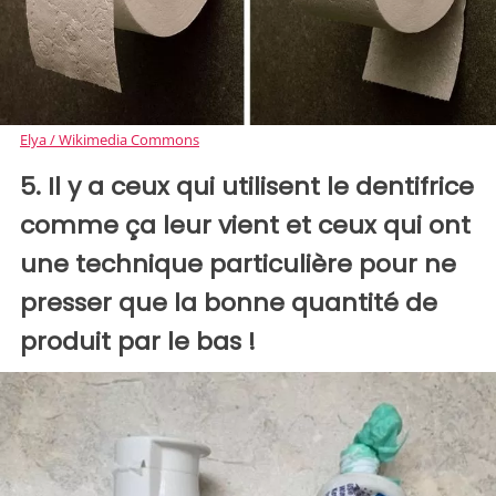
Elya / Wikimedia Commons
5. Il y a ceux qui utilisent le dentifrice
comme ça leur vient et ceux qui ont
une technique particulière pour ne
presser que la bonne quantité de
produit par le bas !