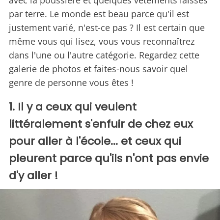
avec la poussière et quelques vêtements laissés
par terre. Le monde est beau parce qu'il est
justement varié, n'est-ce pas ? Il est certain que
même vous qui lisez, vous vous reconnaîtrez
dans l'une ou l'autre catégorie. Regardez cette
galerie de photos et faites-nous savoir quel
genre de personne vous êtes !
1. Il y a ceux qui veulent
littéralement s'enfuir de chez eux
pour aller à l'école... et ceux qui
pleurent parce qu'ils n'ont pas envie
d'y aller !