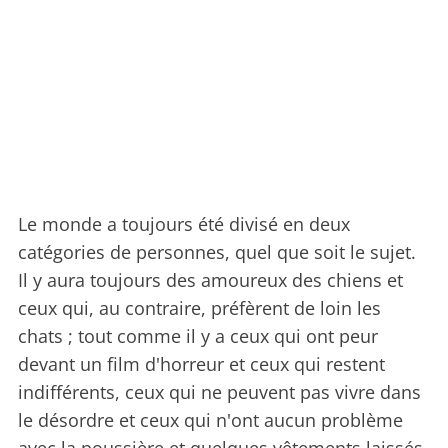
Le monde a toujours été divisé en deux
catégories de personnes, quel que soit le sujet.
Il y aura toujours des amoureux des chiens et
ceux qui, au contraire, préfèrent de loin les
chats ; tout comme il y a ceux qui ont peur
devant un film d'horreur et ceux qui restent
indifférents, ceux qui ne peuvent pas vivre dans
le désordre et ceux qui n'ont aucun problème