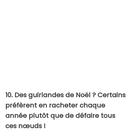
10. Des guirlandes de Noël ? Certains
préfèrent en racheter chaque
année plutôt que de défaire tous
ces nœuds !