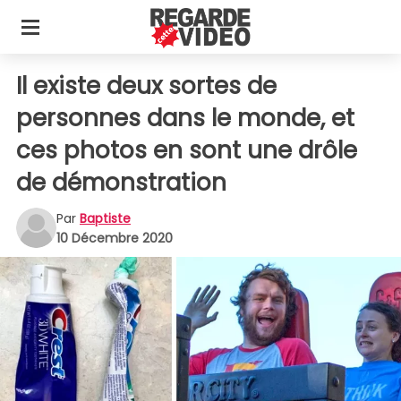
Il existe deux sortes de
personnes dans le monde, et
ces photos en sont une drôle
de démonstration
Par
Baptiste
10 Décembre 2020