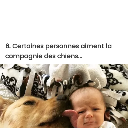
6. Certaines personnes aiment la
compagnie des chiens...