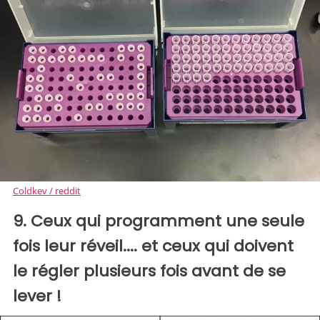
Coldkev / reddit
9. Ceux qui programment une seule
fois leur réveil.... et ceux qui doivent
le régler plusieurs fois avant de se
lever !