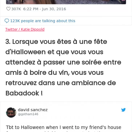
Twitter / Katie Dippold
3. Lorsque vous êtes à une fête
d'Halloween et que vous vous
attendez à passer une soirée entre
amis à boire du vin, vous vous
retrouvez dans une ambiance de
Babadook !