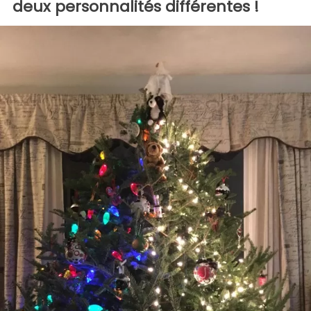
deux personnalités différentes !