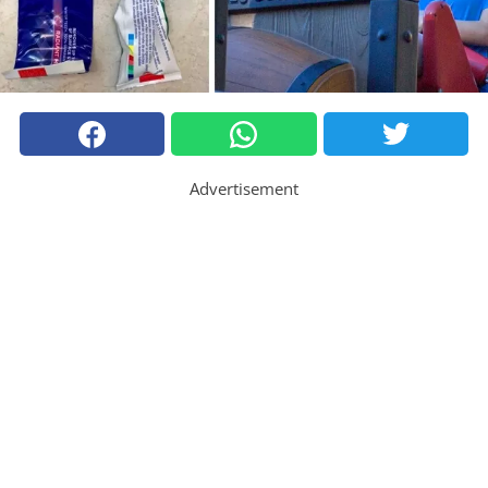
Advertisement