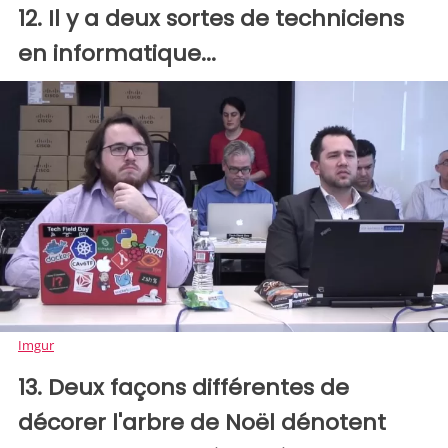
12. Il y a deux sortes de techniciens
en informatique...
Imgur
13. Deux façons différentes de
décorer l'arbre de Noël dénotent