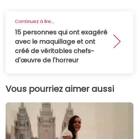
Continuez à lire...
15 personnes qui ont exagéré
avec le maquillage et ont
créé de véritables chefs-
d'œuvre de l'horreur
Vous pourriez aimer aussi