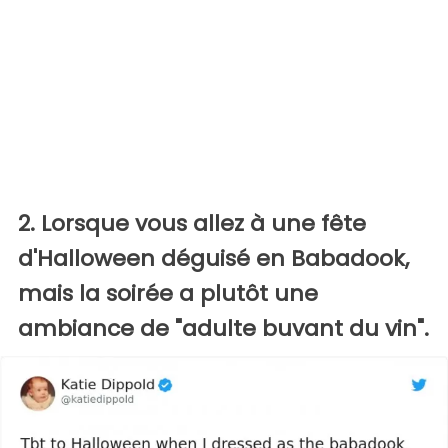
2. Lorsque vous allez à une fête
d'Halloween déguisé en Babadook,
mais la soirée a plutôt une
ambiance de "adulte buvant du vin".