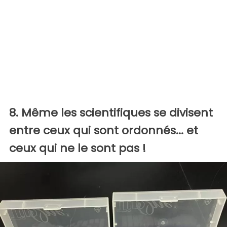
8. Même les scientifiques se divisent
entre ceux qui sont ordonnés... et
ceux qui ne le sont pas !