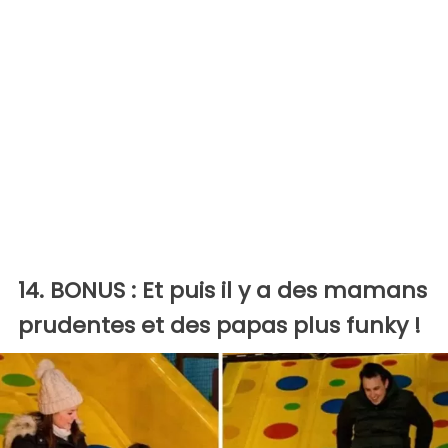
14. BONUS : Et puis il y a des mamans
prudentes et des papas plus funky !