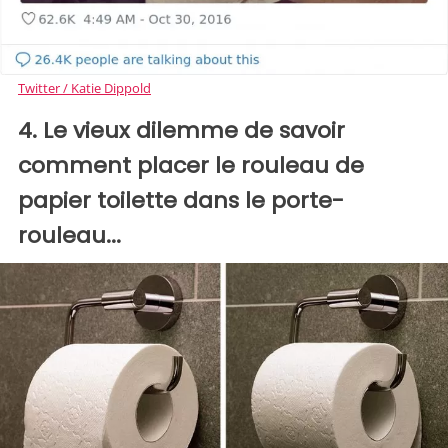
Twitter / Katie Dippold
4. Le vieux dilemme de savoir
comment placer le rouleau de
papier toilette dans le porte-
rouleau...