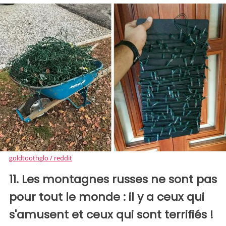
goldtoothglo / reddit
11. Les montagnes russes ne sont pas
pour tout le monde : il y a ceux qui
s'amusent et ceux qui sont terrifiés !