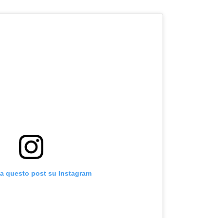
za questo post su Instagram