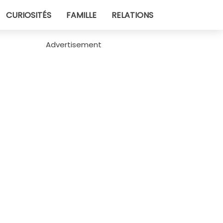
CURIOSITÉS
FAMILLE
RELATIONS
Advertisement