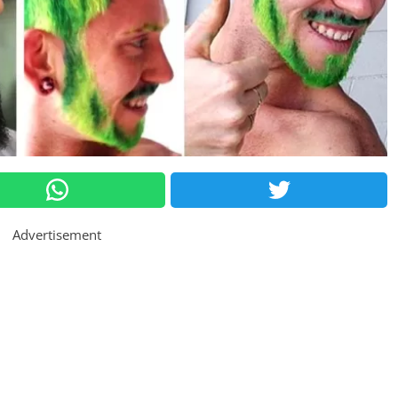
Advertisement