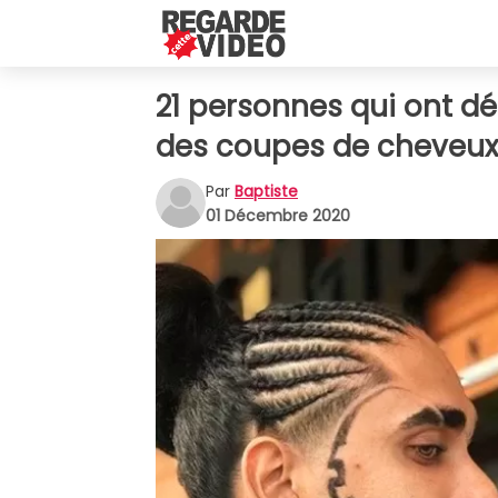
21 personnes qui ont dé
des coupes de cheveux 
Par
Baptiste
01 Décembre 2020