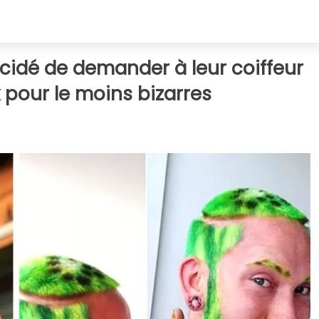
cidé de demander à leur coiffeur
pour le moins bizarres