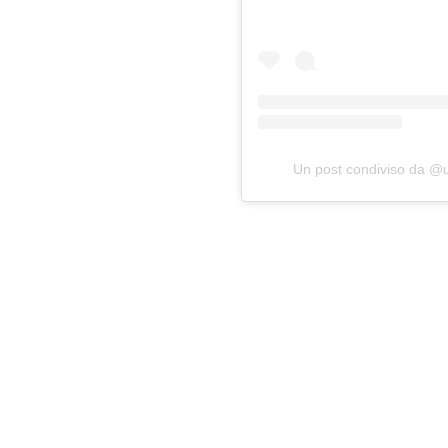
Un post condiviso da 