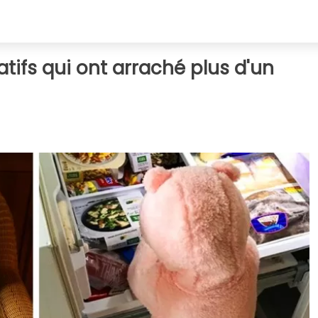
atifs qui ont arraché plus d'un