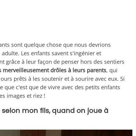
ants sont quelque chose que nous devrions
adulte. Les enfants savent s'ingénier et
ent grâce à leur façon de penser hors des sentiers
 merveilleusement drôles à leurs parents
, qui
ours prêts à les soutenir et à sourire avec eux. Si
e que c'est que de vivre avec des petits enfants
s images et riez !
te selon mon fils, quand on joue à