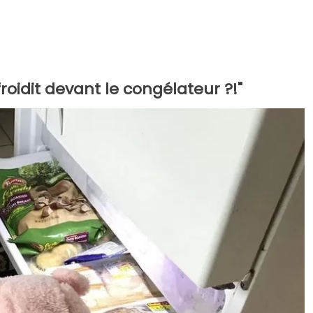
froidit devant le congélateur ?!"