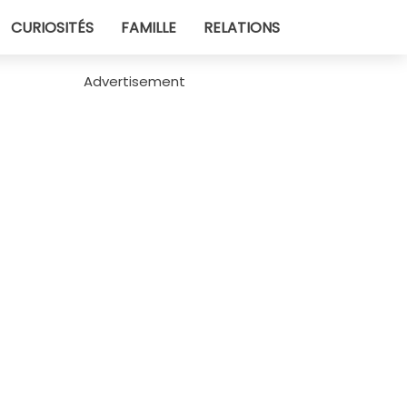
CURIOSITÉS
FAMILLE
RELATIONS
Advertisement