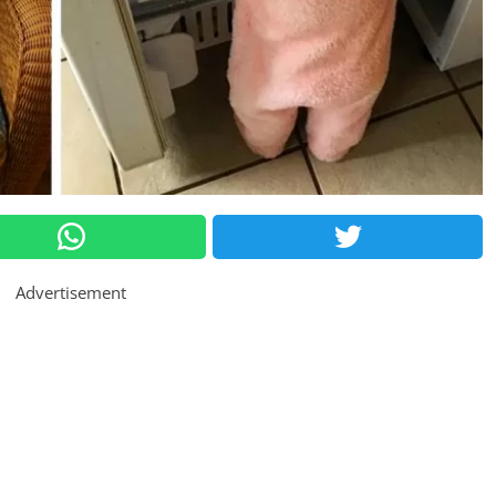
Advertisement