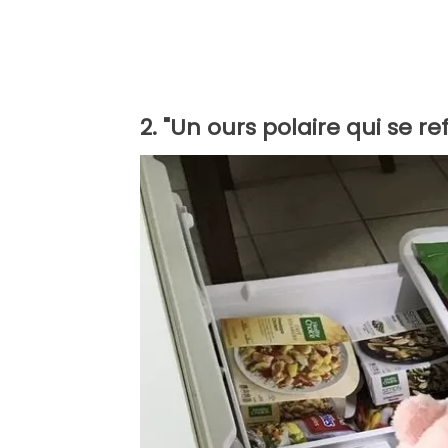
2. "Un ours polaire qui se re