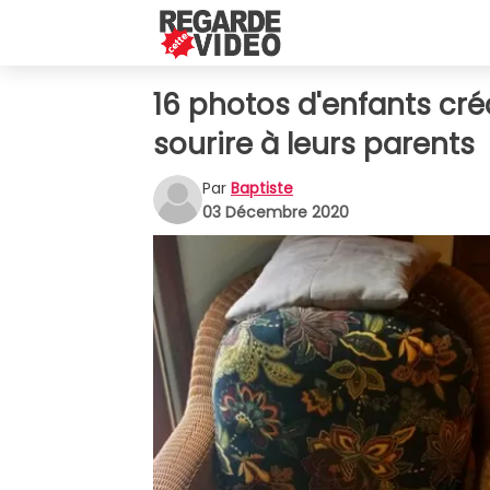
16 photos d'enfants cré
sourire à leurs parents
Par
Baptiste
03 Décembre 2020