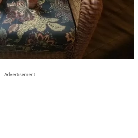
Advertisement