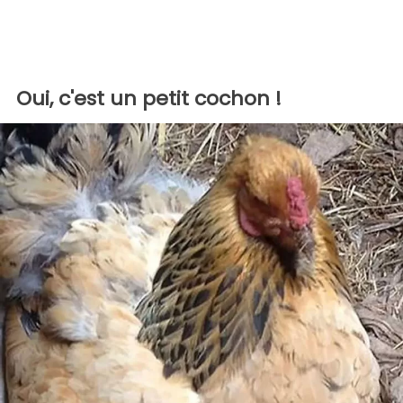
Oui, c'est un petit cochon !