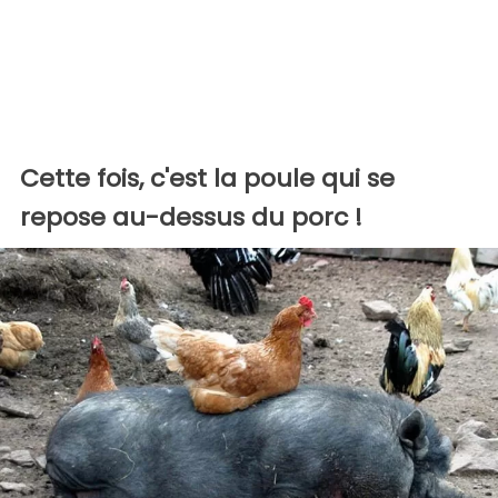
Cette fois, c'est la poule qui se
repose au-dessus du porc !