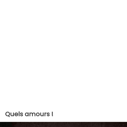
Quels amours !