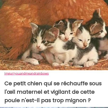
Imgur/youandmeandrainbows
Ce petit chien qui se réchauffe sous
l'œil maternel et vigilant de cette
poule n'est-il pas trop mignon ?