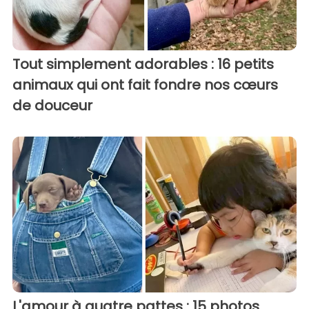
Tout simplement adorables : 16 petits
animaux qui ont fait fondre nos cœurs
de douceur
L'amour à quatre pattes : 15 photos