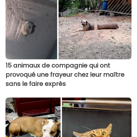
15 animaux de compagnie qui ont
provoqué une frayeur chez leur maître
sans le faire exprès