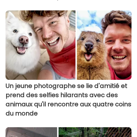
Un jeune photographe se lie d'amitié et
prend des selfies hilarants avec des
animaux qu'il rencontre aux quatre coins
du monde