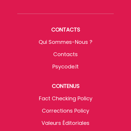
CONTACTS
Qui Sommes-Nous ?
Contacts
Psycode.it
CONTENUS
Fact Checking Policy
Corrections Policy
Valeurs Éditoriales