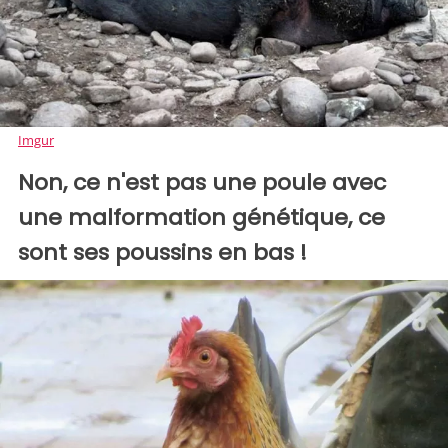
Imgur
Non, ce n'est pas une poule avec
une malformation génétique, ce
sont ses poussins en bas !