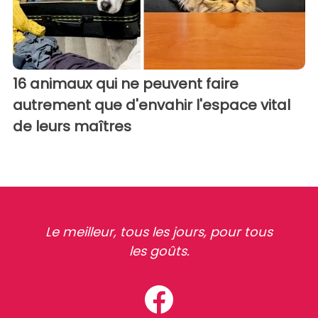
16 animaux qui ne peuvent faire
autrement que d'envahir l'espace vital
de leurs maîtres
Le meilleur, tous les jours, pour tous
les goûts.