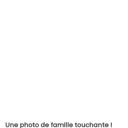
Une photo de famille touchante !