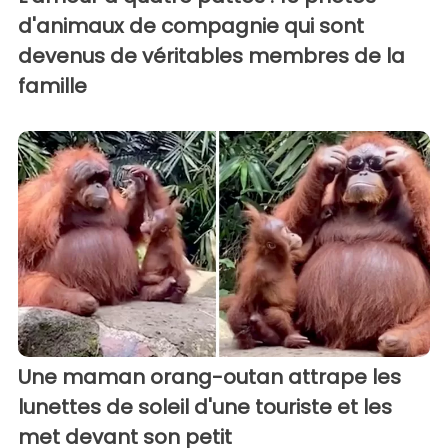
d'animaux de compagnie qui sont
devenus de véritables membres de la
famille
Une maman orang-outan attrape les
lunettes de soleil d'une touriste et les
met devant son petit