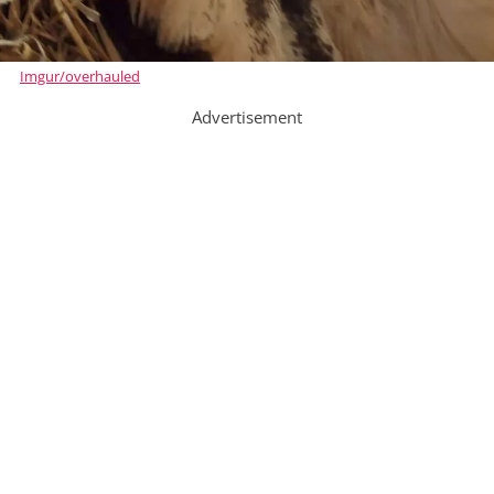
Imgur/overhauled
Advertisement