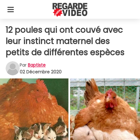
12 poules qui ont couvé avec
leur instinct maternel des
petits de différentes espèces
Par
Baptiste
02 Décembre 2020