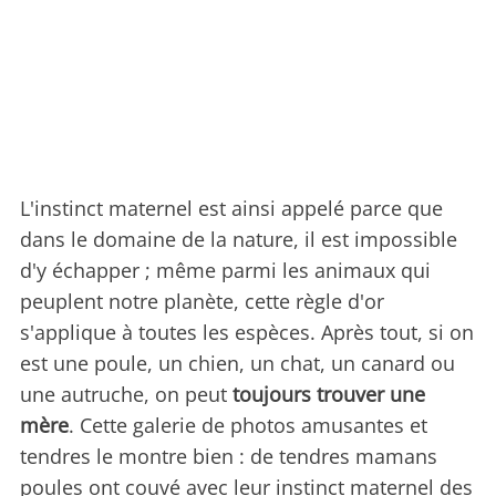
L'instinct maternel est ainsi appelé parce que
dans le domaine de la nature, il est impossible
d'y échapper ; même parmi les animaux qui
peuplent notre planète, cette règle d'or
s'applique à toutes les espèces. Après tout, si on
est une poule, un chien, un chat, un canard ou
une autruche, on peut
toujours trouver une
mère
. Cette galerie de photos amusantes et
tendres le montre bien : de tendres mamans
poules ont couvé avec leur instinct maternel des