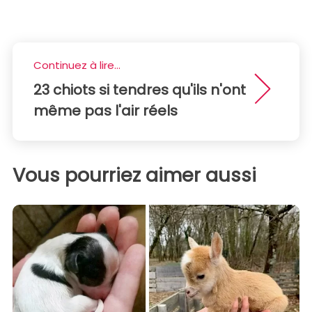
Continuez à lire...
23 chiots si tendres qu'ils n'ont
même pas l'air réels
Vous pourriez aimer aussi