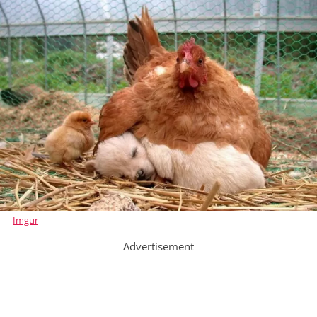
Imgur
Advertisement