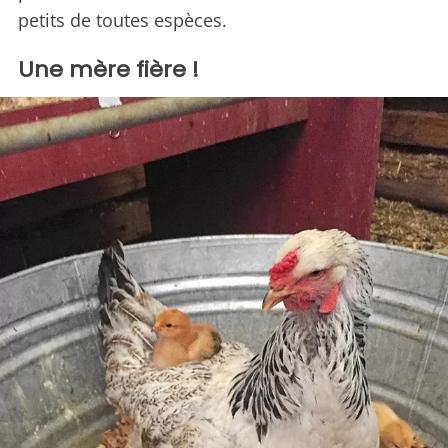
petits de toutes espèces.
Une mère fière !