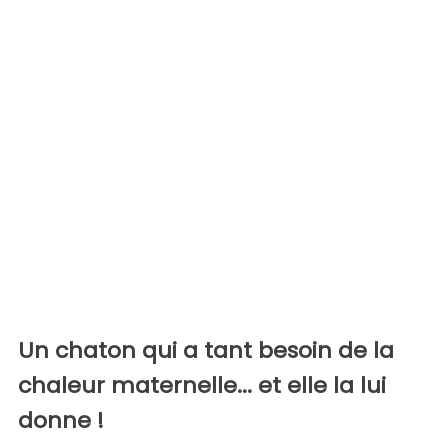
Un chaton qui a tant besoin de la
chaleur maternelle... et elle la lui
donne !