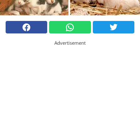
Advertisement