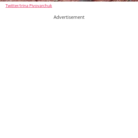
Twitter/Irina Pivovarchuk
Advertisement