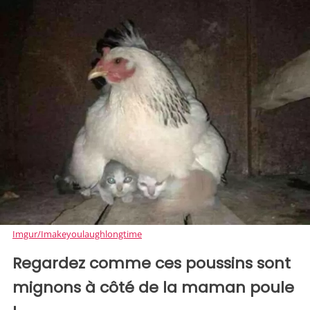
Imgur/Imakeyoulaughlongtime
Regardez comme ces poussins sont
mignons à côté de la maman poule